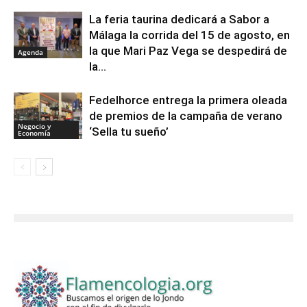
La feria taurina dedicará a Sabor a
Málaga la corrida del 15 de agosto, en
la que Mari Paz Vega se despedirá de
Agenda
la...
Fedelhorce entrega la primera oleada
de premios de la campaña de verano
Negocio y
‘Sella tu sueño’
Economía