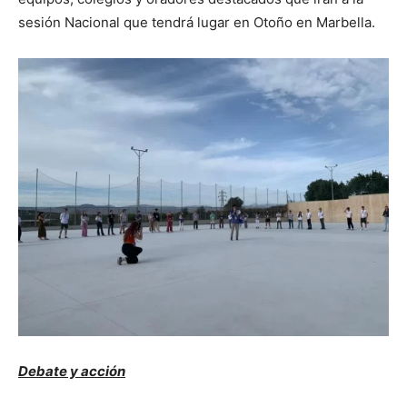
sesión Nacional que tendrá lugar en Otoño en Marbella.
Debate y acción