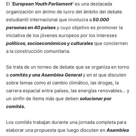
El
‘European Youth Parliament’
es una destacada
organización sin ánimo de lucro del ámbito del debate
estudiantil internacional que involucra a
50.000
personas en 40 países
y cuyo objetivo es promover la
iniciativa de los jóvenes europeos por los intereses
políticos, socioeconómicos y culturales
que conciernen
a la construcción comunitaria.
Se trata de un torneo de debate que se organiza en torno
a
comités y una Asamblea General
y en el que discuten
sobre temas como el cambio climático, las drogas, la
carrera espacial entre países, las energías renovables… y
un sinfín de ítems más que deben
solucionar por
comités.
Los comités trabajan durante una jornada completa para
elaborar una propuesta que luego discuten en
Asamblea