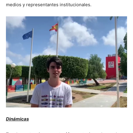
medios y representantes institucionales.
Dinámicas