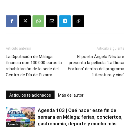
Artículo anterior
Artículo siguiente
La Diputación de Málaga
El poeta Ángelo Néstore
financia con 130.000 euros la
presenta la película ‘La Diosa
rehabilitación de la sede del
Fortuna’ dentro del programa
Centro de Día de Pizarra
‘Literatura y cine’
Artículos relacionados
Más del autor
Agenda 103 | Qué hacer este fin de
semana en Málaga: ferias, conciertos,
gastronomía, deporte y mucho más
Agenda