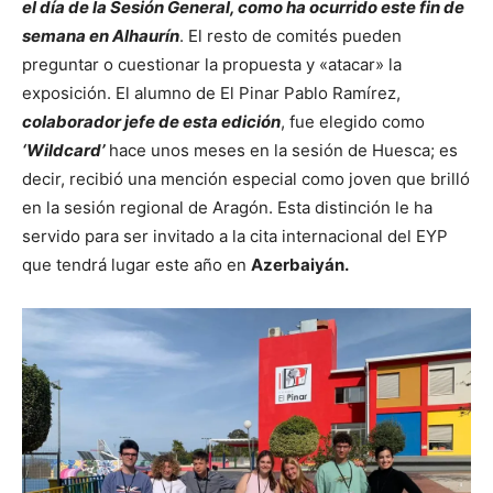
el día de la Sesión General, como ha ocurrido este fin de
semana en Alhaurín
. El resto de comités pueden
preguntar o cuestionar la propuesta y «atacar» la
exposición. El alumno de El Pinar Pablo Ramírez,
colaborador jefe de esta edición
, fue elegido como
‘Wildcard’
hace unos meses en la sesión de Huesca; es
decir, recibió una mención especial como joven que brilló
en la sesión regional de Aragón. Esta distinción le ha
servido para ser invitado a la cita internacional del EYP
que tendrá lugar este año en
Azerbaiyán.