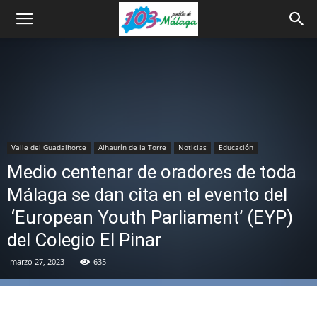
Valle del Guadalhorce
Alhaurín de la Torre
Noticias
Educación
Medio centenar de oradores de toda
Málaga se dan cita en el evento del
‘European Youth Parliament’ (EYP)
del Colegio El Pinar
marzo 27, 2023
635