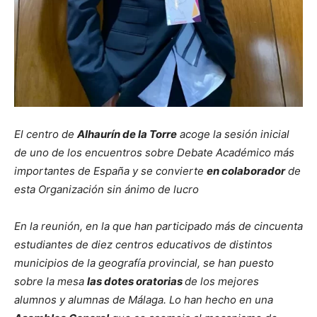
El centro de
Alhaurín de la Torre
acoge la sesión inicial
de uno de los encuentros sobre Debate Académico más
importantes de España y se convierte
en colaborador
de
esta Organización sin ánimo de lucro
En la reunión, en la que han participado más de cincuenta
estudiantes de diez centros educativos de distintos
municipios de la geografía provincial, se han puesto
sobre la mesa
las dotes oratorias
de los mejores
alumnos y alumnas de Málaga. Lo han hecho en una