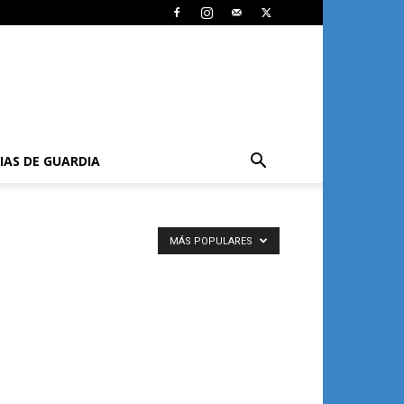
IAS DE GUARDIA
MÁS POPULARES