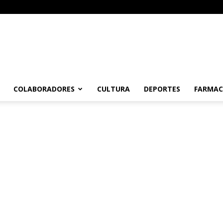
COLABORADORES
CULTURA
DEPORTES
FARMAC