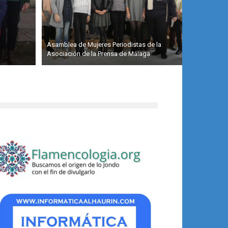
Asamblea de Mujeres Periodistas de la
Asociación de la Prensa de Málaga