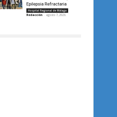
Epilepsia Refractaria
Hospital Regional de Málaga
Redacción
-
agosto 7, 2026