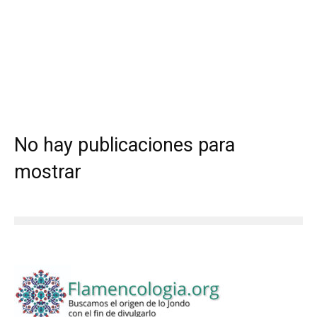
No hay publicaciones para
mostrar