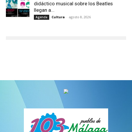
didáctico musical sobre los Beatles
llegan a...
Cultura
-
agosto 8, 2026
Agenda