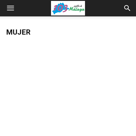
MUJER