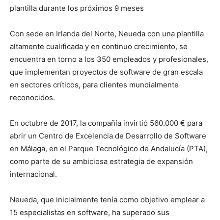
plantilla durante los próximos 9 meses
Con sede en Irlanda del Norte, Neueda con una plantilla
altamente cualificada y en continuo crecimiento, se
encuentra en torno a los 350 empleados y profesionales,
que implementan proyectos de software de gran escala
en sectores críticos, para clientes mundialmente
reconocidos.
En octubre de 2017, la compañía invirtió 560.000 € para
abrir un Centro de Excelencia de Desarrollo de Software
en Málaga, en el Parque Tecnológico de Andalucía (PTA),
como parte de su ambiciosa estrategia de expansión
internacional.
Neueda, que inicialmente tenía como objetivo emplear a
15 especialistas en software, ha superado sus