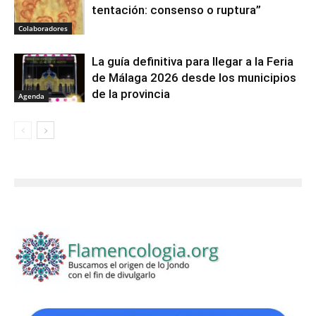
tentación: consenso o ruptura”
Colaboradores
La guía definitiva para llegar a la Feria
de Málaga 2026 desde los municipios
de la provincia
Agenda