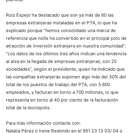
Ruiz Espejo ha destacado que son ya más de 60 las
empresas extranjeras instaladas en el PTA, lo que ha
explicado porque “hemos consolidado una marca de
referencia que no0s ha convertido en el principal polo de
atracción de inversión extranjera en nuestra comunidad”.
“Los datos de los últimos tres años indican una tendencia
al alza en la llegada de empresas extranjeras, con 25
sociedades”, según el presidente, quien ha indicado que
las compañías extranjeras suponen algo más del 30% del
total de los puestos de trabajo del PTA, con 5.600
empleados, y facturan en torno a 700 millones, lo que
representa en torno al 40 por ciento de la facturación
total de la tecnópolis.
Para más información contacte con:
Natalia Pérez o Irene Redondo en el 951 23 13 03/ 04 o