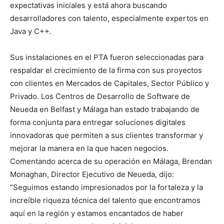
expectativas iniciales y está ahora buscando
desarrolladores con talento, especialmente expertos en
Java y C++.
Sus instalaciones en el PTA fueron seleccionadas para
respaldar el crecimiento de la firma con sus proyectos
con clientes en Mercados de Capitales, Sector Público y
Privado. Los Centros de Desarrollo de Software de
Neueda en Belfast y Málaga han estado trabajando de
forma conjunta para entregar soluciones digitales
innovadoras que permiten a sus clientes transformar y
mejorar la manera en la que hacen negocios.
Comentando acerca de su operación en Málaga, Brendan
Monaghan, Director Ejecutivo de Neueda, dijo:
“Seguimos estando impresionados por la fortaleza y la
increíble riqueza técnica del talento que encontramos
aquí en la región y estamos encantados de haber