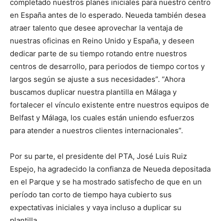
completado nuestros planes iniciales para nuestro centro
en España antes de lo esperado. Neueda también desea
atraer talento que desee aprovechar la ventaja de
nuestras oficinas en Reino Unido y España, y deseen
dedicar parte de su tiempo rotando entre nuestros
centros de desarrollo, para periodos de tiempo cortos y
largos según se ajuste a sus necesidades”. “Ahora
buscamos duplicar nuestra plantilla en Málaga y
fortalecer el vínculo existente entre nuestros equipos de
Belfast y Málaga, los cuales están uniendo esfuerzos
para atender a nuestros clientes internacionales”.
Por su parte, el presidente del PTA, José Luis Ruiz
Espejo, ha agradecido la confianza de Neueda depositada
en el Parque y se ha mostrado satisfecho de que en un
período tan corto de tiempo haya cubierto sus
expectativas iniciales y vaya incluso a duplicar su
plantilla.