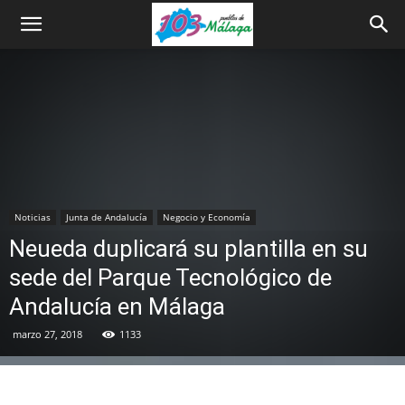
Noticias
Junta de Andalucía
Negocio y Economía
Neueda duplicará su plantilla en su
sede del Parque Tecnológico de
Andalucía en Málaga
marzo 27, 2018
1133