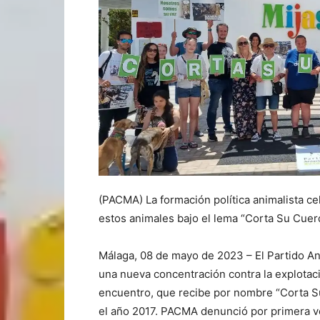
(PACMA) La formación política animalista ce
estos animales bajo el lema “Corta Su Cuer
Málaga, 08 de mayo de 2023 – El Partido 
una nueva concentración contra la explotaci
encuentro, que recibe por nombre “Corta S
el año 2017. PACMA denunció por primera ve