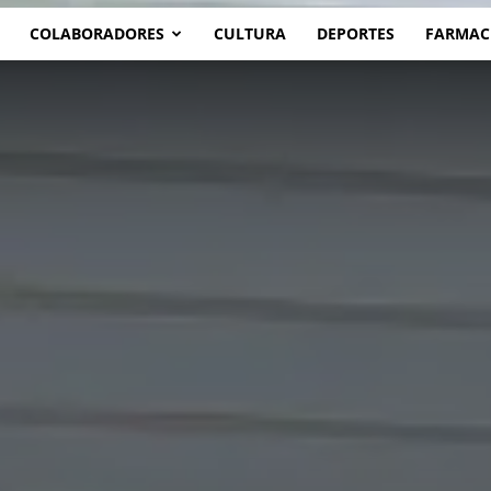
COLABORADORES
CULTURA
DEPORTES
FARMAC