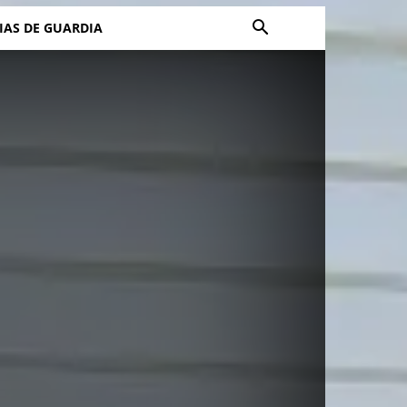
IAS DE GUARDIA