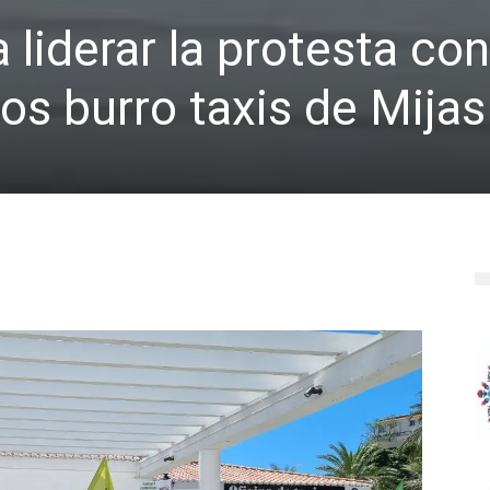
liderar la protesta cont
os burro taxis de Mijas