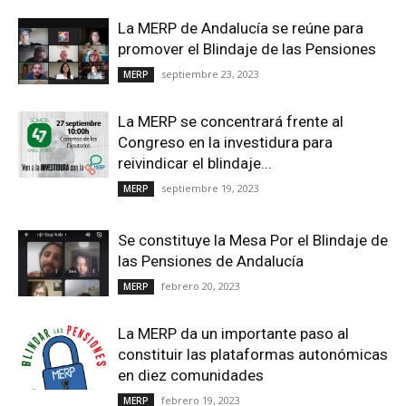
La MERP de Andalucía se reúne para
promover el Blindaje de las Pensiones
septiembre 23, 2023
MERP
La MERP se concentrará frente al
Congreso en la investidura para
reivindicar el blindaje...
septiembre 19, 2023
MERP
Se constituye la Mesa Por el Blindaje de
las Pensiones de Andalucía
febrero 20, 2023
MERP
La MERP da un importante paso al
constituir las plataformas autonómicas
en diez comunidades
febrero 19, 2023
MERP