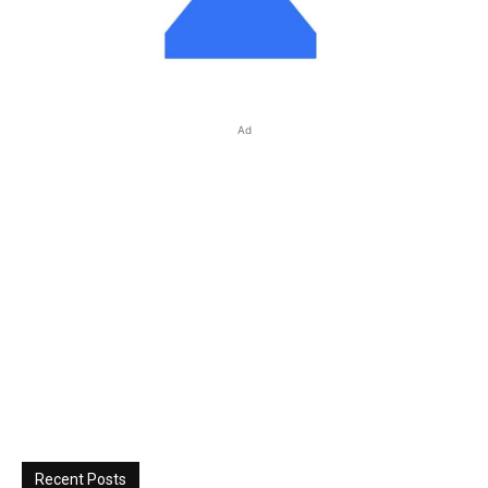
Ad
Recent Posts