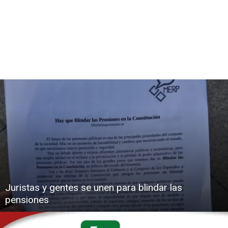
Juristas y gentes se unen para blindar las
pensiones