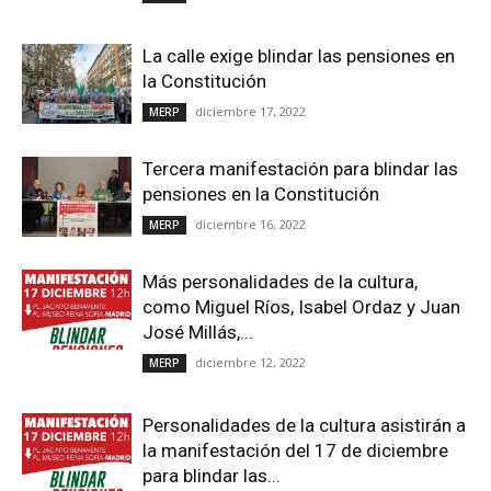
La calle exige blindar las pensiones en
la Constitución
diciembre 17, 2022
MERP
Tercera manifestación para blindar las
pensiones en la Constitución
diciembre 16, 2022
MERP
Más personalidades de la cultura,
como Miguel Ríos, Isabel Ordaz y Juan
José Millás,...
diciembre 12, 2022
MERP
Personalidades de la cultura asistirán a
la manifestación del 17 de diciembre
para blindar las...