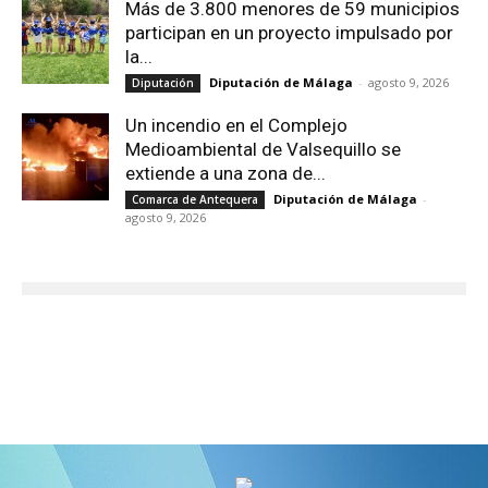
Más de 3.800 menores de 59 municipios
participan en un proyecto impulsado por
la...
Diputación de Málaga
-
agosto 9, 2026
Diputación
Un incendio en el Complejo
Medioambiental de Valsequillo se
extiende a una zona de...
Diputación de Málaga
-
Comarca de Antequera
agosto 9, 2026