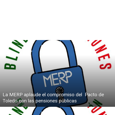
La MERP aplaude el compromiso del Pacto de
Toledo con las pensiones públicas