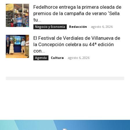
Fedelhorce entrega la primera oleada de
premios de la campaña de verano ‘Sella
tu...
Redacción
-
agosto 6, 2026
Negocio y Economía
El Festival de Verdiales de Villanueva de
la Concepción celebra su 44ª edición
con...
Cultura
-
agosto 6, 2026
Agenda