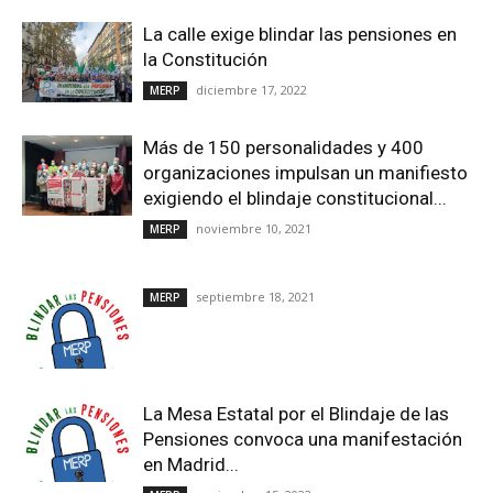
La calle exige blindar las pensiones en
la Constitución
diciembre 17, 2022
MERP
Más de 150 personalidades y 400
organizaciones impulsan un manifiesto
exigiendo el blindaje constitucional...
noviembre 10, 2021
MERP
septiembre 18, 2021
MERP
La Mesa Estatal por el Blindaje de las
Pensiones convoca una manifestación
en Madrid...