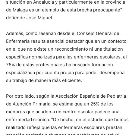
situación en Andalucía y particularmente en la provincia
de Málaga es un ejemplo de esta brecha preocupante”
defiende José Miguel.
Además, como reseñan desde el Consejo General de
Enfermería resulta esencial destacar que en un contexto
en el que no existe un reconocimiento ni una titulación
específica normalizada para las enfermeras escolares, el
75% de estas profesionales ha buscado formación
especializada por cuenta propia para poder desempeñar
su trabajo de manera más eficiente.
Por otro lado, según la Asociación Española de Pediatría
de Atención Primaria, se estima que un 25% de los
menores que acuden a un centro escolar padece una
enfermedad crónica. “De hecho, en el estudio que hemos
realizado refleja que las enfermeras escolares prestan