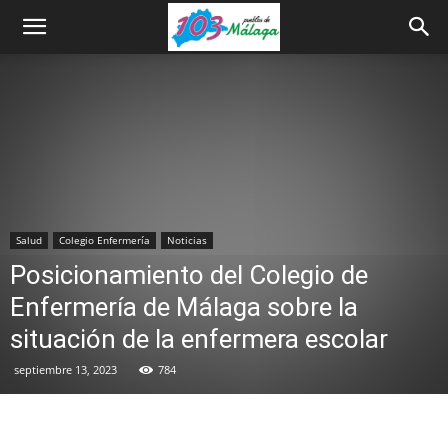
Salud
Colegio Enfermería
Noticias
Posicionamiento del Colegio de
Enfermería de Málaga sobre la
situación de la enfermera escolar
septiembre 13, 2023
784