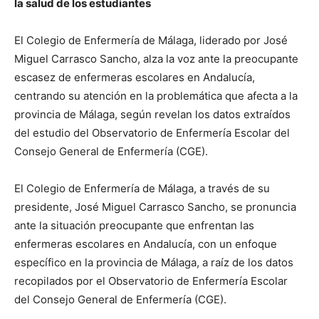
la salud de los estudiantes
El Colegio de Enfermería de Málaga, liderado por José
Miguel Carrasco Sancho, alza la voz ante la preocupante
escasez de enfermeras escolares en Andalucía,
centrando su atención en la problemática que afecta a la
provincia de Málaga, según revelan los datos extraídos
del estudio del Observatorio de Enfermería Escolar del
Consejo General de Enfermería (CGE).
El Colegio de Enfermería de Málaga, a través de su
presidente, José Miguel Carrasco Sancho, se pronuncia
ante la situación preocupante que enfrentan las
enfermeras escolares en Andalucía, con un enfoque
específico en la provincia de Málaga, a raíz de los datos
recopilados por el Observatorio de Enfermería Escolar
del Consejo General de Enfermería (CGE).