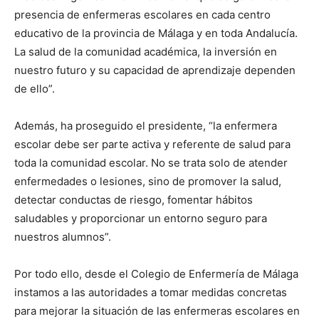
presencia de enfermeras escolares en cada centro
educativo de la provincia de Málaga y en toda Andalucía.
La salud de la comunidad académica, la inversión en
nuestro futuro y su capacidad de aprendizaje dependen
de ello”.
Además, ha proseguido el presidente, “la enfermera
escolar debe ser parte activa y referente de salud para
toda la comunidad escolar. No se trata solo de atender
enfermedades o lesiones, sino de promover la salud,
detectar conductas de riesgo, fomentar hábitos
saludables y proporcionar un entorno seguro para
nuestros alumnos”.
Por todo ello, desde el Colegio de Enfermería de Málaga
instamos a las autoridades a tomar medidas concretas
para mejorar la situación de las enfermeras escolares en