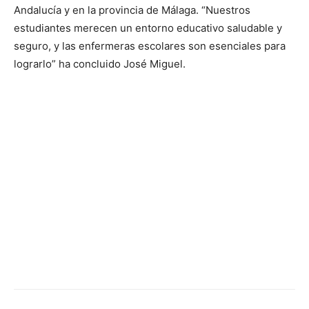
Andalucía y en la provincia de Málaga. “Nuestros
estudiantes merecen un entorno educativo saludable y
seguro, y las enfermeras escolares son esenciales para
lograrlo” ha concluido José Miguel.