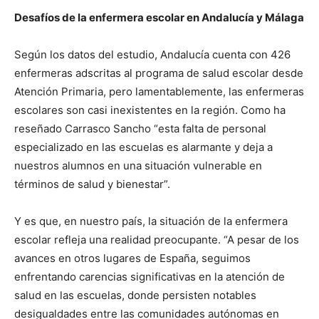
Desafíos de la enfermera escolar en Andalucía y Málaga
Según los datos del estudio, Andalucía cuenta con 426
enfermeras adscritas al programa de salud escolar desde
Atención Primaria, pero lamentablemente, las enfermeras
escolares son casi inexistentes en la región. Como ha
reseñado Carrasco Sancho “esta falta de personal
especializado en las escuelas es alarmante y deja a
nuestros alumnos en una situación vulnerable en
términos de salud y bienestar”.
Y es que, en nuestro país, la situación de la enfermera
escolar refleja una realidad preocupante. “A pesar de los
avances en otros lugares de España, seguimos
enfrentando carencias significativas en la atención de
salud en las escuelas, donde persisten notables
desigualdades entre las comunidades autónomas en