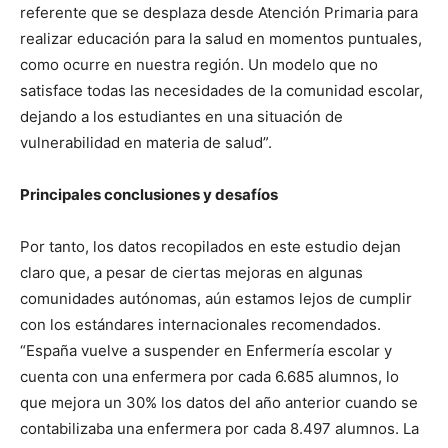
referente que se desplaza desde Atención Primaria para
realizar educación para la salud en momentos puntuales,
como ocurre en nuestra región. Un modelo que no
satisface todas las necesidades de la comunidad escolar,
dejando a los estudiantes en una situación de
vulnerabilidad en materia de salud”.
Principales conclusiones y desafíos
Por tanto, los datos recopilados en este estudio dejan
claro que, a pesar de ciertas mejoras en algunas
comunidades autónomas, aún estamos lejos de cumplir
con los estándares internacionales recomendados.
“España vuelve a suspender en Enfermería escolar y
cuenta con una enfermera por cada 6.685 alumnos, lo
que mejora un 30% los datos del año anterior cuando se
contabilizaba una enfermera por cada 8.497 alumnos. La