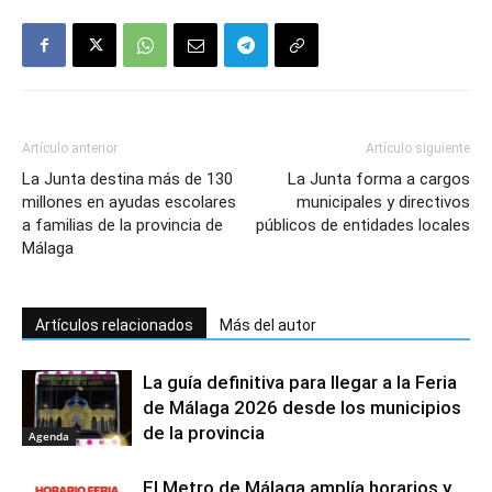
Artículo anterior
Artículo siguiente
La Junta destina más de 130
La Junta forma a cargos
millones en ayudas escolares
municipales y directivos
a familias de la provincia de
públicos de entidades locales
Málaga
Artículos relacionados
Más del autor
La guía definitiva para llegar a la Feria
de Málaga 2026 desde los municipios
de la provincia
Agenda
El Metro de Málaga amplía horarios y