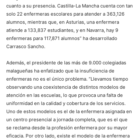
cuanto a su presencia. Castilla-La Mancha cuenta con tan
solo 22 enfermeras escolares para atender a 363,126
alumnos, mientras que, en Asturias, una enfermera
atiende a 133,837 estudiantes, y en Navarra, hay 9
enfermeras para 117,871 alumnos” ha desarrollado
Carrasco Sancho.
Además, el presidente de las más de 9.000 colegiadas
malagueñas ha enfatizado que la insuficiencia de
enfermeras no es el único problema. “Llevamos tiempo
observando una coexistencia de distintos modelos de
atención en las escuelas, lo que provoca una falta de
uniformidad en la calidad y cobertura de los servicios.
Uno de estos modelos es el de la enfermera asignada en
un centro presencial a jornada completa, que es el que
se reclama desde la profesión enfermera por su mayor
eficacia. Por otro lado, existe el modelo de la enfermera