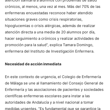
atención sanitaria a alumnos con problemas de salud
crónicos, al menos, una vez al mes. Más del 70% de las
enfermeras encuestadas reconoce haber atendido
situaciones graves como crisis respiratorias,
hipoglucemias o crisis alérgicas, además de realizar
atención directa a una media de 20 alumnos por día,
hacer seguimiento a crónicos y realizar actividades de
promoción para la salud”, explica Tamara Domingo,
enfermera del Instituto de Investigación Enfermera.
Necesidad de acción inmediata
En este contexto de urgencia, el Colegio de Enfermería
de Málaga se une al llamamiento del Consejo General de
Enfermería y las asociaciones de pacientes y sociedades
científicas enfermeras escolares para instar a las
autoridades de Andalucía y a nivel nacional a tomar
medidas urgentes. “Es fundamental que se garantice la