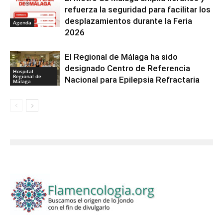
refuerza la seguridad para facilitar los
desplazamientos durante la Feria
Agenda
2026
El Regional de Málaga ha sido
designado Centro de Referencia
Hospital
Regional de
Nacional para Epilepsia Refractaria
Málaga