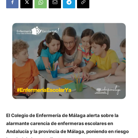
El Colegio de Enfermería de Málaga alerta sobre la
alarmante carencia de enfermeras escolares en
Andalucía y la provincia de Málaga, poniendo en riesgo