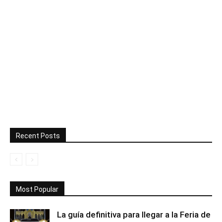
Recent Posts
Most Popular
La guía definitiva para llegar a la Feria de