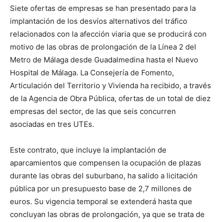
Siete ofertas de empresas se han presentado para la
implantación de los desvíos alternativos del tráfico
relacionados con la afección viaria que se producirá con
motivo de las obras de prolongación de la Línea 2 del
Metro de Málaga desde Guadalmedina hasta el Nuevo
Hospital de Málaga. La Consejería de Fomento,
Articulación del Territorio y Vivienda ha recibido, a través
de la Agencia de Obra Pública, ofertas de un total de diez
empresas del sector, de las que seis concurren
asociadas en tres UTEs.
Este contrato, que incluye la implantación de
aparcamientos que compensen la ocupación de plazas
durante las obras del suburbano, ha salido a licitación
pública por un presupuesto base de 2,7 millones de
euros. Su vigencia temporal se extenderá hasta que
concluyan las obras de prolongación, ya que se trata de