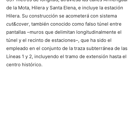
de la Mota, Hilera y Santa Elena, e incluye la estación
Hilera. Su construcción se acometerá con sistema
cut&cover
, también conocido como falso túnel entre
pantallas –muros que delimitan longitudinalmente el
túnel y el recinto de estaciones–, que ha sido el
empleado en el conjunto de la traza subterránea de las
Líneas 1 y 2, incluyendo el tramo de extensión hasta el
centro histórico.