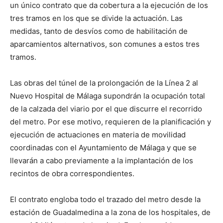
un único contrato que da cobertura a la ejecución de los
tres tramos en los que se divide la actuación. Las
medidas, tanto de desvíos como de habilitación de
aparcamientos alternativos, son comunes a estos tres
tramos.
Las obras del túnel de la prolongación de la Línea 2 al
Nuevo Hospital de Málaga supondrán la ocupación total
de la calzada del viario por el que discurre el recorrido
del metro. Por ese motivo, requieren de la planificación y
ejecución de actuaciones en materia de movilidad
coordinadas con el Ayuntamiento de Málaga y que se
llevarán a cabo previamente a la implantación de los
recintos de obra correspondientes.
El contrato engloba todo el trazado del metro desde la
estación de Guadalmedina a la zona de los hospitales, de