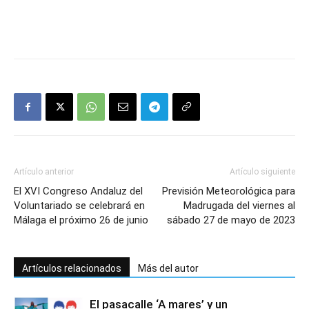
Artículo anterior
Artículo siguiente
El XVI Congreso Andaluz del
Previsión Meteorológica para
Voluntariado se celebrará en
Madrugada del viernes al
Málaga el próximo 26 de junio
sábado 27 de mayo de 2023
Artículos relacionados
Más del autor
El pasacalle ‘A mares’ y un