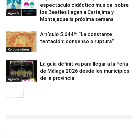
espectáculo didáctico musical sobre
los Beatles llegan a Cartajima y
Agenda
Montejaque la próxima semana
Artículo 5.644º: “La constante
tentación: consenso o ruptura”
Colaboradores
La guía definitiva para llegar a la Feria
de Málaga 2026 desde los municipios
de la provincia
Agenda