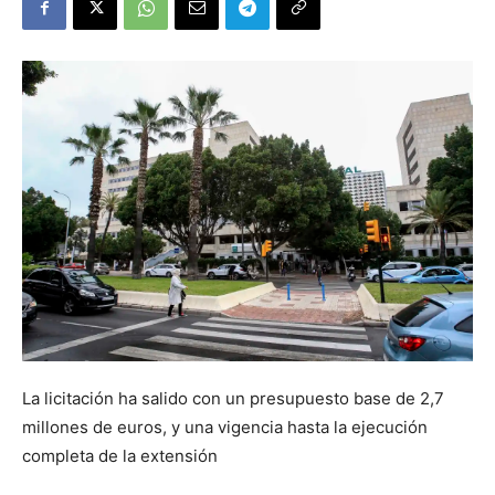
La licitación ha salido con un presupuesto base de 2,7
millones de euros, y una vigencia hasta la ejecución
completa de la extensión