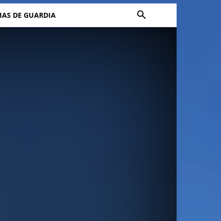
IAS DE GUARDIA