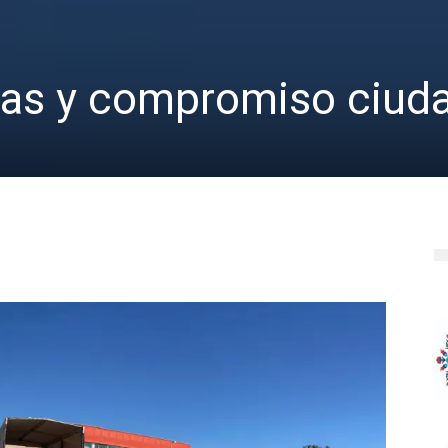
las y compromiso ciud