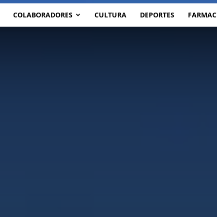
COLABORADORES
CULTURA
DEPORTES
FARMAC