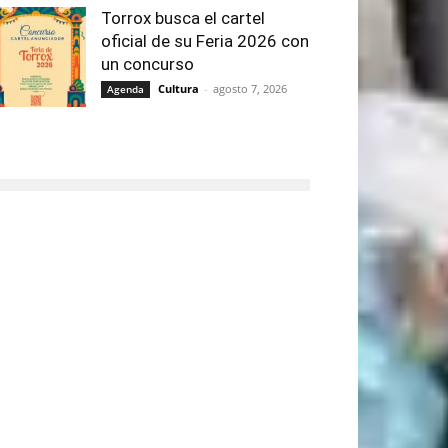
Torrox busca el cartel
oficial de su Feria 2026 con
un concurso
Cultura
-
agosto 7, 2026
Agenda