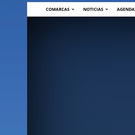
COMARCAS
NOTICIAS
AGENDA