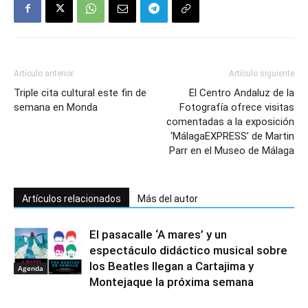
Artículo anterior
Artículo siguiente
Triple cita cultural este fin de
El Centro Andaluz de la
semana en Monda
Fotografía ofrece visitas
comentadas a la exposición
‘MálagaEXPRESS’ de Martin
Parr en el Museo de Málaga
Artículos relacionados
Más del autor
El pasacalle ‘A mares’ y un
espectáculo didáctico musical sobre
los Beatles llegan a Cartajima y
Agenda
Montejaque la próxima semana