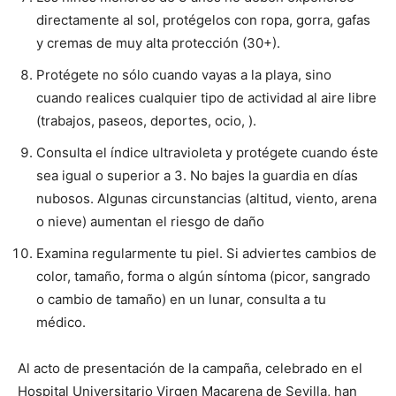
directamente al sol, protégelos con ropa, gorra, gafas
y cremas de muy alta protección (30+).
Protégete no sólo cuando vayas a la playa, sino
cuando realices cualquier tipo de actividad al aire libre
(trabajos, paseos, deportes, ocio, ).
Consulta el índice ultravioleta y protégete cuando éste
sea igual o superior a 3. No bajes la guardia en días
nubosos. Algunas circunstancias (altitud, viento, arena
o nieve) aumentan el riesgo de daño
Examina regularmente tu piel. Si adviertes cambios de
color, tamaño, forma o algún síntoma (picor, sangrado
o cambio de tamaño) en un lunar, consulta a tu
médico.
Al acto de presentación de la campaña, celebrado en el
Hospital Universitario Virgen Macarena de Sevilla, han