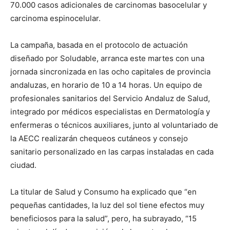
70.000 casos adicionales de carcinomas basocelular y
carcinoma espinocelular.
La campaña, basada en el protocolo de actuación
diseñado por Soludable, arranca este martes con una
jornada sincronizada en las ocho capitales de provincia
andaluzas, en horario de 10 a 14 horas. Un equipo de
profesionales sanitarios del Servicio Andaluz de Salud,
integrado por médicos especialistas en Dermatología y
enfermeras o técnicos auxiliares, junto al voluntariado de
la AECC realizarán chequeos cutáneos y consejo
sanitario personalizado en las carpas instaladas en cada
ciudad.
La titular de Salud y Consumo ha explicado que “en
pequeñas cantidades, la luz del sol tiene efectos muy
beneficiosos para la salud”, pero, ha subrayado, “15