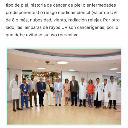
tipo de piel, historia de cáncer de piel o enfermedades
predisponentes) o riesgo medioambiental (valor de UVI
de 8 o más, nubosidad, viento, radiación releja). Por otro
lado, las lámparas de rayos UV son cancerígenas, por lo
que debe evitarse su uso recreativo.