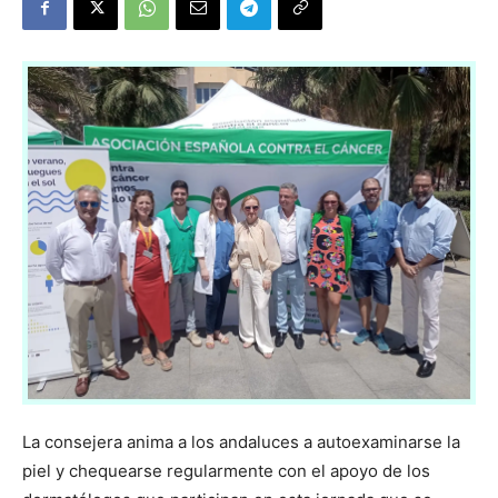
La consejera anima a los andaluces a autoexaminarse la
piel y chequearse regularmente con el apoyo de los