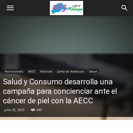
Asociaciones
AECC
Noticias
Junta de Andalucía
Salud
Salud y Consumo desarrolla una
campaña para concienciar ante el
cáncer de piel con la AECC
julio 25, 2023
649