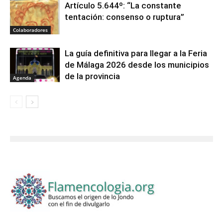
Artículo 5.644º: “La constante
tentación: consenso o ruptura”
Colaboradores
La guía definitiva para llegar a la Feria
de Málaga 2026 desde los municipios
de la provincia
Agenda