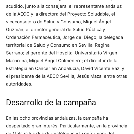
acudido, junto a la consejera, el representante andaluz
de la AECC y la directora del Proyecto Soludable, el
viceconsejero de Salud y Consumo, Miguel Ángel
Guzmán; el director general de Salud Pública y
Ordenación Farmacéutica, Jorge del Diego; la delegada
territorial de Salud y Consumo en Sevilla, Regina
Serrano; el gerente del Hospital Universitario Virgen
Macarena, Miguel Ángel Colmenero; el director de la
Estrategia en Cáncer en Andalucía, David Vicente Baz, y
el presidente de la AECC Sevilla, Jesús Maza, entre otras
autoridades.
Desarrollo de la campaña
En las ocho provincias andaluzas, la campaña ha
despertado gran interés. Particularmente, en la provincia
de Málaga los dos dermatólogos y la enfermera del