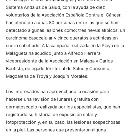
Sistema Andaluz de Salud, con la ayuda de diez
voluntarios de la Asociación Española Contra el Cáncer,
han atendido a unas 80 personas entre las que se han
detectado algunas lesiones como: tres nevus atípicos, un
carcinoma basocelular y cinco queratosis actínicas en
cuero cabelludo. A la campaña realizada en la Playa de la
Malagueta ha acudido junto a Alfredo Herrera,
vicepresidente de la Asociación en Málaga y Carlos
Bautista, delegado territorial de Salud y Consumo,
Magdalena de Troya y Joaquín Morales.
Los interesados han aprovechado la ocasión para
hacerse una revisión de lunares gratuita con
dermatoscopio realizada por los especialistas, que han
registrado su historial de exposición solar y
fotoprotección y, en su caso, las lesiones sospechosas
en la piel. Las personas que presentaron alguna