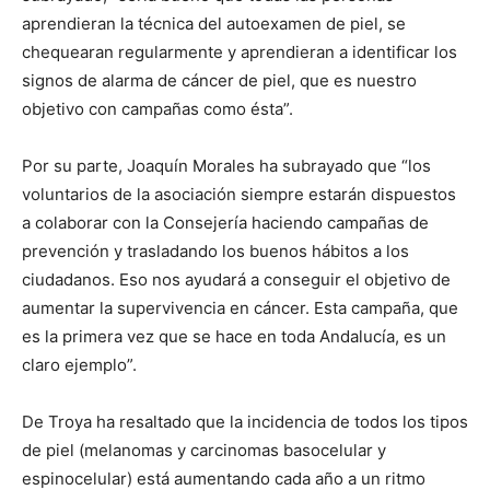
aprendieran la técnica del autoexamen de piel, se
chequearan regularmente y aprendieran a identificar los
signos de alarma de cáncer de piel, que es nuestro
objetivo con campañas como ésta”.
Por su parte, Joaquín Morales ha subrayado que “los
voluntarios de la asociación siempre estarán dispuestos
a colaborar con la Consejería haciendo campañas de
prevención y trasladando los buenos hábitos a los
ciudadanos. Eso nos ayudará a conseguir el objetivo de
aumentar la supervivencia en cáncer. Esta campaña, que
es la primera vez que se hace en toda Andalucía, es un
claro ejemplo”.
De Troya ha resaltado que la incidencia de todos los tipos
de piel (melanomas y carcinomas basocelular y
espinocelular) está aumentando cada año a un ritmo