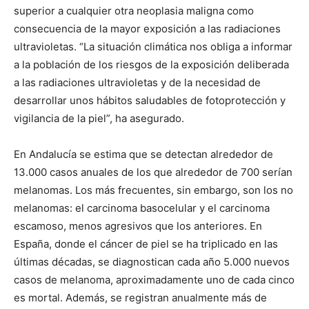
superior a cualquier otra neoplasia maligna como
consecuencia de la mayor exposición a las radiaciones
ultravioletas. “La situación climática nos obliga a informar
a la población de los riesgos de la exposición deliberada
a las radiaciones ultravioletas y de la necesidad de
desarrollar unos hábitos saludables de fotoprotección y
vigilancia de la piel”, ha asegurado.
En Andalucía se estima que se detectan alrededor de
13.000 casos anuales de los que alrededor de 700 serían
melanomas. Los más frecuentes, sin embargo, son los no
melanomas: el carcinoma basocelular y el carcinoma
escamoso, menos agresivos que los anteriores. En
España, donde el cáncer de piel se ha triplicado en las
últimas décadas, se diagnostican cada año 5.000 nuevos
casos de melanoma, aproximadamente uno de cada cinco
es mortal. Además, se registran anualmente más de