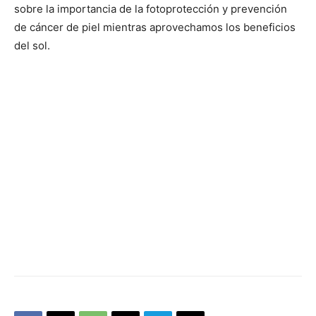
sobre la importancia de la fotoprotección y prevención
de cáncer de piel mientras aprovechamos los beneficios
del sol.