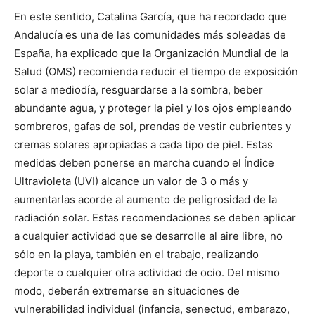
En este sentido, Catalina García, que ha recordado que
Andalucía es una de las comunidades más soleadas de
España, ha explicado que la Organización Mundial de la
Salud (OMS) recomienda reducir el tiempo de exposición
solar a mediodía, resguardarse a la sombra, beber
abundante agua, y proteger la piel y los ojos empleando
sombreros, gafas de sol, prendas de vestir cubrientes y
cremas solares apropiadas a cada tipo de piel. Estas
medidas deben ponerse en marcha cuando el Índice
Ultravioleta (UVI) alcance un valor de 3 o más y
aumentarlas acorde al aumento de peligrosidad de la
radiación solar. Estas recomendaciones se deben aplicar
a cualquier actividad que se desarrolle al aire libre, no
sólo en la playa, también en el trabajo, realizando
deporte o cualquier otra actividad de ocio. Del mismo
modo, deberán extremarse en situaciones de
vulnerabilidad individual (infancia, senectud, embarazo,