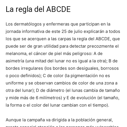
La regla del ABCDE
Los dermatólogos y enfermeras que participan en la
jornada informativa de este 25 de julio explicarán a todos
los que se acerquen a las carpas la regla del ABCDE, que
puede ser de gran utilidad para detectar precozmente el
melanoma, el cáncer de piel más peligroso: A de
asimetría (una mitad del lunar no es igual a la otra); B de
bordes irregulares (los bordes son desiguales, borrosos
o poco definidos); C de color (la pigmentación no es
uniforme y se observan cambios de color de una zona a
otra del lunar); D de diámetro (el lunas cambia de tamaño
y mide más de 6 milímetros) y E de evolución (el tamaño,
la forma o el color del lunar cambian con el tiempo).
Aunque la campaña va dirigida a la población general,