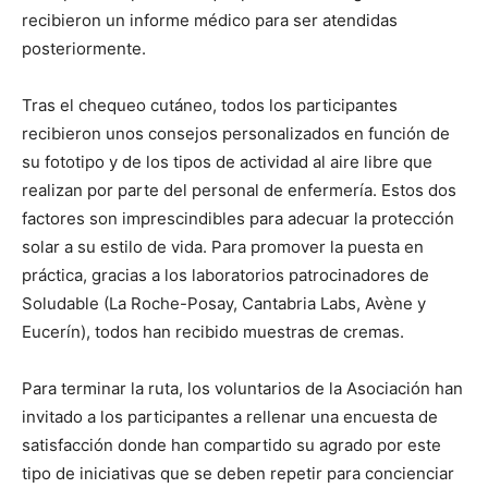
recibieron un informe médico para ser atendidas
posteriormente.
Tras el chequeo cutáneo, todos los participantes
recibieron unos consejos personalizados en función de
su fototipo y de los tipos de actividad al aire libre que
realizan por parte del personal de enfermería. Estos dos
factores son imprescindibles para adecuar la protección
solar a su estilo de vida. Para promover la puesta en
práctica, gracias a los laboratorios patrocinadores de
Soludable (La Roche-Posay, Cantabria Labs, Avène y
Eucerín), todos han recibido muestras de cremas.
Para terminar la ruta, los voluntarios de la Asociación han
invitado a los participantes a rellenar una encuesta de
satisfacción donde han compartido su agrado por este
tipo de iniciativas que se deben repetir para concienciar