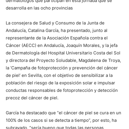
dermatólogos que participan en esta jornada que se
desarrolla en las ocho provincias
La consejera de Salud y Consumo de la Junta de
Andalucía, Catalina García, ha presentado, junto al
representante de la Asociación Española contra el
Cáncer (AECC) en Andalucía, Joaquín Morales, y la jefa
de Dermatología del Hospital Universitario Costa del Sol
y directora del Proyecto Soludable, Magdalena de Troya,
la ‘Campaña de fotoprotección y prevención del cáncer
de piel’ en Sevilla, con el objetivo de sensibilizar a la
población del riesgo de la exposición solar e impulsar
conductas responsables de fotoprotección y detección
precoz del cáncer de piel.
García ha destacado que “el cáncer de piel se cura en un
100% de los casos si se detecta a tiempo”, por esto, ha
subrayado, “sería bueno que todas las personas