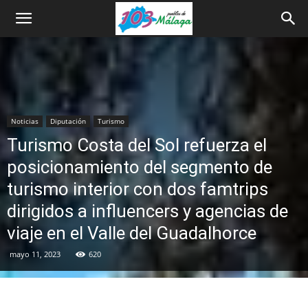
Noticias
Diputación
Turismo
Turismo Costa del Sol refuerza el
posicionamiento del segmento de
turismo interior con dos famtrips
dirigidos a influencers y agencias de
viaje en el Valle del Guadalhorce
mayo 11, 2023
620