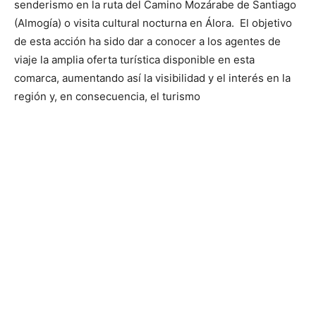
senderismo en la ruta del Camino Mozárabe de Santiago
(Almogía) o visita cultural nocturna en Álora. El objetivo
de esta acción ha sido dar a conocer a los agentes de
viaje la amplia oferta turística disponible en esta
comarca, aumentando así la visibilidad y el interés en la
región y, en consecuencia, el turismo