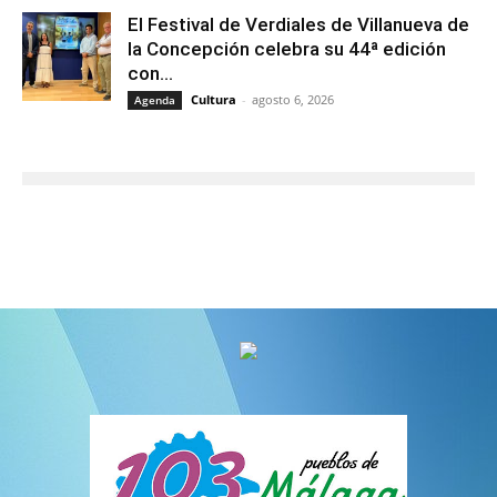
El Festival de Verdiales de Villanueva de
la Concepción celebra su 44ª edición
con...
Cultura
-
agosto 6, 2026
Agenda