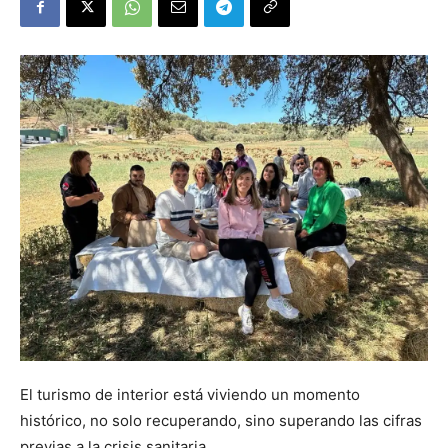
El turismo de interior está viviendo un momento
histórico, no solo recuperando, sino superando las cifras
previas a la crisis sanitaria