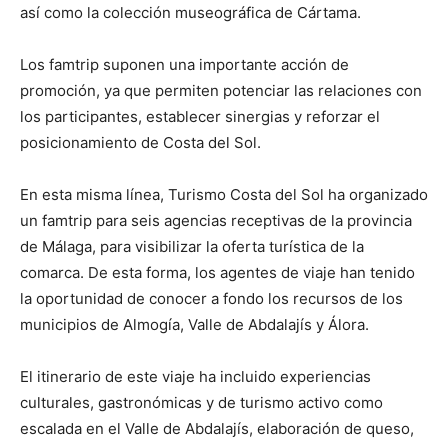
así como la colección museográfica de Cártama.
Los famtrip suponen una importante acción de
promoción, ya que permiten potenciar las relaciones con
los participantes, establecer sinergias y reforzar el
posicionamiento de Costa del Sol.
En esta misma línea, Turismo Costa del Sol ha organizado
un famtrip para seis agencias receptivas de la provincia
de Málaga, para visibilizar la oferta turística de la
comarca. De esta forma, los agentes de viaje han tenido
la oportunidad de conocer a fondo los recursos de los
municipios de Almogía, Valle de Abdalajís y Álora.
El itinerario de este viaje ha incluido experiencias
culturales, gastronómicas y de turismo activo como
escalada en el Valle de Abdalajís, elaboración de queso,