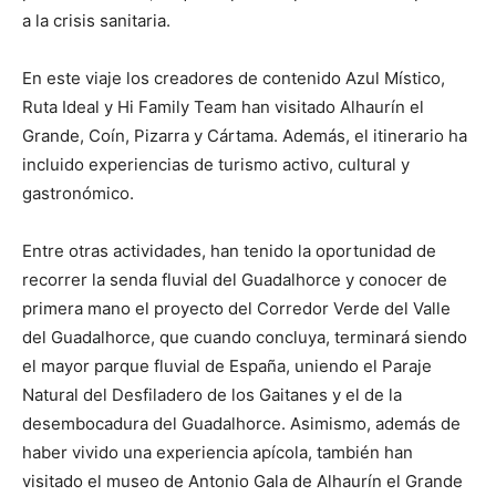
a la crisis sanitaria.
En este viaje los creadores de contenido Azul Místico,
Ruta Ideal y Hi Family Team han visitado Alhaurín el
Grande, Coín, Pizarra y Cártama. Además, el itinerario ha
incluido experiencias de turismo activo, cultural y
gastronómico.
Entre otras actividades, han tenido la oportunidad de
recorrer la senda fluvial del Guadalhorce y conocer de
primera mano el proyecto del Corredor Verde del Valle
del Guadalhorce, que cuando concluya, terminará siendo
el mayor parque fluvial de España, uniendo el Paraje
Natural del Desfiladero de los Gaitanes y el de la
desembocadura del Guadalhorce. Asimismo, además de
haber vivido una experiencia apícola, también han
visitado el museo de Antonio Gala de Alhaurín el Grande