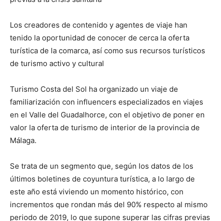
Los creadores de contenido y agentes de viaje han
tenido la oportunidad de conocer de cerca la oferta
turística de la comarca, así como sus recursos turísticos
de turismo activo y cultural
Turismo Costa del Sol ha organizado un viaje de
familiarización con influencers especializados en viajes
en el Valle del Guadalhorce, con el objetivo de poner en
valor la oferta de turismo de interior de la provincia de
Málaga.
Se trata de un segmento que, según los datos de los
últimos boletines de coyuntura turística, a lo largo de
este año está viviendo un momento histórico, con
incrementos que rondan más del 90% respecto al mismo
periodo de 2019, lo que supone superar las cifras previas