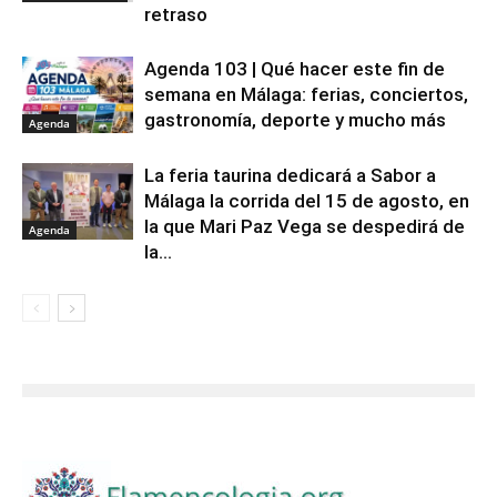
retraso
Agenda 103 | Qué hacer este fin de
semana en Málaga: ferias, conciertos,
gastronomía, deporte y mucho más
Agenda
La feria taurina dedicará a Sabor a
Málaga la corrida del 15 de agosto, en
la que Mari Paz Vega se despedirá de
Agenda
la...