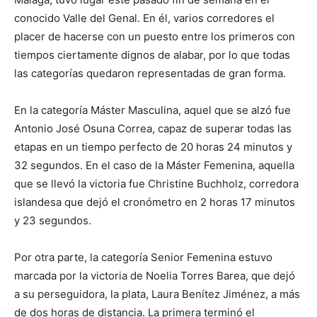
conocido Valle del Genal. En él, varios corredores el
placer de hacerse con un puesto entre los primeros con
tiempos ciertamente dignos de alabar, por lo que todas
las categorías quedaron representadas de gran forma.
En la categoría Máster Masculina, aquel que se alzó fue
Antonio José Osuna Correa, capaz de superar todas las
etapas en un tiempo perfecto de 20 horas 24 minutos y
32 segundos. En el caso de la Máster Femenina, aquella
que se llevó la victoria fue Christine Buchholz, corredora
islandesa que dejó el cronómetro en 2 horas 17 minutos
y 23 segundos.
Por otra parte, la categoría Senior Femenina estuvo
marcada por la victoria de Noelia Torres Barea, que dejó
a su perseguidora, la plata, Laura Benítez Jiménez, a más
de dos horas de distancia. La primera terminó el