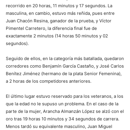
recorrido en 20 horas, 11 minutos y 17 segundos. La
masculina, en cambio, estuvo más reñida, pues entre
Juan Chacón Resina, ganador de la prueba, y Víctor
Pimentel Carretero, la diferencia final fue de
exactamente 2 minutos (14 horas 50 minutos y 02
segundos).
Seguido de ellos, en la categoría más batallada, quedaron
corredores como Benjamín García Castaño, y José Carlos
Benítez Jiménez (hermano de la plata Senior Femenina),
a 2 horas de los competidores anteriores.
El último lugar estuvo reservado para los veteranos, a los
que la edad no le supuso un problema. En el caso de la
parte de la mujer, Arancha Almanzán López se alzó con el
oro tras 19 horas 10 minutos y 34 segundos de carrera.
Menos tardó su equivalente masculino, Juan Miguel