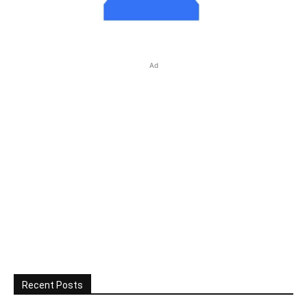
Ad
Recent Posts