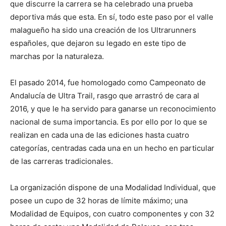
que discurre la carrera se ha celebrado una prueba
deportiva más que esta. En sí, todo este paso por el valle
malagueño ha sido una creación de los Ultrarunners
españoles, que dejaron su legado en este tipo de
marchas por la naturaleza.
El pasado 2014, fue homologado como Campeonato de
Andalucía de Ultra Trail, rasgo que arrastró de cara al
2016, y que le ha servido para ganarse un reconocimiento
nacional de suma importancia. Es por ello por lo que se
realizan en cada una de las ediciones hasta cuatro
categorías, centradas cada una en un hecho en particular
de las carreras tradicionales.
La organización dispone de una Modalidad Individual, que
posee un cupo de 32 horas de límite máximo; una
Modalidad de Equipos, con cuatro componentes y con 32