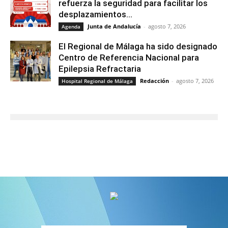
refuerza la seguridad para facilitar los
desplazamientos...
Junta de Andalucía
-
agosto 7, 2026
Agenda
El Regional de Málaga ha sido designado
Centro de Referencia Nacional para
Epilepsia Refractaria
Redacción
-
agosto 7, 2026
Hospital Regional de Málaga