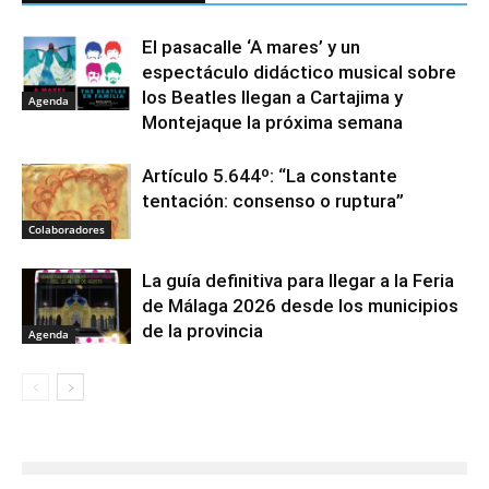
El pasacalle ‘A mares’ y un
espectáculo didáctico musical sobre
los Beatles llegan a Cartajima y
Agenda
Montejaque la próxima semana
Artículo 5.644º: “La constante
tentación: consenso o ruptura”
Colaboradores
La guía definitiva para llegar a la Feria
de Málaga 2026 desde los municipios
de la provincia
Agenda