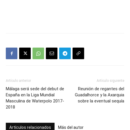
Artículo anterior
Artículo siguiente
Málaga será sede del debut de
Reunión de regantes del
España en la Liga Mundial
Guadalhorce y la Axarquia
Masculina de Waterpolo 2017-
sobre la eventual sequía
2018
Artículos relacionados
Más del autor