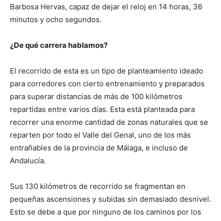
Barbosa Hervas, capaz de dejar el reloj en 14 horas, 36
minutos y ocho segundos.
¿De qué carrera hablamos?
El recorrido de esta es un tipo de planteamiento ideado
para corredores con cierto entrenamiento y preparados
para superar distancias de más de 100 kilómetros
repartidas entre varios días. Esta está planteada para
recorrer una enorme cantidad de zonas naturales que se
reparten por todo el Valle del Genal, uno de los más
entrañables de la provincia de Málaga, e incluso de
Andalucía.
Sus 130 kilómetros de recorrido se fragmentan en
pequeñas ascensiones y subidas sin demasiado desnivel.
Esto se debe a que por ninguno de los caminos por los