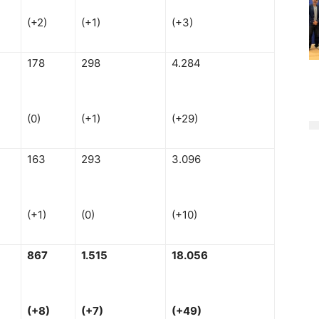
(+2)
(+1)
(+3)
178
298
4.284
(0)
(+1)
(+29)
163
293
3.096
(+1)
(0)
(+10)
867
1
.515
18
.056
(
+
8)
(
+
7)
(
+
49)