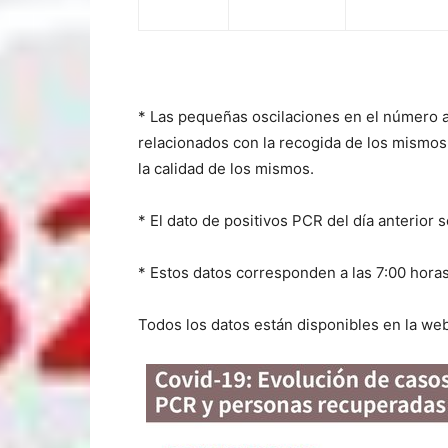
* Las pequeñas oscilaciones en el número 
relacionados con la recogida de los mismos, 
la calidad de los mismos.
* El dato de positivos PCR del día anterior 
* Estos datos corresponden a las 7:00 horas
Todos los datos están disponibles en la web