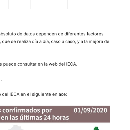
absoluto de datos dependen de diferentes factores
que se realiza día a día, caso a caso, y a la mejora de
se puede consultar en la web del IECA.
.
 del IECA en el siguiente enlace: