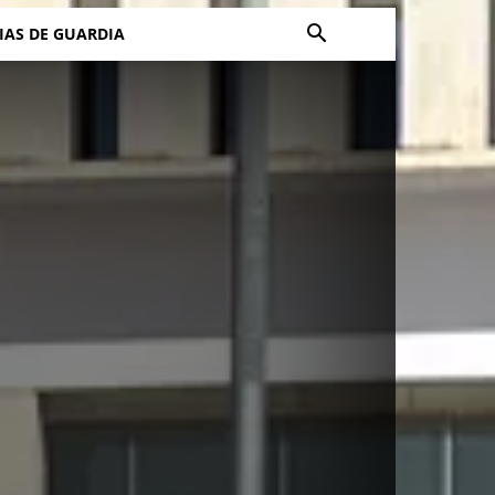
IAS DE GUARDIA