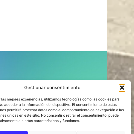
ÍGUENOS
Gestionar consentimiento
 las mejores experiencias, utilizamos tecnologías como las cookies para
o acceder a la información del dispositivo. El consentimiento de estas
 nos permitirá procesar datos como el comportamiento de navegación o las
ones únicas en este sitio. No consentir o retirar el consentimiento, puede
tivamente a ciertas características y funciones.