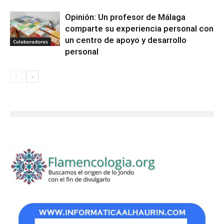
Opinión: Un profesor de Málaga
comparte su experiencia personal con
un centro de apoyo y desarrollo
Colaboradores
personal