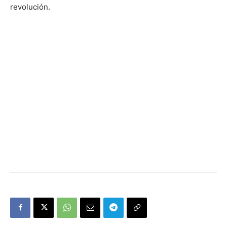
revolución.