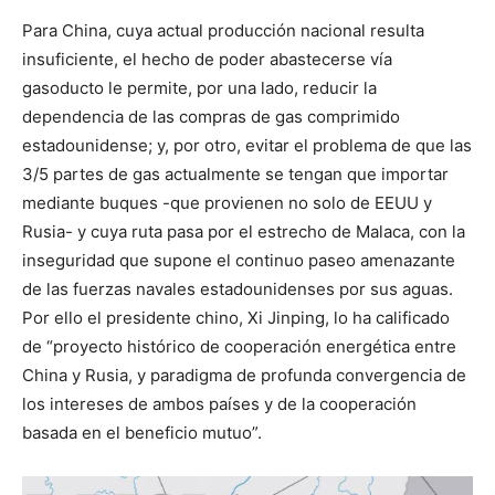
Para China, cuya actual producción nacional resulta
insuficiente, el hecho de poder abastecerse vía
gasoducto le permite, por una lado, reducir la
dependencia de las compras de gas comprimido
estadounidense; y, por otro, evitar el problema de que las
3/5 partes de gas actualmente se tengan que importar
mediante buques -que provienen no solo de EEUU y
Rusia- y cuya ruta pasa por el estrecho de Malaca, con la
inseguridad que supone el continuo paseo amenazante
de las fuerzas navales estadounidenses por sus aguas.
Por ello el presidente chino, Xi Jinping, lo ha calificado
de “proyecto histórico de cooperación energética entre
China y Rusia, y paradigma de profunda convergencia de
los intereses de ambos países y de la cooperación
basada en el beneficio mutuo”.