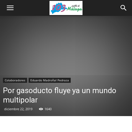
Colaboradores
Eduardo Madroñal Pedraza
Por gasoducto fluye ya un mundo
multipolar
diciembre 22, 2019
1640