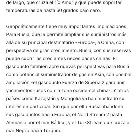
de largo, que cruza el río Amur y que puede soportar
temperaturas de hasta 60 grados bajo cero.
Geopolíticamente tiene muy importantes implicaciones.
Para Rusia, que le permite ampliar sus suministros más
allá de su principal destinatario -Europa-, a China, con
perspectiva de gran crecimiento. Rusia, con sus reservas
puede cubrir las crecientes necesidades chinas. El
gasoducto también abre nuevas perspectivas para Rusia
como potencial suministrador de gas en Asia, con posible
ampliación -el gasoducto Fuerza de Siberia 2 para unir
yacimientos rusos con la zona occidental china-. Y otros
países como Kazajstán y Mongolia ya han mostrado su
interés en participar. Sin que por ello Rusia abandone
sus gasoductos hacia Europa, el Nord Stream 2 hasta
Alemania por el mar Báltico, y el TurkStream que cruza el
mar Negro hacia Turquía.