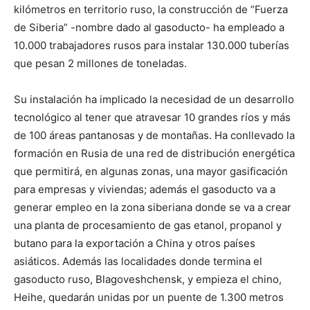
kilómetros en territorio ruso, la construcción de “Fuerza
de Siberia” -nombre dado al gasoducto- ha empleado a
10.000 trabajadores rusos para instalar 130.000 tuberías
que pesan 2 millones de toneladas.
Su instalación ha implicado la necesidad de un desarrollo
tecnológico al tener que atravesar 10 grandes ríos y más
de 100 áreas pantanosas y de montañas. Ha conllevado la
formación en Rusia de una red de distribución energética
que permitirá, en algunas zonas, una mayor gasificación
para empresas y viviendas; además el gasoducto va a
generar empleo en la zona siberiana donde se va a crear
una planta de procesamiento de gas etanol, propanol y
butano para la exportación a China y otros países
asiáticos. Además las localidades donde termina el
gasoducto ruso, Blagoveshchensk, y empieza el chino,
Heihe, quedarán unidas por un puente de 1.300 metros