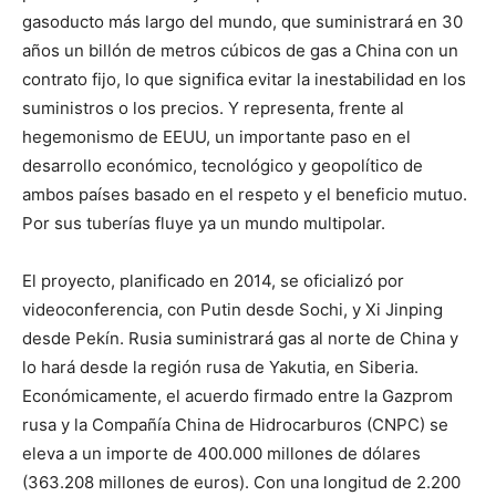
gasoducto más largo del mundo, que suministrará en 30
años un billón de metros cúbicos de gas a China con un
contrato fijo, lo que significa evitar la inestabilidad en los
suministros o los precios. Y representa, frente al
hegemonismo de EEUU, un importante paso en el
desarrollo económico, tecnológico y geopolítico de
ambos países basado en el respeto y el beneficio mutuo.
Por sus tuberías fluye ya un mundo multipolar.
El proyecto, planificado en 2014, se oficializó por
videoconferencia, con Putin desde Sochi, y Xi Jinping
desde Pekín. Rusia suministrará gas al norte de China y
lo hará desde la región rusa de Yakutia, en Siberia.
Económicamente, el acuerdo firmado entre la Gazprom
rusa y la Compañía China de Hidrocarburos (CNPC) se
eleva a un importe de 400.000 millones de dólares
(363.208 millones de euros). Con una longitud de 2.200