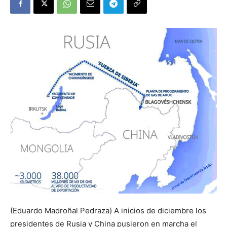
(Eduardo Madroñal Pedraza) A inicios de diciembre los
presidentes de Rusia y China pusieron en marcha el