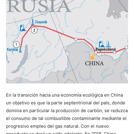
En la transición hacia una economía ecológica en China
un objetivo es que la parte septentrional del país, donde
domina en particular la producción de carbón, se reduzca
el consumo de tal combustible contaminante mediante el
progresivo empleo del gas natural. Con el nuevo
gasoducto se dará un salto adelante. En 2018, China