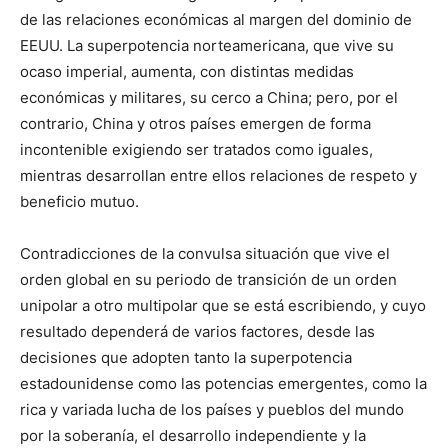
de las relaciones económicas al margen del dominio de
EEUU. La superpotencia norteamericana, que vive su
ocaso imperial, aumenta, con distintas medidas
económicas y militares, su cerco a China; pero, por el
contrario, China y otros países emergen de forma
incontenible exigiendo ser tratados como iguales,
mientras desarrollan entre ellos relaciones de respeto y
beneficio mutuo.
Contradicciones de la convulsa situación que vive el
orden global en su periodo de transición de un orden
unipolar a otro multipolar que se está escribiendo, y cuyo
resultado dependerá de varios factores, desde las
decisiones que adopten tanto la superpotencia
estadounidense como las potencias emergentes, como la
rica y variada lucha de los países y pueblos del mundo
por la soberanía, el desarrollo independiente y la