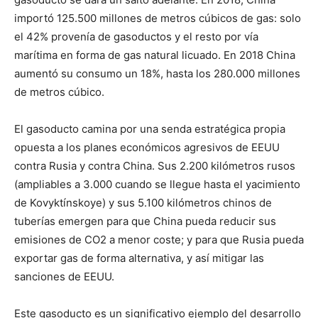
importó 125.500 millones de metros cúbicos de gas: solo
el 42% provenía de gasoductos y el resto por vía
marítima en forma de gas natural licuado. En 2018 China
aumentó su consumo un 18%, hasta los 280.000 millones
de metros cúbico.
El gasoducto camina por una senda estratégica propia
opuesta a los planes económicos agresivos de EEUU
contra Rusia y contra China. Sus 2.200 kilómetros rusos
(ampliables a 3.000 cuando se llegue hasta el yacimiento
de Kovyktínskoye) y sus 5.100 kilómetros chinos de
tuberías emergen para que China pueda reducir sus
emisiones de CO2 a menor coste; y para que Rusia pueda
exportar gas de forma alternativa, y así mitigar las
sanciones de EEUU.
Este gasoducto es un significativo ejemplo del desarrollo