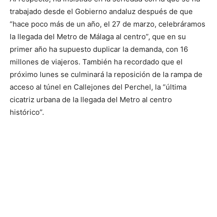
trabajado desde el Gobierno andaluz después de que
“hace poco más de un año, el 27 de marzo, celebráramos
la llegada del Metro de Málaga al centro”, que en su
primer año ha supuesto duplicar la demanda, con 16
millones de viajeros. También ha recordado que el
próximo lunes se culminará la reposición de la rampa de
acceso al túnel en Callejones del Perchel, la “última
cicatriz urbana de la llegada del Metro al centro
histórico”.