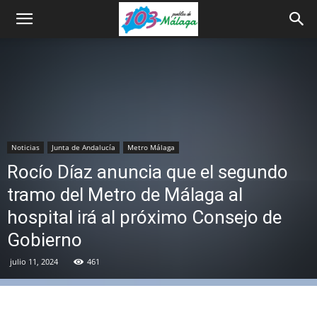
Noticias
Junta de Andalucía
Metro Málaga
Rocío Díaz anuncia que el segundo
tramo del Metro de Málaga al
hospital irá al próximo Consejo de
Gobierno
julio 11, 2024
461