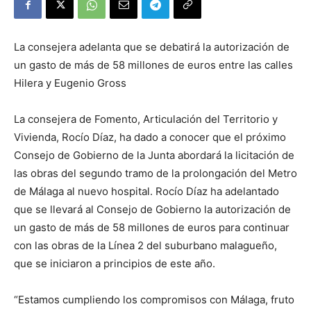
La consejera adelanta que se debatirá la autorización de
un gasto de más de 58 millones de euros entre las calles
Hilera y Eugenio Gross
La consejera de Fomento, Articulación del Territorio y
Vivienda, Rocío Díaz, ha dado a conocer que el próximo
Consejo de Gobierno de la Junta abordará la licitación de
las obras del segundo tramo de la prolongación del Metro
de Málaga al nuevo hospital. Rocío Díaz ha adelantado
que se llevará al Consejo de Gobierno la autorización de
un gasto de más de 58 millones de euros para continuar
con las obras de la Línea 2 del suburbano malagueño,
que se iniciaron a principios de este año.
“Estamos cumpliendo los compromisos con Málaga, fruto