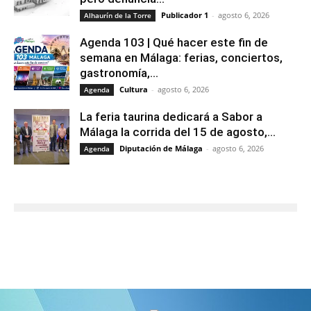
Publicador 1
-
agosto 6, 2026
Alhaurín de la Torre
Agenda 103 | Qué hacer este fin de
semana en Málaga: ferias, conciertos,
gastronomía,...
Cultura
-
agosto 6, 2026
Agenda
La feria taurina dedicará a Sabor a
Málaga la corrida del 15 de agosto,...
Diputación de Málaga
-
agosto 6, 2026
Agenda