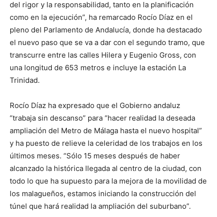
del rigor y la responsabilidad, tanto en la planificación
como en la ejecución”, ha remarcado Rocío Díaz en el
pleno del Parlamento de Andalucía, donde ha destacado
el nuevo paso que se va a dar con el segundo tramo, que
transcurre entre las calles Hilera y Eugenio Gross, con
una longitud de 653 metros e incluye la estación La
Trinidad.
Rocío Díaz ha expresado que el Gobierno andaluz
“trabaja sin descanso” para “hacer realidad la deseada
ampliación del Metro de Málaga hasta el nuevo hospital”
y ha puesto de relieve la celeridad de los trabajos en los
últimos meses. “Sólo 15 meses después de haber
alcanzado la histórica llegada al centro de la ciudad, con
todo lo que ha supuesto para la mejora de la movilidad de
los malagueños, estamos iniciando la construcción del
túnel que hará realidad la ampliación del suburbano”.