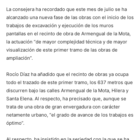
La consejera ha recordado que este mes de julio se ha
alcanzado una nueva fase de las obras con el inicio de los
trabajos de excavación y ejecución de los muros
pantallas en el recinto de obra de Armengual de la Mota,
la actuación “de mayor complejidad técnica y de mayor
visualización de este primer tramo de las obras de
ampliación”.
Rocío Díaz ha añadido que el recinto de obras ya ocupa
todo el trazado de este primer tramo, los 637 metros que
discurren bajo las calles Armengual de la Mota, Hilera y
Santa Elena. Al respecto, ha precisado que, aunque se
trata de una obra de gran envergadura con carácter
netamente urbano, “el grado de avance de los trabajos es
óptimo”.
Al respecto, ha insistido en la seriedad con la que se ha