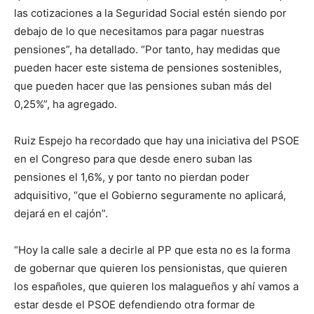
las cotizaciones a la Seguridad Social estén siendo por
debajo de lo que necesitamos para pagar nuestras
pensiones”, ha detallado. “Por tanto, hay medidas que
pueden hacer este sistema de pensiones sostenibles,
que pueden hacer que las pensiones suban más del
0,25%”, ha agregado.
Ruiz Espejo ha recordado que hay una iniciativa del PSOE
en el Congreso para que desde enero suban las
pensiones el 1,6%, y por tanto no pierdan poder
adquisitivo, “que el Gobierno seguramente no aplicará,
dejará en el cajón”.
“Hoy la calle sale a decirle al PP que esta no es la forma
de gobernar que quieren los pensionistas, que quieren
los españoles, que quieren los malagueños y ahí vamos a
estar desde el PSOE defendiendo otra formar de