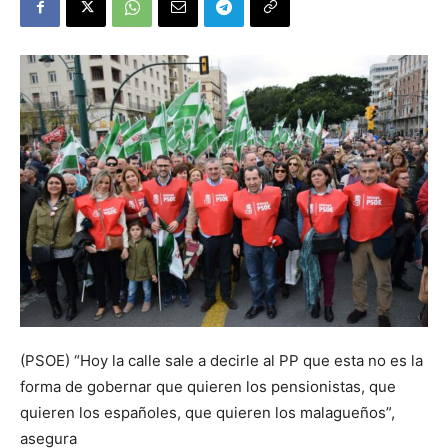
(PSOE) “Hoy la calle sale a decirle al PP que esta no es la
forma de gobernar que quieren los pensionistas, que
quieren los españoles, que quieren los malagueños”,
asegura