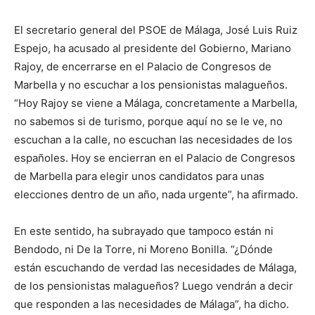
El secretario general del PSOE de Málaga, José Luis Ruiz
Espejo, ha acusado al presidente del Gobierno, Mariano
Rajoy, de encerrarse en el Palacio de Congresos de
Marbella y no escuchar a los pensionistas malagueños.
“Hoy Rajoy se viene a Málaga, concretamente a Marbella,
no sabemos si de turismo, porque aquí no se le ve, no
escuchan a la calle, no escuchan las necesidades de los
españoles. Hoy se encierran en el Palacio de Congresos
de Marbella para elegir unos candidatos para unas
elecciones dentro de un año, nada urgente”, ha afirmado.
En este sentido, ha subrayado que tampoco están ni
Bendodo, ni De la Torre, ni Moreno Bonilla. “¿Dónde
están escuchando de verdad las necesidades de Málaga,
de los pensionistas malagueños? Luego vendrán a decir
que responden a las necesidades de Málaga”, ha dicho.