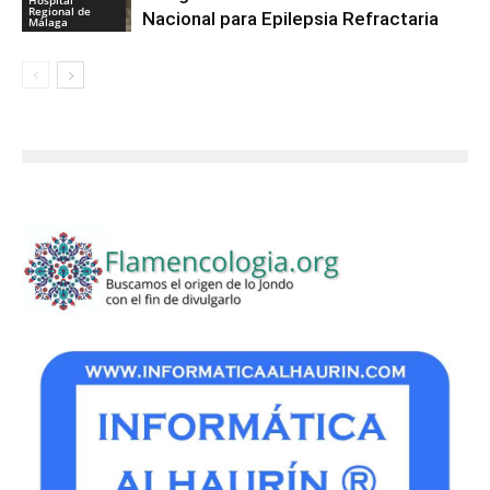
Regional de
Nacional para Epilepsia Refractaria
Málaga