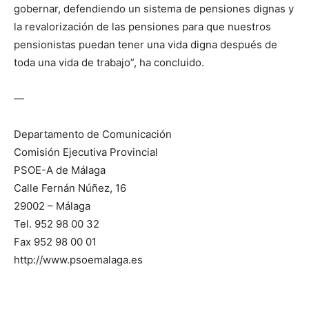
gobernar, defendiendo un sistema de pensiones dignas y
la revalorización de las pensiones para que nuestros
pensionistas puedan tener una vida digna después de
toda una vida de trabajo”, ha concluido.
—
Departamento de Comunicación
Comisión Ejecutiva Provincial
PSOE-A de Málaga
Calle Fernán Núñez, 16
29002 – Málaga
Tel. 952 98 00 32
Fax 952 98 00 01
http://www.psoemalaga.es