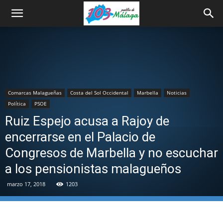
Comarcas Malagueñas
Costa del Sol Occidental
Marbella
Noticias
Política
PSOE
Ruiz Espejo acusa a Rajoy de
encerrarse en el Palacio de
Congresos de Marbella y no escuchar
a los pensionistas malagueños
marzo 17, 2018
1203