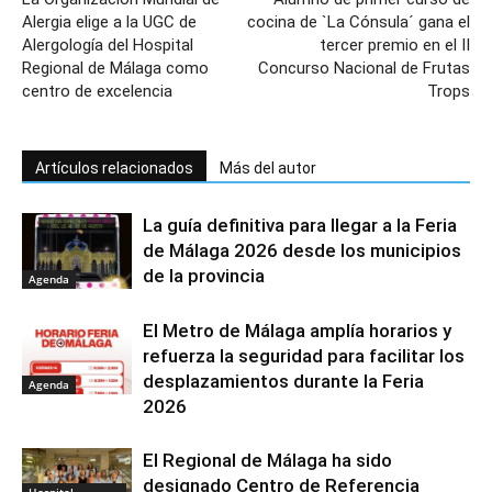
Alergia elige a la UGC de
cocina de `La Cónsula´ gana el
Alergología del Hospital
tercer premio en el II
Regional de Málaga como
Concurso Nacional de Frutas
centro de excelencia
Trops
Artículos relacionados
Más del autor
La guía definitiva para llegar a la Feria
de Málaga 2026 desde los municipios
de la provincia
Agenda
El Metro de Málaga amplía horarios y
refuerza la seguridad para facilitar los
desplazamientos durante la Feria
Agenda
2026
El Regional de Málaga ha sido
designado Centro de Referencia
Hospital