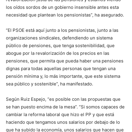
los oídos sordos de un gobierno insensible antes esta
necesidad que plantean los pensionistas”, ha asegurado.
“El PSOE está aquí junto a los pensionistas, junto a las
organizaciones sindicales, defendiendo un sistema
público de pensiones, que tenga sostenibilidad, que
abogue por la revalorización de los precios en las
pensiones, que permita que pueda haber una pensiones
dignas para todas aquellas personas que tengan una
pensión mínima y, lo más importante, que este sistema
sea público y sostenible”, ha manifestado.
Según Ruiz Espejo, “es posible con las propuestas que
se han puesto encima de la mesa”. “Si somos capaces de
cambiar la reforma laboral que hizo el PP y que está
haciendo que tengamos unos salarios por debajo de lo
que ha subido la economía, unos salarios que hacen que