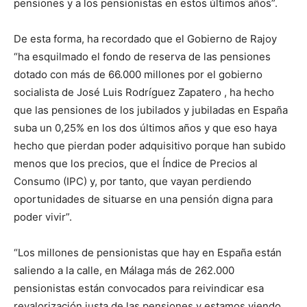
pensiones y a los pensionistas en estos últimos años”.
De esta forma, ha recordado que el Gobierno de Rajoy
“ha esquilmado el fondo de reserva de las pensiones
dotado con más de 66.000 millones por el gobierno
socialista de José Luis Rodríguez Zapatero , ha hecho
que las pensiones de los jubilados y jubiladas en España
suba un 0,25% en los dos últimos años y que eso haya
hecho que pierdan poder adquisitivo porque han subido
menos que los precios, que el Índice de Precios al
Consumo (IPC) y, por tanto, que vayan perdiendo
oportunidades de situarse en una pensión digna para
poder vivir”.
“Los millones de pensionistas que hay en España están
saliendo a la calle, en Málaga más de 262.000
pensionistas están convocados para reivindicar esa
revalorización justa de las pensiones y estamos viendo