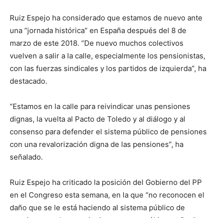
Ruiz Espejo ha considerado que estamos de nuevo ante
una “jornada histórica” en España después del 8 de
marzo de este 2018. “De nuevo muchos colectivos
vuelven a salir a la calle, especialmente los pensionistas,
con las fuerzas sindicales y los partidos de izquierda”, ha
destacado.
“Estamos en la calle para reivindicar unas pensiones
dignas, la vuelta al Pacto de Toledo y al diálogo y al
consenso para defender el sistema público de pensiones
con una revalorización digna de las pensiones”, ha
señalado.
Ruiz Espejo ha criticado la posición del Gobierno del PP
en el Congreso esta semana, en la que “no reconocen el
daño que se le está haciendo al sistema público de