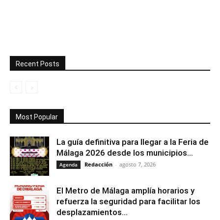
Recent Posts
Most Popular
La guía definitiva para llegar a la Feria de
Málaga 2026 desde los municipios...
Redacción
-
agosto 7, 2026
Agenda
El Metro de Málaga amplía horarios y
refuerza la seguridad para facilitar los
desplazamientos...