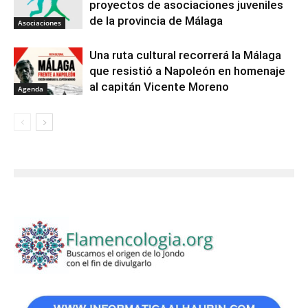
proyectos de asociaciones juveniles
de la provincia de Málaga
Asociaciones
Una ruta cultural recorrerá la Málaga
que resistió a Napoleón en homenaje
al capitán Vicente Moreno
Agenda