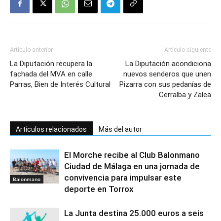
Artículo anterior
Artículo siguiente
La Diputación recupera la
La Diputación acondiciona
fachada del MVA en calle
nuevos senderos que unen
Parras, Bien de Interés Cultural
Pizarra con sus pedanías de
Cerralba y Zalea
Artículos relacionados
Más del autor
El Morche recibe al Club Balonmano
Ciudad de Málaga en una jornada de
convivencia para impulsar este
Balonmano
deporte en Torrox
La Junta destina 25.000 euros a seis