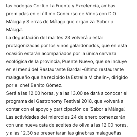
las bodegas Cortijo La Fuente y Excelencia, ambas
premiadas en el último Concurso de Vinos con D.O.
Málaga y Sierras de Málaga que organiza ‘Sabor a
Málaga’.
La degustación del martes 23 volverá a estar
protagonizadas por los vinos galardonados, que en esta
ocasión estarán acompañados por la única cerveza
ecológica de la provincia, Puente Nuevo, que se incluye
en el menú del Restaurante Bardal -último restaurante
malagueño que ha recibido la Estrella Michelin-, dirigido
por el chef Benito Gómez.
Será a las 12.00 horas, y a las 13.00 se dará a conocer el
programa del Gastronomy Festival 2018, que volverá a
contar con el apoyo y participación de ‘Sabor a Málaga’.
Las actividades del miércoles 24 de enero comenzarán
con una nueva cata de aceites de oliva a las 12.00 horas,
y a las 12.30 se presentarán las ginebras malagueñas