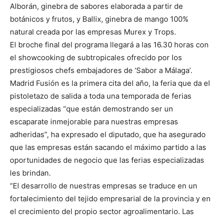
Alborán, ginebra de sabores elaborada a partir de
botánicos y frutos, y Ballix, ginebra de mango 100%
natural creada por las empresas Murex y Trops.
El broche final del programa llegará a las 16.30 horas con
el showcooking de subtropicales ofrecido por los
prestigiosos chefs embajadores de ‘Sabor a Málaga’.
Madrid Fusión es la primera cita del año, la feria que da el
pistoletazo de salida a toda una temporada de ferias
especializadas “que están demostrando ser un
escaparate inmejorable para nuestras empresas
adheridas”, ha expresado el diputado, que ha asegurado
que las empresas están sacando el máximo partido a las
oportunidades de negocio que las ferias especializadas
les brindan.
“El desarrollo de nuestras empresas se traduce en un
fortalecimiento del tejido empresarial de la provincia y en
el crecimiento del propio sector agroalimentario. Las