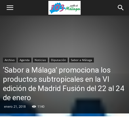
Archivo
Agenda
Noticias
Diputación
Sabor a Málaga
‘Sabor a Málaga’ promociona los
productos subtropicales en la VI
edición de Madrid Fusión del 22 al 24
de enero
enero 21, 2018
1140