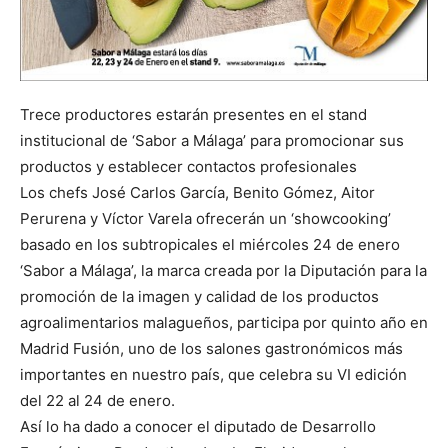
Trece productores estarán presentes en el stand
institucional de ‘Sabor a Málaga’ para promocionar sus
productos y establecer contactos profesionales
Los chefs José Carlos García, Benito Gómez, Aitor
Perurena y Víctor Varela ofrecerán un ‘showcooking’
basado en los subtropicales el miércoles 24 de enero
‘Sabor a Málaga’, la marca creada por la Diputación para la
promoción de la imagen y calidad de los productos
agroalimentarios malagueños, participa por quinto año en
Madrid Fusión, uno de los salones gastronómicos más
importantes en nuestro país, que celebra su VI edición
del 22 al 24 de enero.
Así lo ha dado a conocer el diputado de Desarrollo