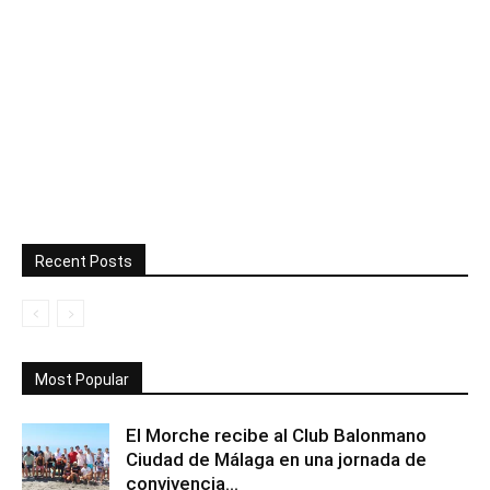
Recent Posts
Most Popular
El Morche recibe al Club Balonmano
Ciudad de Málaga en una jornada de
convivencia...