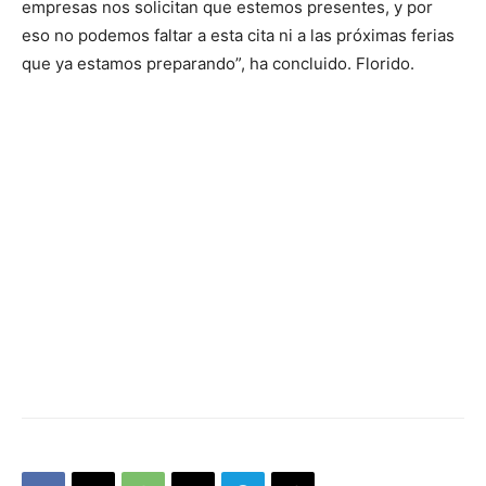
empresas nos solicitan que estemos presentes, y por
eso no podemos faltar a esta cita ni a las próximas ferias
que ya estamos preparando”, ha concluido. Florido.