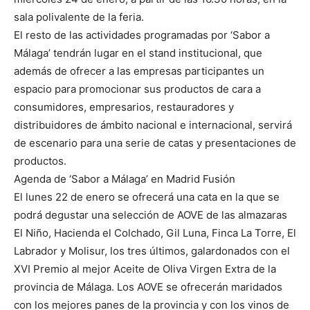
sala polivalente de la feria.
El resto de las actividades programadas por ‘Sabor a
Málaga’ tendrán lugar en el stand institucional, que
además de ofrecer a las empresas participantes un
espacio para promocionar sus productos de cara a
consumidores, empresarios, restauradores y
distribuidores de ámbito nacional e internacional, servirá
de escenario para una serie de catas y presentaciones de
productos.
Agenda de ‘Sabor a Málaga’ en Madrid Fusión
El lunes 22 de enero se ofrecerá una cata en la que se
podrá degustar una selección de AOVE de las almazaras
El Niño, Hacienda el Colchado, Gil Luna, Finca La Torre, El
Labrador y Molisur, los tres últimos, galardonados con el
XVI Premio al mejor Aceite de Oliva Virgen Extra de la
provincia de Málaga. Los AOVE se ofrecerán maridados
con los mejores panes de la provincia y con los vinos de