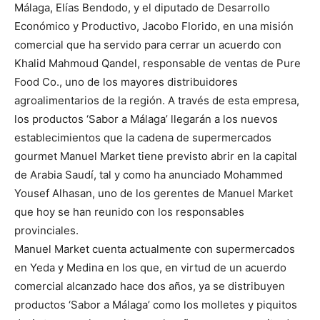
Málaga, Elías Bendodo, y el diputado de Desarrollo
Económico y Productivo, Jacobo Florido, en una misión
comercial que ha servido para cerrar un acuerdo con
Khalid Mahmoud Qandel, responsable de ventas de Pure
Food Co., uno de los mayores distribuidores
agroalimentarios de la región. A través de esta empresa,
los productos ‘Sabor a Málaga’ llegarán a los nuevos
establecimientos que la cadena de supermercados
gourmet Manuel Market tiene previsto abrir en la capital
de Arabia Saudí, tal y como ha anunciado Mohammed
Yousef Alhasan, uno de los gerentes de Manuel Market
que hoy se han reunido con los responsables
provinciales.
Manuel Market cuenta actualmente con supermercados
en Yeda y Medina en los que, en virtud de un acuerdo
comercial alcanzado hace dos años, ya se distribuyen
productos ‘Sabor a Málaga’ como los molletes y piquitos