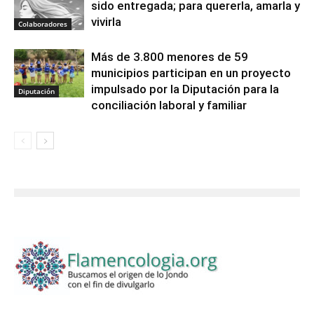
sido entregada; para quererla, amarla y
vivirla
Colaboradores
Más de 3.800 menores de 59
municipios participan en un proyecto
impulsado por la Diputación para la
Diputación
conciliación laboral y familiar