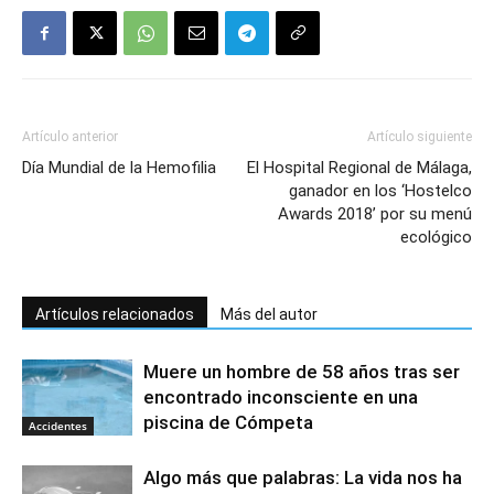
Artículo anterior
Artículo siguiente
Día Mundial de la Hemofilia
El Hospital Regional de Málaga,
ganador en los ‘Hostelco
Awards 2018’ por su menú
ecológico
Artículos relacionados
Más del autor
Muere un hombre de 58 años tras ser
encontrado inconsciente en una
piscina de Cómpeta
Accidentes
Algo más que palabras: La vida nos ha