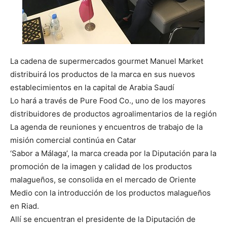
La cadena de supermercados gourmet Manuel Market
distribuirá los productos de la marca en sus nuevos
establecimientos en la capital de Arabia Saudí
Lo hará a través de Pure Food Co., uno de los mayores
distribuidores de productos agroalimentarios de la región
La agenda de reuniones y encuentros de trabajo de la
misión comercial continúa en Catar
‘Sabor a Málaga’, la marca creada por la Diputación para la
promoción de la imagen y calidad de los productos
malagueños, se consolida en el mercado de Oriente
Medio con la introducción de los productos malagueños
en Riad.
Allí se encuentran el presidente de la Diputación de