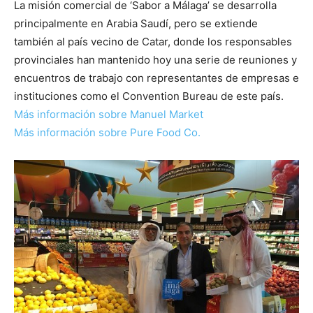
La misión comercial de ‘Sabor a Málaga’ se desarrolla
principalmente en Arabia Saudí, pero se extiende
también al país vecino de Catar, donde los responsables
provinciales han mantenido hoy una serie de reuniones y
encuentros de trabajo con representantes de empresas e
instituciones como el Convention Bureau de este país.
Más información sobre Manuel Market
Más información sobre Pure Food Co.