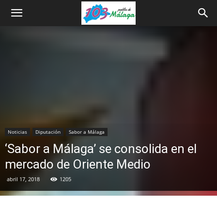
Noticias
Diputación
Sabor a Málaga
‘Sabor a Málaga’ se consolida en el
mercado de Oriente Medio
abril 17, 2018
1205