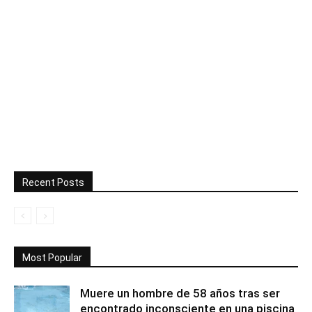
Recent Posts
Most Popular
Muere un hombre de 58 años tras ser
encontrado inconsciente en una piscina