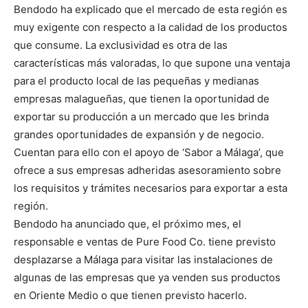
Bendodo ha explicado que el mercado de esta región es
muy exigente con respecto a la calidad de los productos
que consume. La exclusividad es otra de las
características más valoradas, lo que supone una ventaja
para el producto local de las pequeñas y medianas
empresas malagueñas, que tienen la oportunidad de
exportar su producción a un mercado que les brinda
grandes oportunidades de expansión y de negocio.
Cuentan para ello con el apoyo de ‘Sabor a Málaga’, que
ofrece a sus empresas adheridas asesoramiento sobre
los requisitos y trámites necesarios para exportar a esta
región.
Bendodo ha anunciado que, el próximo mes, el
responsable e ventas de Pure Food Co. tiene previsto
desplazarse a Málaga para visitar las instalaciones de
algunas de las empresas que ya venden sus productos
en Oriente Medio o que tienen previsto hacerlo.