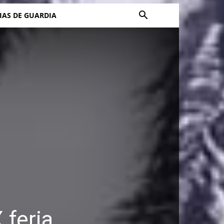
IAS DE GUARDIA
 feria