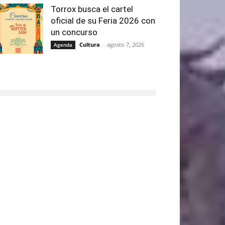
Torrox busca el cartel
oficial de su Feria 2026 con
un concurso
Cultura
-
agosto 7, 2026
Agenda