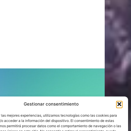
ÍGUENOS
Gestionar consentimiento
 las mejores experiencias, utilizamos tecnologías como las cookies para
o acceder a la información del dispositivo. El consentimiento de estas
 nos permitirá procesar datos como el comportamiento de navegación o las