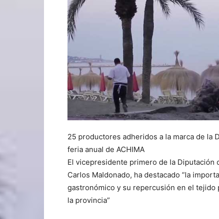
25 productores adheridos a la marca de la D
feria anual de ACHIMA
El vicepresidente primero de la Diputación 
Carlos Maldonado, ha destacado “la importa
gastronómico y su repercusión en el tejido
la provincia”