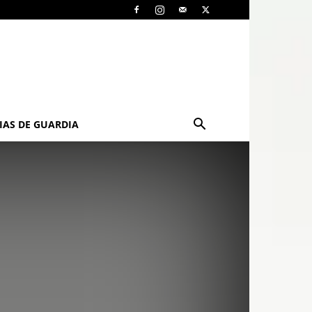
IAS DE GUARDIA