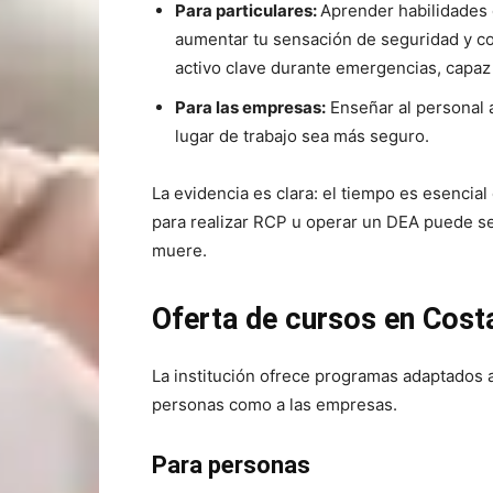
Para particulares:
Aprender habilidades 
aumentar tu sensación de seguridad y co
activo clave durante emergencias, capaz 
Para las empresas:
Enseñar al personal 
lugar de trabajo sea más seguro.
La evidencia es clara: el tiempo es esencial
para realizar RCP u operar un DEA puede ser
muere.
Oferta de cursos en Cost
La institución ofrece programas adaptados 
personas como a las empresas.
Para personas