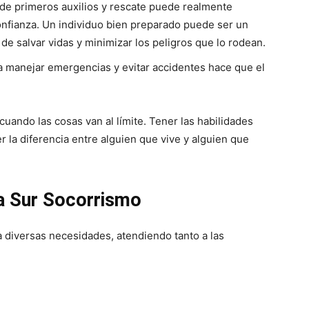
de primeros auxilios y rescate puede realmente
nfianza. Un individuo bien preparado puede ser un
de salvar vidas y minimizar los peligros que lo rodean.
a manejar emergencias y evitar accidentes hace que el
 cuando las cosas van al límite. Tener las habilidades
 la diferencia entre alguien que vive y alguien que
a Sur Socorrismo
a diversas necesidades, atendiendo tanto a las