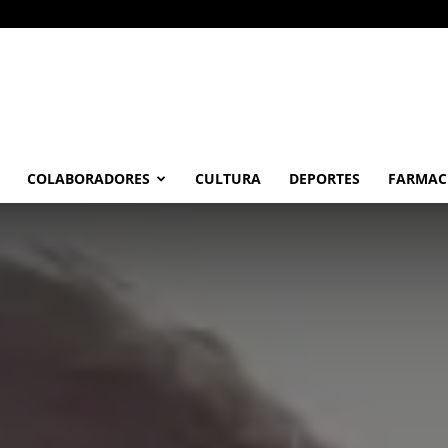
COLABORADORES
CULTURA
DEPORTES
FARMAC