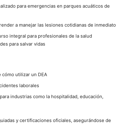
ializado para emergencias en parques acuáticos de
prender a manejar las lesiones cotidianas de inmediato
urso integral para profesionales de la salud
des para salvar vidas
 cómo utilizar un DEA
cidentes laborales
ra industrias como la hospitalidad, educación,
iadas y certificaciones oficiales, asegurándose de