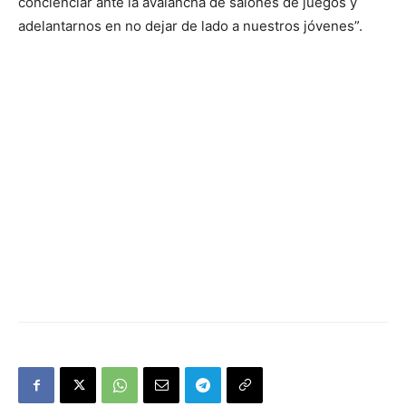
concienciar ante la avalancha de salones de juegos y
adelantarnos en no dejar de lado a nuestros jóvenes”.