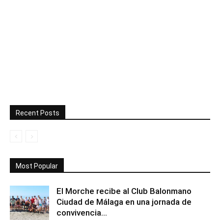
Recent Posts
Most Popular
El Morche recibe al Club Balonmano
Ciudad de Málaga en una jornada de
convivencia...