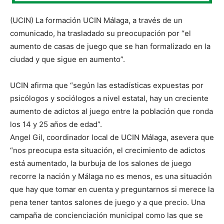
(UCIN) La formación UCIN Málaga, a través de un
comunicado, ha trasladado su preocupación por “el
aumento de casas de juego que se han formalizado en la
ciudad y que sigue en aumento”.
UCIN afirma que “según las estadísticas expuestas por
psicólogos y sociólogos a nivel estatal, hay un creciente
aumento de adictos al juego entre la población que ronda
los 14 y 25 años de edad”.
Angel Gil, coordinador local de UCIN Málaga, asevera que
“nos preocupa esta situación, el crecimiento de adictos
está aumentado, la burbuja de los salones de juego
recorre la nación y Málaga no es menos, es una situación
que hay que tomar en cuenta y preguntarnos si merece la
pena tener tantos salones de juego y a que precio. Una
campaña de concienciación municipal como las que se