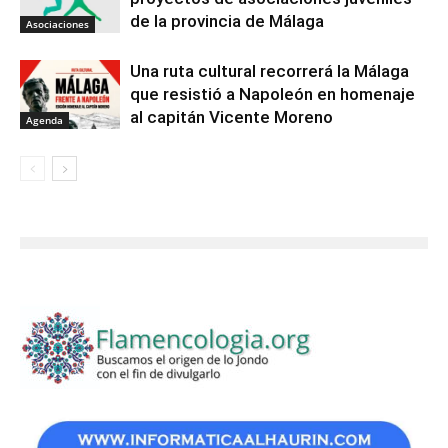
de la provincia de Málaga
Asociaciones
Una ruta cultural recorrerá la Málaga
que resistió a Napoleón en homenaje
al capitán Vicente Moreno
Agenda