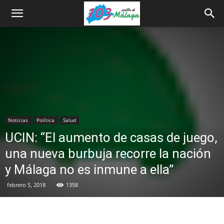
Noticias
Política
Salud
UCIN: “El aumento de casas de juego,
una nueva burbuja recorre la nación
y Málaga no es inmune a ella”
febrero 5, 2018
1358