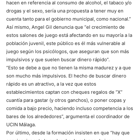
hacen en referencia al consumo de alcohol, el tabaco y/o
drogas y el sexo, sería una propuesta a tener muy en
cuenta tanto para el gobierno municipal, como nacional.”
Así mismo, Angel Gil denuncia que “el crecimiento de
estos salones de juego está afectando en su mayoría a la
población juvenil, este público es él más vulnerable al
juego según los psicólogos, que aseguran que son más
impulsivos y que suelen buscar dinero rápido”.
“Esto se debe a que no tienen la misma madurez y a que
son mucho más impulsivos. El hecho de buscar dinero
rápido es un atractivo, a la vez que estos
establecimientos captan con cheques regalos de “X”
cuantía para gastar (y otros ganchos), o poner copas y
comida a bajo precio, haciendo incluso competencia a los
bares de los alrededores”, argumenta el coordinador de
UCIN Málaga.
Por último, desde la formación insisten en que “hay que