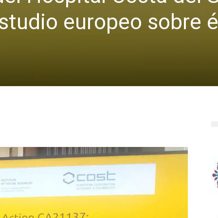
studio europeo sobre é