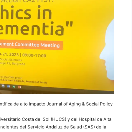
entífica de alto impacto Journal of Aging & Social Policy
versitario Costa del Sol (HUCS) y del Hospital de Alta
dientes del Servicio Andaluz de Salud (SAS) de la