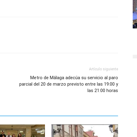
Artículo siguiente
Metro de Málaga adecúa su servicio al paro
parcial del 20 de marzo previsto entre las 19:00 y
las 21:00 horas