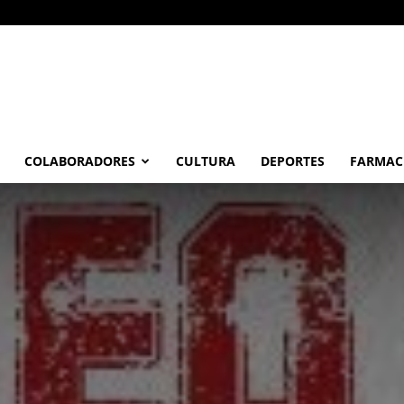
COLABORADORES
CULTURA
DEPORTES
FARMAC