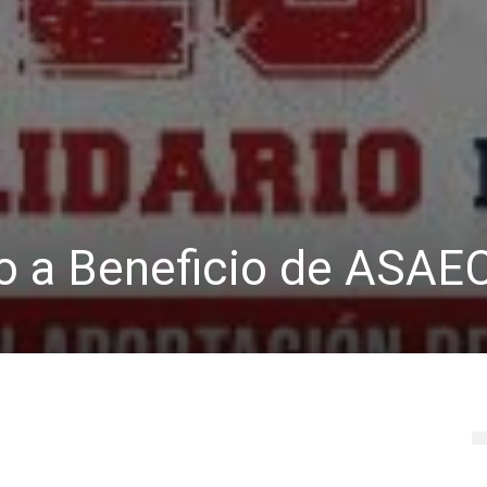
o a Beneficio de ASAE