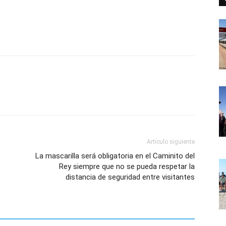
Artículo siguiente
La mascarilla será obligatoria en el Caminito del
Rey siempre que no se pueda respetar la
distancia de seguridad entre visitantes