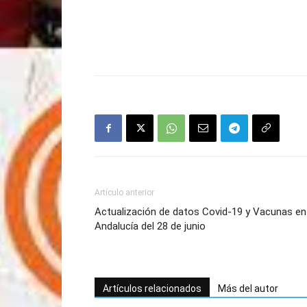
Artículo anterior
Actualización de datos Covid-19 y Vacunas en
Andalucía del 28 de junio
Artículos relacionados
Más del autor