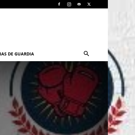
IAS DE GUARDIA