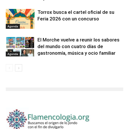
Torrox busca el cartel oficial de su
Feria 2026 con un concurso
Agenda
El Morche vuelve a reunir los sabores
del mundo con cuatro días de
gastronomía, música y ocio familiar
Agenda