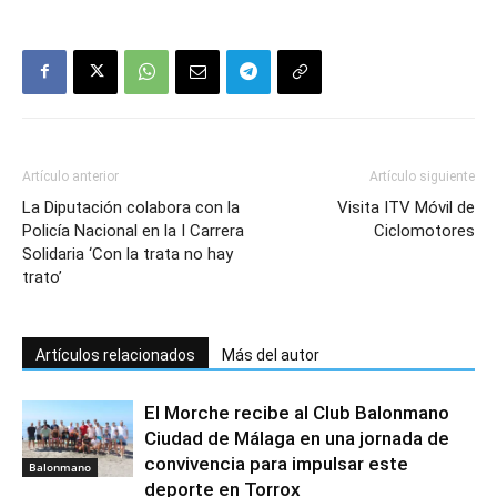
Artículo anterior
Artículo siguiente
La Diputación colabora con la
Visita ITV Móvil de
Policía Nacional en la I Carrera
Ciclomotores
Solidaria ‘Con la trata no hay
trato’
Artículos relacionados
Más del autor
El Morche recibe al Club Balonmano
Ciudad de Málaga en una jornada de
convivencia para impulsar este
Balonmano
deporte en Torrox