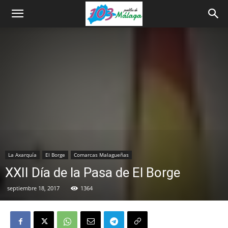
La Axarquía
El Borge
Comarcas Malagueñas
XXII Día de la Pasa de El Borge
septiembre 18, 2017
1364