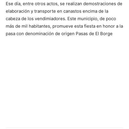
Ese día, entre otros actos, se realizan demostraciones de
elaboración y transporte en canastos encima de la
cabeza de los vendimiadores. Este municipio, de poco
más de mil habitantes, promueve esta fiesta en honor a la
pasa con denominación de origen Pasas de El Borge