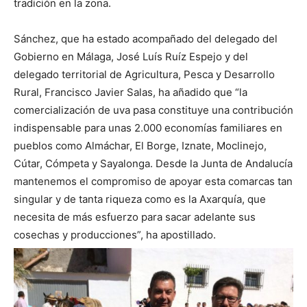
tradición en la zona.
Sánchez, que ha estado acompañado del delegado del
Gobierno en Málaga, José Luís Ruíz Espejo y del
delegado territorial de Agricultura, Pesca y Desarrollo
Rural, Francisco Javier Salas, ha añadido que “la
comercialización de uva pasa constituye una contribución
indispensable para unas 2.000 economías familiares en
pueblos como Almáchar, El Borge, Iznate, Moclinejo,
Cútar, Cómpeta y Sayalonga. Desde la Junta de Andalucía
mantenemos el compromiso de apoyar esta comarcas tan
singular y de tanta riqueza como es la Axarquía, que
necesita de más esfuerzo para sacar adelante sus
cosechas y producciones”, ha apostillado.