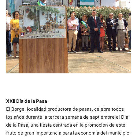
XXII Día de la Pasa
El Borge, localidad productora de pasas, celebra todos
los años durante la tercera semana de septiembre el Día
de la Pasa, una fiesta centrada en la promoción de este
fruto de gran importancia para la economía del municipio.