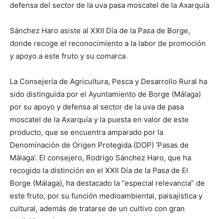
defensa del sector de la uva pasa moscatel de la Axarquía
Sánchez Haro asiste al XXII Día de la Pasa de Borge,
donde recoge el reconocimiento a la labor de promoción
y apoyo a este fruto y su comarca
La Consejería de Agricultura, Pesca y Desarrollo Rural ha
sido distinguida por el Ayuntamiento de Borge (Málaga)
por su apoyo y defensa al sector de la uva de pasa
moscatel de la Axarquía y la puesta en valor de este
producto, que se encuentra amparado por la
Denominación de Origen Protegida (DOP) ‘Pasas de
Málaga’. El consejero, Rodrigo Sánchez Haro, que ha
recogido la distinción en el XXII Día de la Pasa de El
Borge (Málaga), ha destacado la “especial relevancia” de
este fruto, por su función medioambiental, paisajística y
cultural, además de tratarse de un cultivo con gran