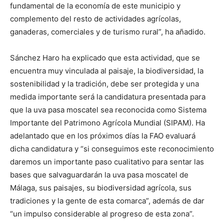
fundamental de la economía de este municipio y
complemento del resto de actividades agrícolas,
ganaderas, comerciales y de turismo rural”, ha añadido.
Sánchez Haro ha explicado que esta actividad, que se
encuentra muy vinculada al paisaje, la biodiversidad, la
sostenibilidad y la tradición, debe ser protegida y una
medida importante será la candidatura presentada para
que la uva pasa moscatel sea reconocida como Sistema
Importante del Patrimono Agrícola Mundial (SIPAM). Ha
adelantado que en los próximos días la FAO evaluará
dicha candidatura y “si conseguimos este reconocimiento
daremos un importante paso cualitativo para sentar las
bases que salvaguardarán la uva pasa moscatel de
Málaga, sus paisajes, su biodiversidad agrícola, sus
tradiciones y la gente de esta comarca”, además de dar
“un impulso considerable al progreso de esta zona”.