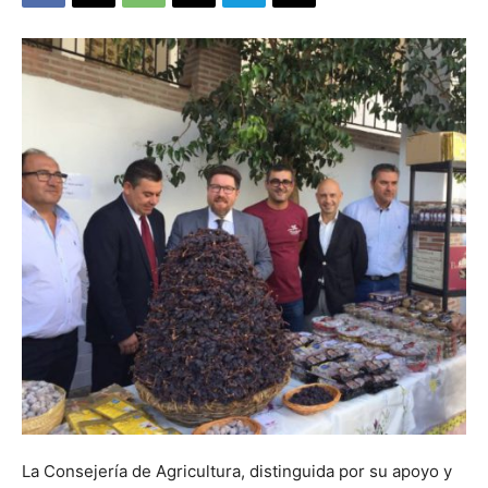
La Consejería de Agricultura, distinguida por su apoyo y