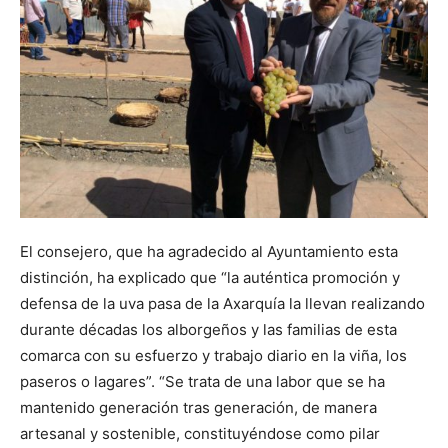
El consejero, que ha agradecido al Ayuntamiento esta
distinción, ha explicado que “la auténtica promoción y
defensa de la uva pasa de la Axarquía la llevan realizando
durante décadas los alborgeños y las familias de esta
comarca con su esfuerzo y trabajo diario en la viña, los
paseros o lagares”. “Se trata de una labor que se ha
mantenido generación tras generación, de manera
artesanal y sostenible, constituyéndose como pilar