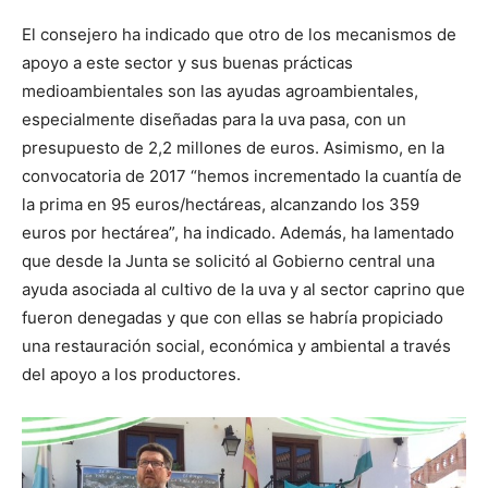
El consejero ha indicado que otro de los mecanismos de
apoyo a este sector y sus buenas prácticas
medioambientales son las ayudas agroambientales,
especialmente diseñadas para la uva pasa, con un
presupuesto de 2,2 millones de euros. Asimismo, en la
convocatoria de 2017 “hemos incrementado la cuantía de
la prima en 95 euros/hectáreas, alcanzando los 359
euros por hectárea”, ha indicado. Además, ha lamentado
que desde la Junta se solicitó al Gobierno central una
ayuda asociada al cultivo de la uva y al sector caprino que
fueron denegadas y que con ellas se habría propiciado
una restauración social, económica y ambiental a través
del apoyo a los productores.