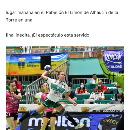
lugar mañana en el Pabellón El Limón de Alhaurín de la
Torre en una
final inédita. ¡El espectáculo está servido!