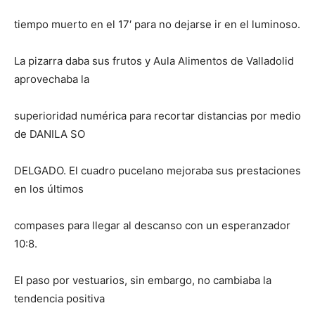
tiempo muerto en el 17′ para no dejarse ir en el luminoso.
La pizarra daba sus frutos y Aula Alimentos de Valladolid
aprovechaba la
superioridad numérica para recortar distancias por medio
de DANILA SO
DELGADO. El cuadro pucelano mejoraba sus prestaciones
en los últimos
compases para llegar al descanso con un esperanzador
10:8.
El paso por vestuarios, sin embargo, no cambiaba la
tendencia positiva