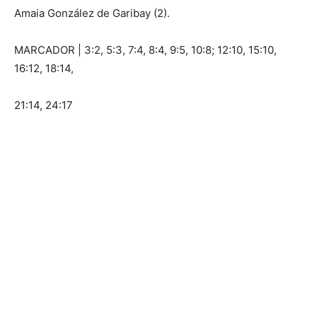
Amaia González de Garibay (2).
MARCADOR | 3:2, 5:3, 7:4, 8:4, 9:5, 10:8; 12:10, 15:10,
16:12, 18:14,
21:14, 24:17