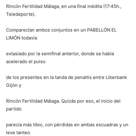
Rincón Fertilidad Málaga, en una final inédita (17:45h.,
Teledeporte).
Comparecían ambos conjuntos en un PABELLÓN EL
LIMÓN todavía
extasiado por la semifinal anterior, donde se había
acelerado el pulso
de los presentes en la tanda de penaltis entre Liberbank
Gijón y
Rincón Fertilidad Málaga. Quizás por eso, el inicio del
partido
parecía más tibio, con pérdidas en ambas escuadras y un
leve tanteo