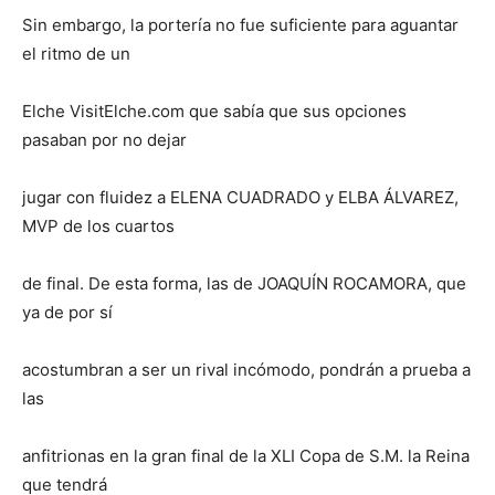
Sin embargo, la portería no fue suficiente para aguantar
el ritmo de un
Elche VisitElche.com que sabía que sus opciones
pasaban por no dejar
jugar con fluidez a ELENA CUADRADO y ELBA ÁLVAREZ,
MVP de los cuartos
de final. De esta forma, las de JOAQUÍN ROCAMORA, que
ya de por sí
acostumbran a ser un rival incómodo, pondrán a prueba a
las
anfitrionas en la gran final de la XLI Copa de S.M. la Reina
que tendrá