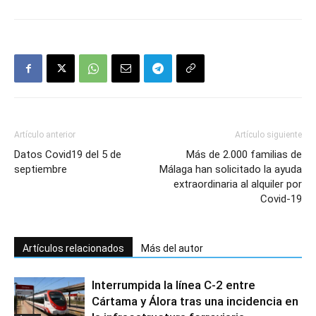
Artículo anterior
Artículo siguiente
Datos Covid19 del 5 de
Más de 2.000 familias de
septiembre
Málaga han solicitado la ayuda
extraordinaria al alquiler por
Covid-19
Artículos relacionados
Más del autor
Interrumpida la línea C-2 entre
Cártama y Álora tras una incidencia en