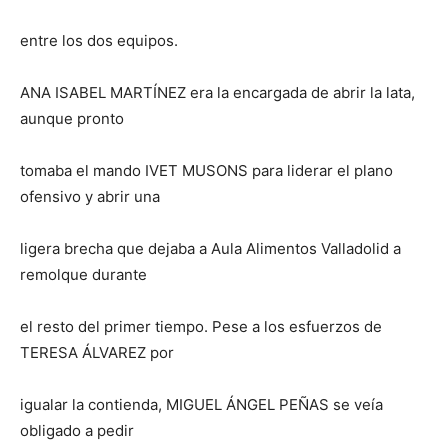
entre los dos equipos.
ANA ISABEL MARTÍNEZ era la encargada de abrir la lata,
aunque pronto
tomaba el mando IVET MUSONS para liderar el plano
ofensivo y abrir una
ligera brecha que dejaba a Aula Alimentos Valladolid a
remolque durante
el resto del primer tiempo. Pese a los esfuerzos de
TERESA ÁLVAREZ por
igualar la contienda, MIGUEL ÁNGEL PEÑAS se veía
obligado a pedir