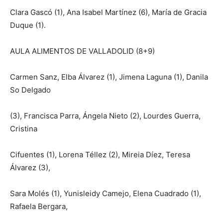
Clara Gascó (1), Ana Isabel Martínez (6), María de Gracia
Duque (1).
AULA ALIMENTOS DE VALLADOLID (8+9)
Carmen Sanz, Elba Álvarez (1), Jimena Laguna (1), Danila
So Delgado
(3), Francisca Parra, Ángela Nieto (2), Lourdes Guerra,
Cristina
Cifuentes (1), Lorena Téllez (2), Mireia Díez, Teresa
Álvarez (3),
Sara Molés (1), Yunisleidy Camejo, Elena Cuadrado (1),
Rafaela Bergara,