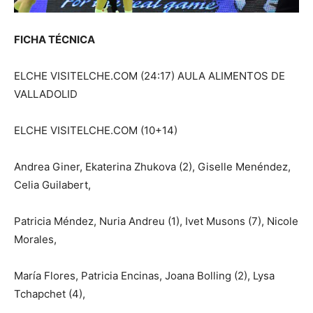
FICHA TÉCNICA
ELCHE VISITELCHE.COM (24:17) AULA ALIMENTOS DE
VALLADOLID
ELCHE VISITELCHE.COM (10+14)
Andrea Giner, Ekaterina Zhukova (2), Giselle Menéndez,
Celia Guilabert,
Patricia Méndez, Nuria Andreu (1), Ivet Musons (7), Nicole
Morales,
María Flores, Patricia Encinas, Joana Bolling (2), Lysa
Tchapchet (4),