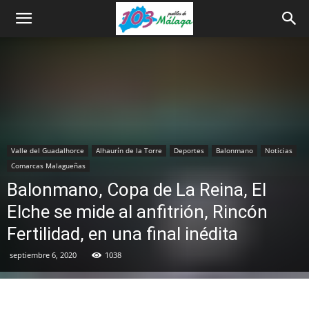
Valle del Guadalhorce
Alhaurín de la Torre
Deportes
Balonmano
Noticias
Comarcas Malagueñas
Balonmano, Copa de La Reina, El
Elche se mide al anfitrión, Rincón
Fertilidad, en una final inédita
septiembre 6, 2020
1038