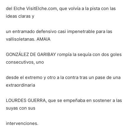
del Elche VisitElche.com, que volvía a la pista con las
ideas claras y
un entramado defensivo casi impenetrable para las
vallisoletanas. AMAIA
GONZÁLEZ DE GARIBAY rompía la sequía con dos goles
consecutivos, uno
desde el extremo y otro a la contra tras un pase de una
extraordinaria
LOURDES GUERRA, que se empeñaba en sostener a las
suyas con sus
intervenciones.