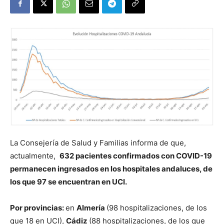
La Consejería de Salud y Familias informa de que,
actualmente,
632 pacientes confirmados con COVID-19
permanecen ingresados en los hospitales andaluces, de
los que 97 se encuentran en UCI.
P
or provincias:
en
Almería
(98 hospitalizaciones, de los
que 18 en UCI),
Cádiz
(88 hospitalizaciones, de los que