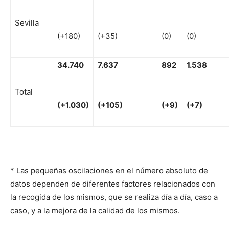
Sevilla
(+180)
(+35)
(0)
(0)
34
.740
7
.637
892
1
.538
Total
(
+
1.030)
(
+
105)
(
+
9)
(
+
7)
* Las pequeñas oscilaciones en el número absoluto de
datos dependen de diferentes factores relacionados con
la recogida de los mismos, que se realiza día a día, caso a
caso, y a la mejora de la calidad de los mismos.