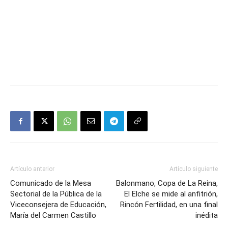
Artículo anterior
Artículo siguiente
Comunicado de la Mesa
Balonmano, Copa de La Reina,
Sectorial de la Pública de la
El Elche se mide al anfitrión,
Viceconsejera de Educación,
Rincón Fertilidad, en una final
María del Carmen Castillo
inédita