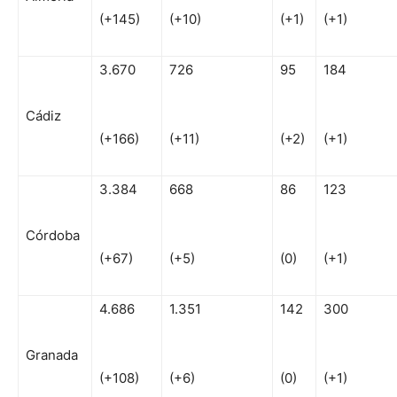
(+145)
(+10)
(+1)
(+1)
3.670
726
95
184
Cádiz
(+166)
(+11)
(+2)
(+1)
3.384
668
86
123
Córdoba
(+67)
(+5)
(0)
(+1)
4.686
1.351
142
300
Granada
(+108)
(+6)
(0)
(+1)