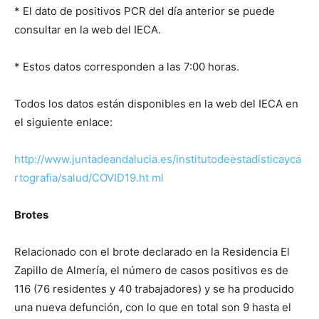
* El dato de positivos PCR del día anterior se puede
consultar en la web del IECA.
* Estos datos corresponden a las 7:00 horas.
Todos los datos están disponibles en la web del IECA en
el siguiente enlace:
http://www.juntadeandalucia.es/institutodeestadisticayca
rtografia/salud/COVID19.ht
ml
Brotes
Relacionado con el brote declarado en la Residencia El
Zapillo de Almería, el número de casos positivos es de
116 (76 residentes y 40 trabajadores) y se ha producido
una nueva defunción, con lo que en total son 9 hasta el