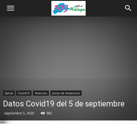
Salud
Covid19
Noticias
Junta de Andalucía
Datos Covid19 del 5 de septiembre
septiembre 5, 2020
982