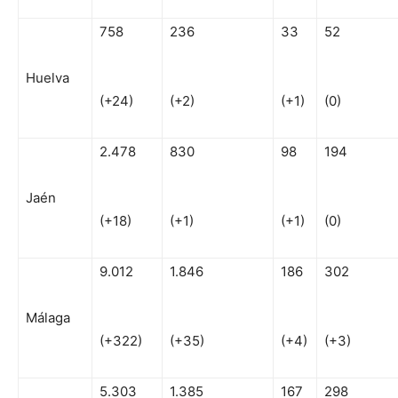
758
236
33
52
Huelva
(+24)
(+2)
(+1)
(0)
2.478
830
98
194
Jaén
(+18)
(+1)
(+1)
(0)
9.012
1.846
186
302
Málaga
(+322)
(+35)
(+4)
(+3)
5.303
1.385
167
298