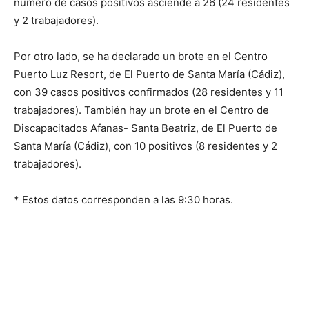
número de casos positivos asciende a 26 (24 residentes
y 2 trabajadores).
Por otro lado, se ha declarado un brote en el Centro
Puerto Luz Resort, de El Puerto de Santa María (Cádiz),
con 39 casos positivos confirmados (28 residentes y 11
trabajadores). También hay un brote en el Centro de
Discapacitados Afanas- Santa Beatriz, de El Puerto de
Santa María (Cádiz), con 10 positivos (8 residentes y 2
trabajadores).
* Estos datos corresponden a las 9:30 horas.