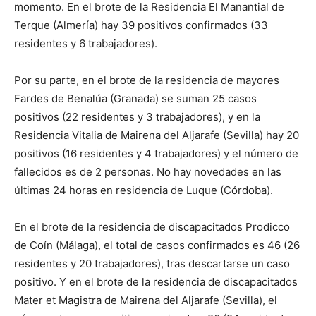
momento. En el brote de la Residencia El Manantial de
Terque (Almería) hay 39 positivos confirmados (33
residentes y 6 trabajadores).
Por su parte, en el brote de la residencia de mayores
Fardes de Benalúa (Granada) se suman 25 casos
positivos (22 residentes y 3 trabajadores), y en la
Residencia Vitalia de Mairena del Aljarafe (Sevilla) hay 20
positivos (16 residentes y 4 trabajadores) y el número de
fallecidos es de 2 personas. No hay novedades en las
últimas 24 horas en residencia de Luque (Córdoba).
En el brote de la residencia de discapacitados Prodicco
de Coín (Málaga), el total de casos confirmados es 46 (26
residentes y 20 trabajadores), tras descartarse un caso
positivo. Y en el brote de la residencia de discapacitados
Mater et Magistra de Mairena del Aljarafe (Sevilla), el