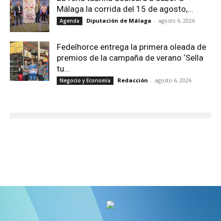
Málaga la corrida del 15 de agosto,...
Diputación de Málaga
-
agosto 6, 2026
Agenda
Fedelhorce entrega la primera oleada de
premios de la campaña de verano ‘Sella
tu...
Redacción
-
agosto 6, 2026
Negocio y Economía