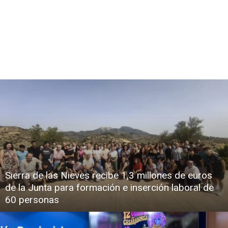
Sierra de las Nieves recibe 1,3 millones de euros
de la Junta para formación e inserción laboral de
60 personas