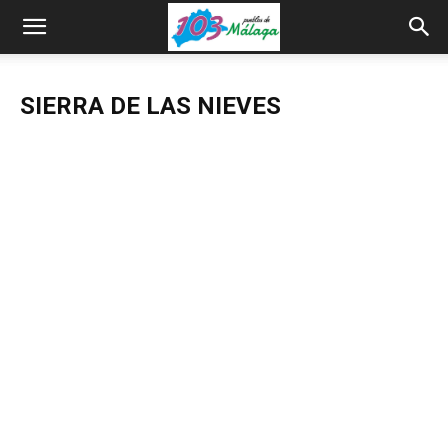
SIERRA DE LAS NIEVES