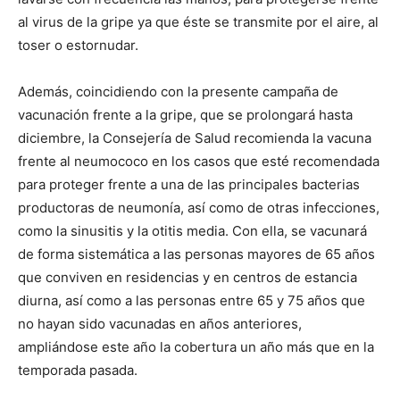
al virus de la gripe ya que éste se transmite por el aire, al
toser o estornudar.
Además, coincidiendo con la presente campaña de
vacunación frente a la gripe, que se prolongará hasta
diciembre, la Consejería de Salud recomienda la vacuna
frente al neumococo en los casos que esté recomendada
para proteger frente a una de las principales bacterias
productoras de neumonía, así como de otras infecciones,
como la sinusitis y la otitis media. Con ella, se vacunará
de forma sistemática a las personas mayores de 65 años
que conviven en residencias y en centros de estancia
diurna, así como a las personas entre 65 y 75 años que
no hayan sido vacunadas en años anteriores,
ampliándose este año la cobertura un año más que en la
temporada pasada.