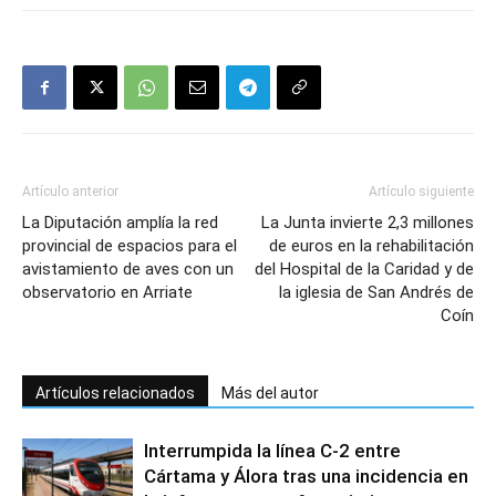
Artículo anterior
Artículo siguiente
La Diputación amplía la red
La Junta invierte 2,3 millones
provincial de espacios para el
de euros en la rehabilitación
avistamiento de aves con un
del Hospital de la Caridad y de
observatorio en Arriate
la iglesia de San Andrés de
Coín
Artículos relacionados
Más del autor
Interrumpida la línea C-2 entre
Cártama y Álora tras una incidencia en