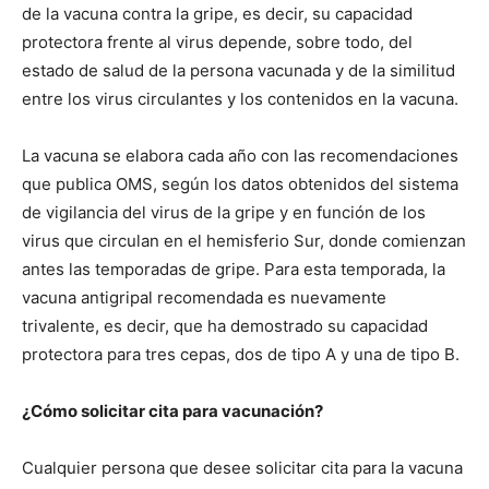
de la vacuna contra la gripe, es decir, su capacidad
protectora frente al virus depende, sobre todo, del
estado de salud de la persona vacunada y de la similitud
entre los virus circulantes y los contenidos en la vacuna.
La vacuna se elabora cada año con las recomendaciones
que publica OMS, según los datos obtenidos del sistema
de vigilancia del virus de la gripe y en función de los
virus que circulan en el hemisferio Sur, donde comienzan
antes las temporadas de gripe. Para esta temporada, la
vacuna antigripal recomendada es nuevamente
trivalente, es decir, que ha demostrado su capacidad
protectora para tres cepas, dos de tipo A y una de tipo B.
¿Cómo solicitar cita para vacunación?
Cualquier persona que desee solicitar cita para la vacuna