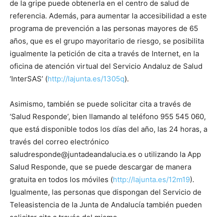
de la gripe puede obtenerla en el centro de salud de
referencia. Además, para aumentar la accesibilidad a este
programa de prevención a las personas mayores de 65
años, que es el grupo mayoritario de riesgo, se posibilita
igualmente la petición de cita a través de Internet, en la
oficina de atención virtual del Servicio Andaluz de Salud
‘InterSAS’ (
http://lajunta.es/1305q
).
Asimismo, también se puede solicitar cita a través de
‘Salud Responde’, bien llamando al teléfono 955 545 060,
que está disponible todos los días del año, las 24 horas, a
través del correo electrónico
saludresponde@juntadeandalucia.es o utilizando la App
Salud Responde, que se puede descargar de manera
gratuita en todos los móviles (
http://lajunta.es/12m19
).
Igualmente, las personas que dispongan del Servicio de
Teleasistencia de la Junta de Andalucía también pueden