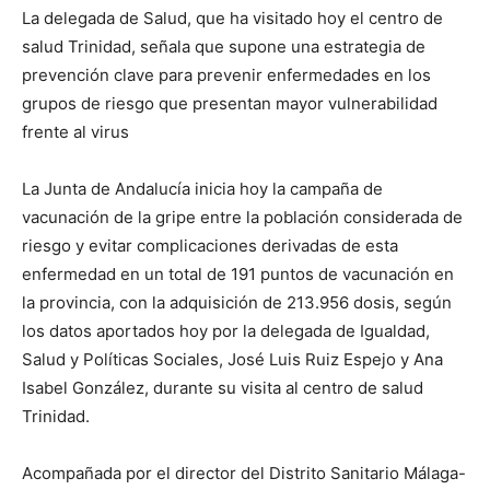
La delegada de Salud, que ha visitado hoy el centro de
salud Trinidad, señala que supone una estrategia de
prevención clave para prevenir enfermedades en los
grupos de riesgo que presentan mayor vulnerabilidad
frente al virus
La Junta de Andalucía inicia hoy la campaña de
vacunación de la gripe entre la población considerada de
riesgo y evitar complicaciones derivadas de esta
enfermedad en un total de 191 puntos de vacunación en
la provincia, con la adquisición de 213.956 dosis, según
los datos aportados hoy por la delegada de Igualdad,
Salud y Políticas Sociales, José Luis Ruiz Espejo y Ana
Isabel González, durante su visita al centro de salud
Trinidad.
Acompañada por el director del Distrito Sanitario Málaga-