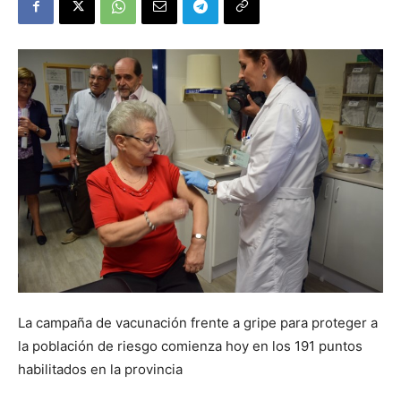
La campaña de vacunación frente a gripe para proteger a
la población de riesgo comienza hoy en los 191 puntos
habilitados en la provincia