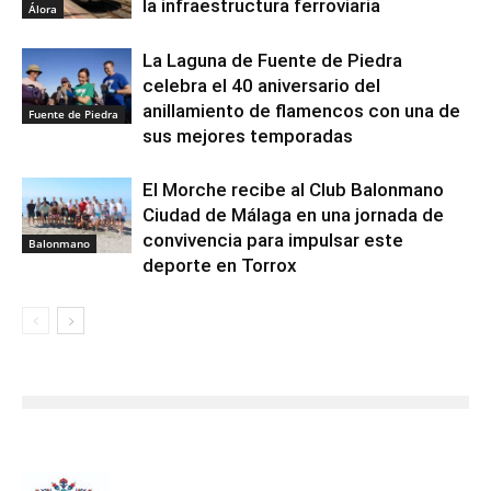
la infraestructura ferroviaria
Álora
La Laguna de Fuente de Piedra
celebra el 40 aniversario del
anillamiento de flamencos con una de
Fuente de Piedra
sus mejores temporadas
El Morche recibe al Club Balonmano
Ciudad de Málaga en una jornada de
convivencia para impulsar este
Balonmano
deporte en Torrox