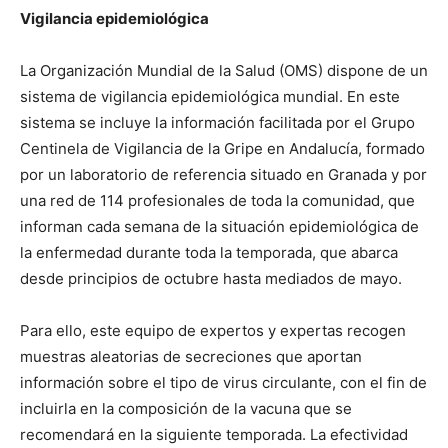
Vigilancia epidemiológica
La Organización Mundial de la Salud (OMS) dispone de un
sistema de vigilancia epidemiológica mundial. En este
sistema se incluye la información facilitada por el Grupo
Centinela de Vigilancia de la Gripe en Andalucía, formado
por un laboratorio de referencia situado en Granada y por
una red de 114 profesionales de toda la comunidad, que
informan cada semana de la situación epidemiológica de
la enfermedad durante toda la temporada, que abarca
desde principios de octubre hasta mediados de mayo.
Para ello, este equipo de expertos y expertas recogen
muestras aleatorias de secreciones que aportan
información sobre el tipo de virus circulante, con el fin de
incluirla en la composición de la vacuna que se
recomendará en la siguiente temporada. La efectividad