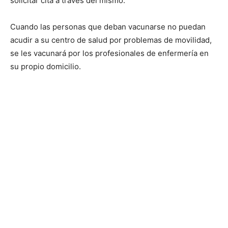
solicitar cita a través del mismo.
Cuando las personas que deban vacunarse no puedan
acudir a su centro de salud por problemas de movilidad,
se les vacunará por los profesionales de enfermería en
su propio domicilio.