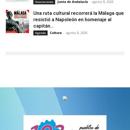
Junta de Andalucía
-
agosto 8, 2026
Asociaciones
Una ruta cultural recorrerá la Málaga que
resistió a Napoleón en homenaje al
capitán...
Cultura
-
agosto 8, 2026
Agenda