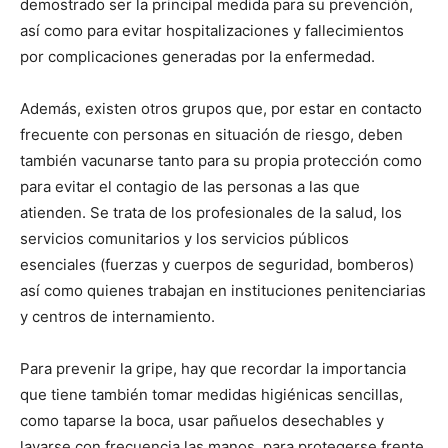
demostrado ser la principal medida para su prevención,
así como para evitar hospitalizaciones y fallecimientos
por complicaciones generadas por la enfermedad.
Además, existen otros grupos que, por estar en contacto
frecuente con personas en situación de riesgo, deben
también vacunarse tanto para su propia protección como
para evitar el contagio de las personas a las que
atienden. Se trata de los profesionales de la salud, los
servicios comunitarios y los servicios públicos
esenciales (fuerzas y cuerpos de seguridad, bomberos)
así como quienes trabajan en instituciones penitenciarias
y centros de internamiento.
Para prevenir la gripe, hay que recordar la importancia
que tiene también tomar medidas higiénicas sencillas,
como taparse la boca, usar pañuelos desechables y
lavarse con frecuencia las manos, para protegerse frente