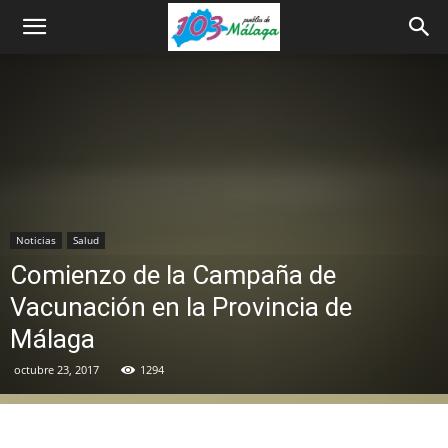
Noticias
Salud
Comienzo de la Campaña de
Vacunación en la Provincia de
Málaga
octubre 23, 2017
1294