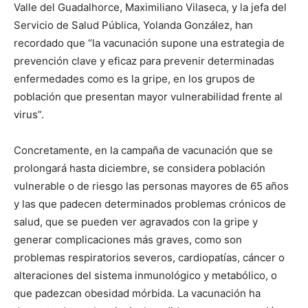
Valle del Guadalhorce, Maximiliano Vilaseca, y la jefa del
Servicio de Salud Pública, Yolanda González, han
recordado que “la vacunación supone una estrategia de
prevención clave y eficaz para prevenir determinadas
enfermedades como es la gripe, en los grupos de
población que presentan mayor vulnerabilidad frente al
virus”.
Concretamente, en la campaña de vacunación que se
prolongará hasta diciembre, se considera población
vulnerable o de riesgo las personas mayores de 65 años
y las que padecen determinados problemas crónicos de
salud, que se pueden ver agravados con la gripe y
generar complicaciones más graves, como son
problemas respiratorios severos, cardiopatías, cáncer o
alteraciones del sistema inmunológico y metabólico, o
que padezcan obesidad mórbida. La vacunación ha