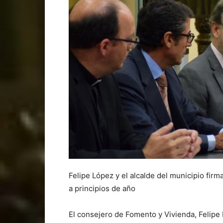
Felipe López y el alcalde del municipio firma
a principios de año
El consejero de Fomento y Vivienda, Felipe 