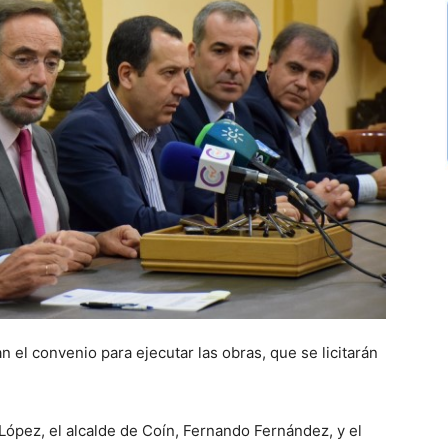
n el convenio para ejecutar las obras, que se licitarán
López, el alcalde de Coín, Fernando Fernández, y el