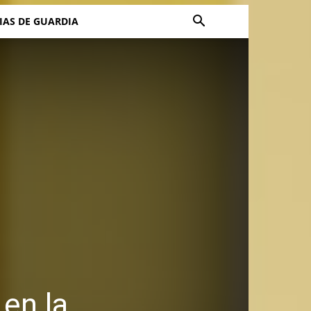
IAS DE GUARDIA
 en la