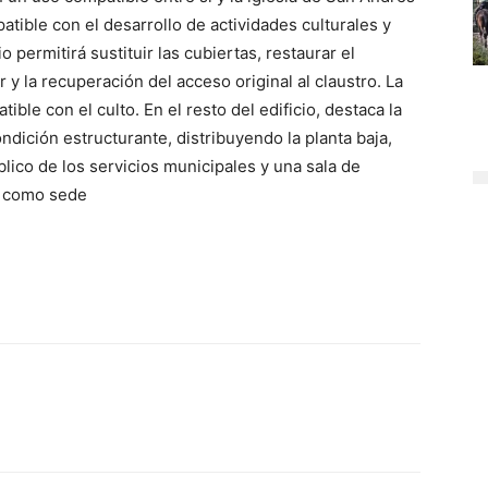
tible con el desarrollo de actividades culturales y
 permitirá sustituir las cubiertas, restaurar el
r y la recuperación del acceso original al claustro. La
ible con el culto. En el resto del edificio, destaca la
ndición estructurante, distribuyendo la planta baja,
lico de los servicios municipales y una sala de
rá como sede