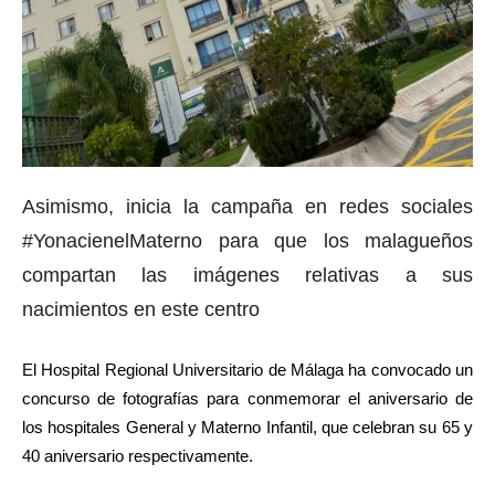
Asimismo, inicia la campaña en redes sociales
#YonacienelMaterno para que los malagueños
compartan las imágenes relativas a sus
nacimientos en este centro
El Hospital Regional Universitario de Málaga ha convocado un
concurso de fotografías para conmemorar el aniversario de
los hospitales General y Materno Infantil, que celebran su 65 y
40 aniversario respectivamente.