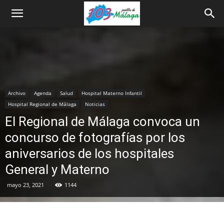
Archivo
Agenda
Salud
Hospital Materno Infantil
Hospital Regional de Málaga
Noticias
El Regional de Málaga convoca un
concurso de fotografías por los
aniversarios de los hospitales
General y Materno
mayo 23, 2021
1144