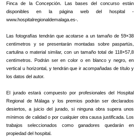
Finca de la Concepción. Las bases del concurso están
disponibles en la página web del hospital -
www.hospitalregionaldemalaga.es-.
Las fotografías tendrán que acotarse a un tamaño de 59×38
centímetros y se presentarán montadas sobre paspartús,
cartulina o material similar, con un tamaño total de 118×57,8
centímetros. Podrán ser en color o en blanco y negro, en
vertical u horizontal, y tendrán que ir acompañadas de título y
los datos del autor.
El jurado estará compuesto por profesionales del Hospital
Regional de Málaga y los premios podrán ser declarados
desiertos, a juicio del jurado, si ninguna obra supera unos
mínimos de calidad o por cualquier otra causa justificada. Los
trabajos seleccionados como ganadores quedarán en
propiedad del hospital.