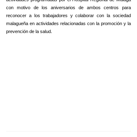
con motivo de los aniversarios de ambos centros para
reconocer a los trabajadores y colaborar con la sociedad
malagueña en actividades relacionadas con la promoción y la
prevención de la salud.