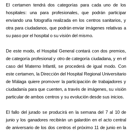
El certamen tendrá dos categorías para cada uno de los
hospitales: una para profesionales, que podrán participar
enviando una fotografía realizada en los centros sanitarios, y
otra para ciudadanos, que podrán enviar imágenes relativas a
su paso por el hospital o su visión del mismo.
De este modo, el Hospital General contará con dos premios,
de categoría profesional y otro de categoría ciudadana, y en el
caso del Materno Infantil, se procederá de igual modo. Con
este certamen, la Dirección del Hospital Regional Universitario
de Málaga quiere promover la participación de trabajadores y
ciudadanía para que cuenten, a través de imágenes, su visión
particular de ambos centros y su evolución desde sus inicios.
El fallo del jurado se producirá en la semana del 7 al 10 de
junio y los ganadores recibirán un galardón en el acto central
de aniversario de los dos centros el próximo 11 de junio en la