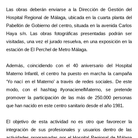
Las obras deberán enviarse a la Dirección de Gestión del
Hospital Regional de Málaga, ubicada en la cuarta planta del
Pabellón de Gobierno del centro, situada en la avenida Carlos
Haya s/n. Las obras fotográficas presentadas podrán ser
visitadas, una vez el jurado resuelva, en una exposición en la
estación de El Perchel de Metro Málaga.
Además, coincidiendo con el 40 aniversario del Hospital
Materno Infantil, el centro ha puesto en marcha la campaña
‘Yo nací en el Materno’ a través de redes sociales. De este
modo, con el hashtag #yonacienelMaterno, se pretende
promover la participación de las más de 250.000 personas
que han nacido en este centro sanitario desde el año 1981.
El objetivo de esta actividad no es otro que favorecer la
integración de sus profesionales y usuarios dentro de las
actividades programadas por el Hospital Regional de Málaga