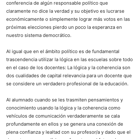
conferencia de algún responsable político que
claramente no dice la verdad y su objetivo es lucrarse
económicamente o simplemente lograr más votos en las
próximas elecciones pierdo un poco la esperanza en
nuestro sistema democrático.
Al igual que en el ámbito político es de fundamental
trascendencia utilizar la lógica en las escuelas sobre todo
en el caso de los docentes: La lógica y la coherencia son
dos cualidades de capital relevancia para un docente que
se considere un verdadero profesional de la educación.
Al alumnado cuando se les trasmiten pensamientos y
conocimiento usando la lógica y la coherencia como
vehículos de comunicación verdaderamente se cala
profundamente en ellos y se genera una conexión de
plena confianza y lealtad con su profesor/a y dado que el