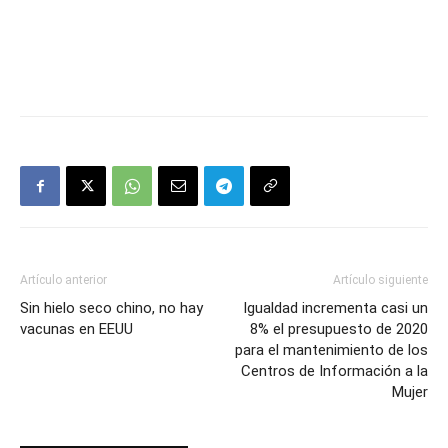
Artículo anterior
Artículo siguiente
Sin hielo seco chino, no hay
Igualdad incrementa casi un
vacunas en EEUU
8% el presupuesto de 2020
para el mantenimiento de los
Centros de Información a la
Mujer