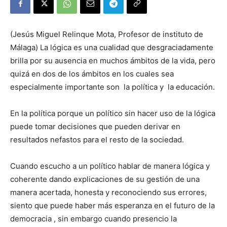
(Jesús Miguel Relinque Mota, Profesor de instituto de
Málaga) La lógica es una cualidad que desgraciadamente
brilla por su ausencia en muchos ámbitos de la vida, pero
quizá en dos de los ámbitos en los cuales sea
especialmente importante son la política y la educación.
En la política porque un político sin hacer uso de la lógica
puede tomar decisiones que pueden derivar en
resultados nefastos para el resto de la sociedad.
Cuando escucho a un político hablar de manera lógica y
coherente dando explicaciones de su gestión de una
manera acertada, honesta y reconociendo sus errores,
siento que puede haber más esperanza en el futuro de la
democracia , sin embargo cuando presencio la