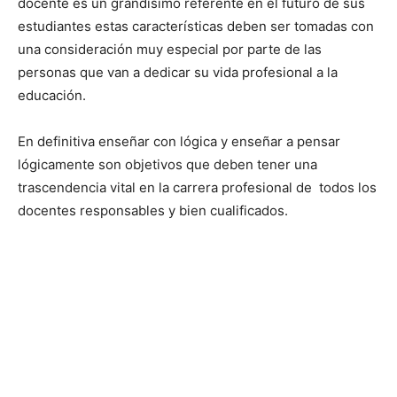
docente es un grandísimo referente en el futuro de sus
estudiantes estas características deben ser tomadas con
una consideración muy especial por parte de las
personas que van a dedicar su vida profesional a la
educación.
En definitiva enseñar con lógica y enseñar a pensar
lógicamente son objetivos que deben tener una
trascendencia vital en la carrera profesional de todos los
docentes responsables y bien cualificados.