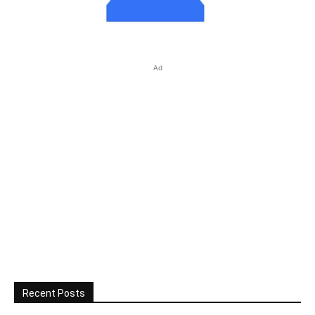
Ad
Recent Posts