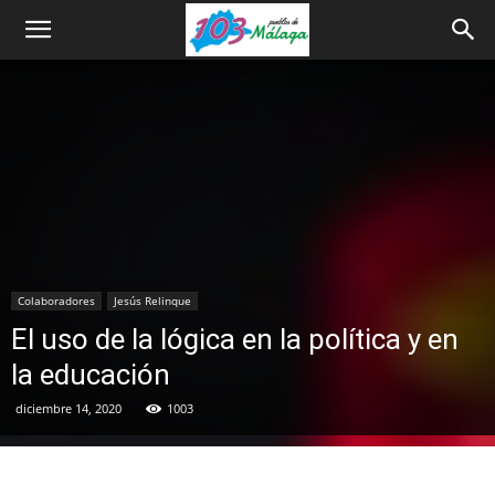
Colaboradores
Jesús Relinque
El uso de la lógica en la política y en
la educación
diciembre 14, 2020
1003