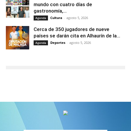
mundo con cuatro días de
gastronomía,...
Cultura
-
agosto 5, 2026
Agenda
Cerca de 350 jugadores de nueve
países se darán cita en Alhaurín de la...
Deportes
-
agosto 5, 2026
Agenda