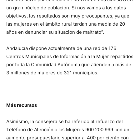
un gran núcleo de población. Si nos vamos a los datos
objetivos, los resultados son muy preocupantes, ya que
las mujeres en el ámbito rural tardan una media de 20
años en denunciar su situación de maltrato”.
Andalucía dispone actualmente de una red de 176
Centros Municipales de Información a la Mujer repartidos
por toda la Comunidad Autónoma que atienden a más de
3 millones de mujeres de 321 municipios.
Más recursos
Asimismo, la consejera se ha referido al refuerzo del
Teléfono de Atención a las Mujeres 900 200 999 con un
aumento presupuestario superior al 400 por ciento con