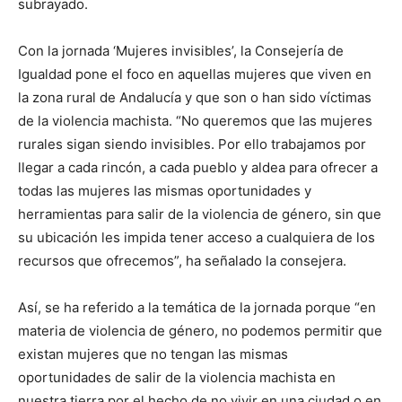
subrayado.
Con la jornada ‘Mujeres invisibles’, la Consejería de
Igualdad pone el foco en aquellas mujeres que viven en
la zona rural de Andalucía y que son o han sido víctimas
de la violencia machista. “No queremos que las mujeres
rurales sigan siendo invisibles. Por ello trabajamos por
llegar a cada rincón, a cada pueblo y aldea para ofrecer a
todas las mujeres las mismas oportunidades y
herramientas para salir de la violencia de género, sin que
su ubicación les impida tener acceso a cualquiera de los
recursos que ofrecemos”, ha señalado la consejera.
Así, se ha referido a la temática de la jornada porque “en
materia de violencia de género, no podemos permitir que
existan mujeres que no tengan las mismas
oportunidades de salir de la violencia machista en
nuestra tierra por el hecho de no vivir en una ciudad o en