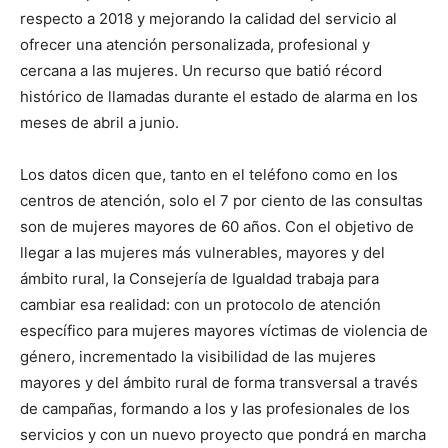
respecto a 2018 y mejorando la calidad del servicio al
ofrecer una atención personalizada, profesional y
cercana a las mujeres. Un recurso que batió récord
histórico de llamadas durante el estado de alarma en los
meses de abril a junio.
Los datos dicen que, tanto en el teléfono como en los
centros de atención, solo el 7 por ciento de las consultas
son de mujeres mayores de 60 años. Con el objetivo de
llegar a las mujeres más vulnerables, mayores y del
ámbito rural, la Consejería de Igualdad trabaja para
cambiar esa realidad: con un protocolo de atención
específico para mujeres mayores víctimas de violencia de
género, incrementado la visibilidad de las mujeres
mayores y del ámbito rural de forma transversal a través
de campañas, formando a los y las profesionales de los
servicios y con un nuevo proyecto que pondrá en marcha