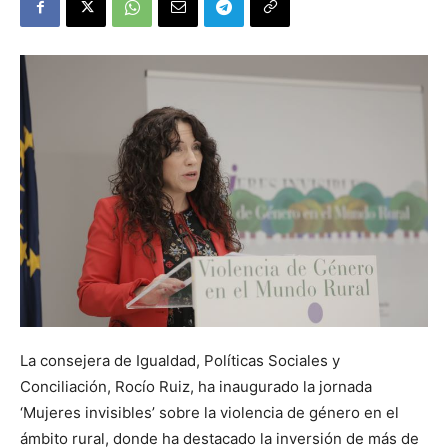
La consejera de Igualdad, Políticas Sociales y
Conciliación, Rocío Ruiz, ha inaugurado la jornada
‘Mujeres invisibles’ sobre la violencia de género en el
ámbito rural, donde ha destacado la inversión de más de