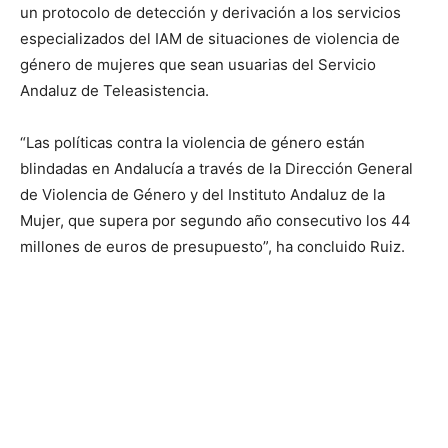
un protocolo de detección y derivación a los servicios
especializados del IAM de situaciones de violencia de
género de mujeres que sean usuarias del Servicio
Andaluz de Teleasistencia.
“Las políticas contra la violencia de género están
blindadas en Andalucía a través de la Dirección General
de Violencia de Género y del Instituto Andaluz de la
Mujer, que supera por segundo año consecutivo los 44
millones de euros de presupuesto”, ha concluido Ruiz.