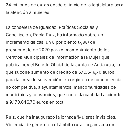
24 millones de euros desde el inicio de la legislatura para
la atención a mujeres
La consejera de Igualdad, Políticas Sociales y
Conciliación, Rocío Ruiz, ha informado sobre un
incremento de casi un 8 por ciento (7,88) del
presupuesto de 2020 para el mantenimiento de los
Centros Municipales de Información a la Mujer que
publica hoy el Boletín Oficial de la Junta de Andalucía, lo
que supone aumento de crédito de 670.646,70 euros
para la línea de subvención, en régimen de concurrencia
no competitiva, a ayuntamientos, mancomunidades de
municipios y consorcios, que con esta cantidad asciende
a 9.170.646,70 euros en total.
Ruiz, que ha inaugurado la jornada ‘Mujeres invisibles.
Violencia de género en el ámbito rural’ organizada en