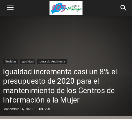
Noticias
Igualdad
Junta de Andalucía
Igualdad incrementa casi un 8% el
presupuesto de 2020 para el
mantenimiento de los Centros de
Información a la Mujer
diciembre 14, 2020
758