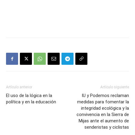
Artículo anterior
Artículo siguiente
El uso de la lógica en la
IU y Podemos reclaman
política y en la educación
medidas para fomentar la
integridad ecológica y la
convivencia en la Sierra de
Mijas ante el aumento de
senderistas y ciclistas