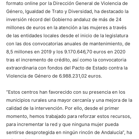
formato online por la Dirección General de Violencia de
Género, Igualdad de Trato y Diversidad, ha destacado la
inversión récord del Gobierno andaluz de más de 24
millones de euros en la atención a las mujeres a través
de las entidades locales desde el inicio de la legislatura
con las dos convocatorias anuales de mantenimiento, de
8,5 millones en 2019 y los 9.170.646,70 euros en 2020
tras el incremento de crédito, así como la convocatoria
extraordinaria con fondos del Pacto de Estado contra la
Violencia de Género de 6.988.231,02 euros.
“Estos centros han favorecido con su presencia en los
municipios rurales una mayor cercanía y una mejora de la
calidad de la intervención. Por ello, desde el primer
momento, hemos trabajado para reforzar estos recursos,
para incrementar la red y que ninguna mujer pueda
sentirse desprotegida en ningún rincón de Andalucía”, ha