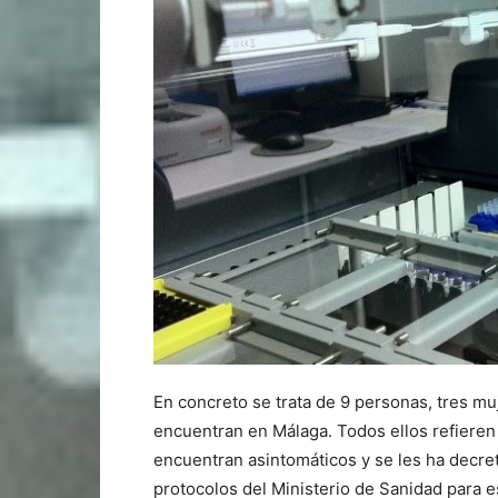
En concreto se trata de 9 personas, tres m
encuentran en Málaga. Todos ellos refieren
encuentran asintomáticos y se les ha decret
protocolos del Ministerio de Sanidad para e