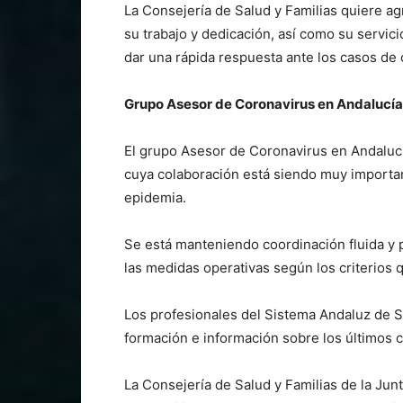
La Consejería de Salud y Familias quiere ag
su trabajo y dedicación, así como su servici
dar una rápida respuesta ante los casos de 
Grupo Asesor de Coronavirus en Andalucía
El grupo Asesor de Coronavirus en Andalucí
cuya colaboración está siendo muy importan
epidemia.
Se está manteniendo coordinación fluida y 
las medidas operativas según los criterios
Los profesionales del Sistema Andaluz de 
formación e información sobre los últimos 
La Consejería de Salud y Familias de la Jun