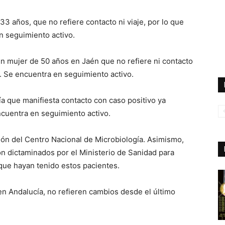
3 años, que no refiere contacto ni viaje, por lo que
n seguimiento activo.
un mujer de 50 años en Jaén que no refiere ni contacto
io. Se encuentra en seguimiento activo.
a que manifiesta contacto con caso positivo ya
ncuentra en seguimiento activo.
ón del Centro Nacional de Microbiología. Asimismo,
ón dictaminados por el Ministerio de Sanidad para
 que hayan tenido estos pacientes.
en Andalucía, no refieren cambios desde el último