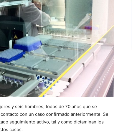
ujeres y seis hombres, todos de 70 años que se
 contacto con un caso confirmado anteriormente. Se
ado seguimiento activo, tal y como dictaminan los
stos casos.