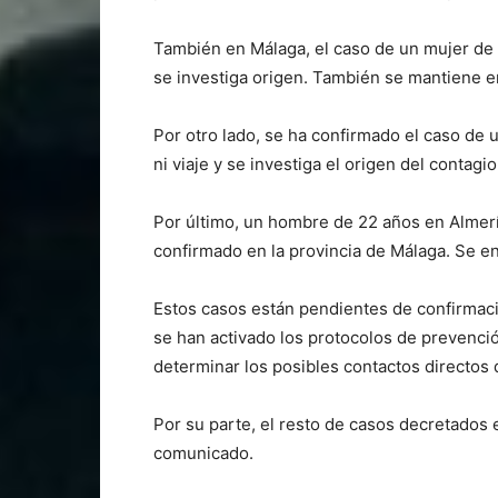
También en Málaga, el caso de un mujer de 3
se investiga origen. También se mantiene e
Por otro lado, se ha confirmado el caso de 
ni viaje y se investiga el origen del contag
Por último, un hombre de 22 años en Almerí
confirmado en la provincia de Málaga. Se e
Estos casos están pendientes de confirmaci
se han activado los protocolos de prevenci
determinar los posibles contactos directos
Por su parte, el resto de casos decretados 
comunicado.