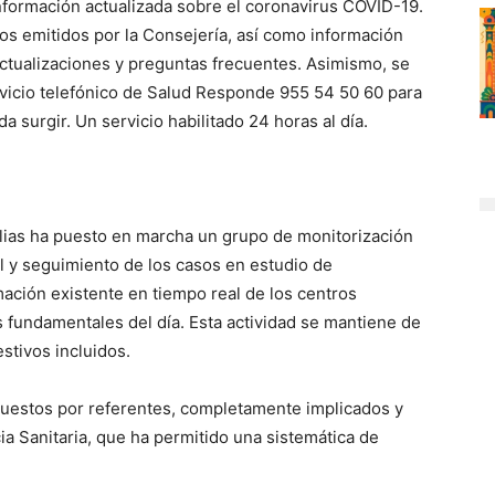
nformación actualizada sobre el coronavirus COVID-19.
os emitidos por la Consejería, así como información
actualizaciones y preguntas frecuentes. Asimismo, se
rvicio telefónico de Salud Responde 955 54 50 60 para
 surgir. Un servicio habilitado 24 horas al día.
ilias ha puesto en marcha un grupo de monitorización
 y seguimiento de los casos en estudio de
ación existente en tiempo real de los centros
 fundamentales del día. Esta actividad se mantiene de
stivos incluidos.
uestos por referentes, completamente implicados y
a Sanitaria, que ha permitido una sistemática de