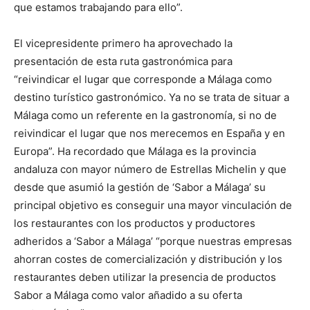
que estamos trabajando para ello”.
El vicepresidente primero ha aprovechado la
presentación de esta ruta gastronómica para
“reivindicar el lugar que corresponde a Málaga como
destino turístico gastronómico. Ya no se trata de situar a
Málaga como un referente en la gastronomía, si no de
reivindicar el lugar que nos merecemos en España y en
Europa”. Ha recordado que Málaga es la provincia
andaluza con mayor número de Estrellas Michelin y que
desde que asumió la gestión de ‘Sabor a Málaga’ su
principal objetivo es conseguir una mayor vinculación de
los restaurantes con los productos y productores
adheridos a ‘Sabor a Málaga’ “porque nuestras empresas
ahorran costes de comercialización y distribución y los
restaurantes deben utilizar la presencia de productos
Sabor a Málaga como valor añadido a su oferta