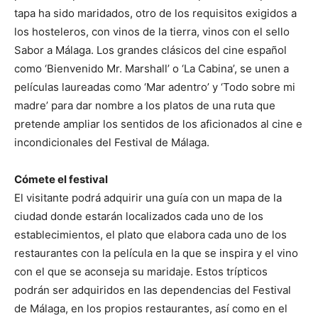
tapa ha sido maridados, otro de los requisitos exigidos a
los hosteleros, con vinos de la tierra, vinos con el sello
Sabor a Málaga. Los grandes clásicos del cine español
como ‘Bienvenido Mr. Marshall’ o ‘La Cabina’, se unen a
películas laureadas como ‘Mar adentro’ y ‘Todo sobre mi
madre’ para dar nombre a los platos de una ruta que
pretende ampliar los sentidos de los aficionados al cine e
incondicionales del Festival de Málaga.
Cómete el festival
El visitante podrá adquirir una guía con un mapa de la
ciudad donde estarán localizados cada uno de los
establecimientos, el plato que elabora cada uno de los
restaurantes con la película en la que se inspira y el vino
con el que se aconseja su maridaje. Estos trípticos
podrán ser adquiridos en las dependencias del Festival
de Málaga, en los propios restaurantes, así como en el