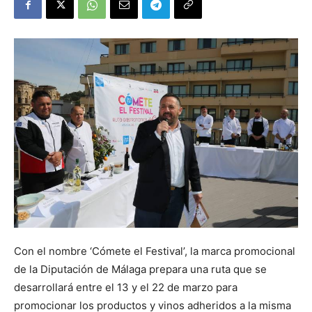
Con el nombre ‘Cómete el Festival’, la marca promocional
de la Diputación de Málaga prepara una ruta que se
desarrollará entre el 13 y el 22 de marzo para
promocionar los productos y vinos adheridos a la misma