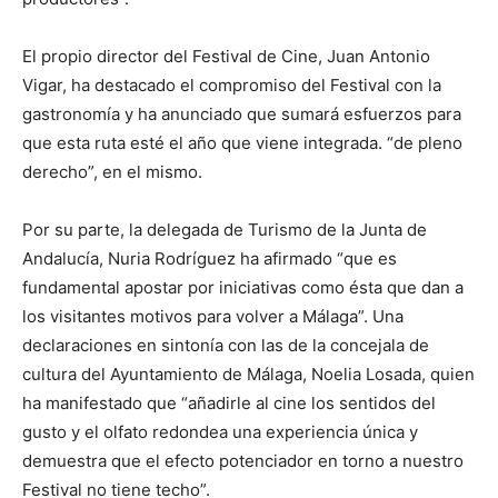
El propio director del Festival de Cine, Juan Antonio
Vigar, ha destacado el compromiso del Festival con la
gastronomía y ha anunciado que sumará esfuerzos para
que esta ruta esté el año que viene integrada. “de pleno
derecho”, en el mismo.
Por su parte, la delegada de Turismo de la Junta de
Andalucía, Nuria Rodríguez ha afirmado “que es
fundamental apostar por iniciativas como ésta que dan a
los visitantes motivos para volver a Málaga”. Una
declaraciones en sintonía con las de la concejala de
cultura del Ayuntamiento de Málaga, Noelia Losada, quien
ha manifestado que “añadirle al cine los sentidos del
gusto y el olfato redondea una experiencia única y
demuestra que el efecto potenciador en torno a nuestro
Festival no tiene techo”.