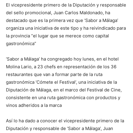
El vicepresidente primero de la Diputación y responsable
del sello promocional, Juan Carlos Maldonado, ha
destacado que es la primera vez que ‘Sabor a Málaga’
organiza una iniciativa de este tipo y ha reivindicado para
la provincia “el lugar que se merece como capital
gastronómica”
‘Sabor a Málaga’ ha congregado hoy lunes, en el hotel
Molina Lario, a 23 chefs en representación de los 36
restaurantes que van a formar parte de la ruta
gastronómica ‘Cómete el Festival’, una iniciativa de la
Diputación de Málaga, en el marco del Festival de Cine,
consistente en una ruta gastronómica con productos y
vinos adheridos a la marca
Así lo ha dado a conocer el vicepresidente primero de la
Diputación y responsable de ‘Sabor a Málaga’, Juan