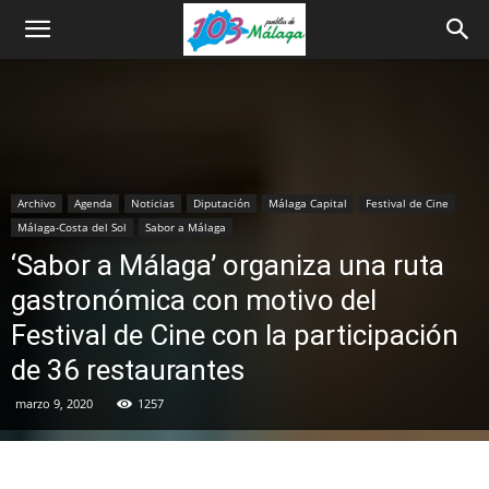
Archivo
Agenda
Noticias
Diputación
Málaga Capital
Festival de Cine
Málaga-Costa del Sol
Sabor a Málaga
‘Sabor a Málaga’ organiza una ruta
gastronómica con motivo del
Festival de Cine con la participación
de 36 restaurantes
marzo 9, 2020
1257