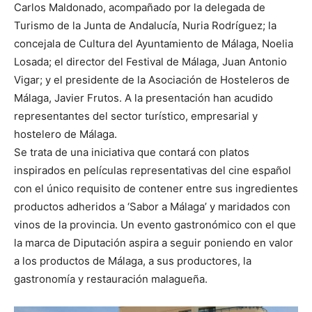
Carlos Maldonado, acompañado por la delegada de
Turismo de la Junta de Andalucía, Nuria Rodríguez; la
concejala de Cultura del Ayuntamiento de Málaga, Noelia
Losada; el director del Festival de Málaga, Juan Antonio
Vigar; y el presidente de la Asociación de Hosteleros de
Málaga, Javier Frutos. A la presentación han acudido
representantes del sector turístico, empresarial y
hostelero de Málaga.
Se trata de una iniciativa que contará con platos
inspirados en películas representativas del cine español
con el único requisito de contener entre sus ingredientes
productos adheridos a ‘Sabor a Málaga’ y maridados con
vinos de la provincia. Un evento gastronómico con el que
la marca de Diputación aspira a seguir poniendo en valor
a los productos de Málaga, a sus productores, la
gastronomía y restauración malagueña.