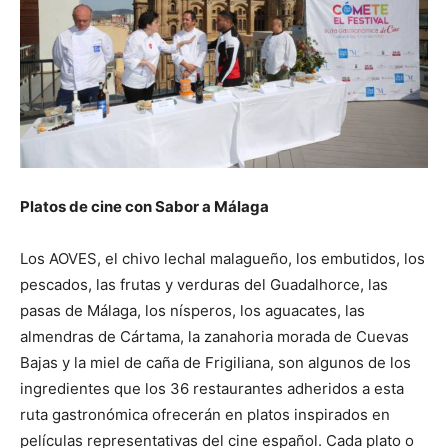
Platos de cine con Sabor a Málaga
Los AOVES, el chivo lechal malagueño, los embutidos, los
pescados, las frutas y verduras del Guadalhorce, las
pasas de Málaga, los nísperos, los aguacates, las
almendras de Cártama, la zanahoria morada de Cuevas
Bajas y la miel de caña de Frigiliana, son algunos de los
ingredientes que los 36 restaurantes adheridos a esta
ruta gastronómica ofrecerán en platos inspirados en
películas representativas del cine español. Cada plato o