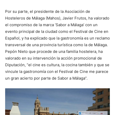
Por su parte, el presidente de la Asociación de
Hosteleros de Málaga (Mahos), Javier Frutos, ha valorado
el compromiso de la marca ‘Sabor a Málaga’ con un
evento principal de la ciudad como el Festival de Cine en
Español, y ha explicado que la gastronomía es un reclamo
transversal de una provincia turística como la de Málaga.
Pepón Nieto que procede de una familia hostelera, ha
valorado en su intervención la acción promocional de
Diputación, “el cine es cultura, la cocina también y que se
vincule la gastronomía con el Festival de Cine me parece
un gran acierto por parte de Sabor a Málaga”.