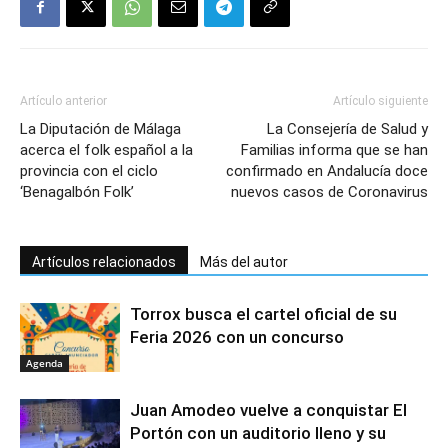
Artículo anterior
Artículo siguiente
La Diputación de Málaga
La Consejería de Salud y
acerca el folk español a la
Familias informa que se han
provincia con el ciclo
confirmado en Andalucía doce
‘Benagalbón Folk’
nuevos casos de Coronavirus
Artículos relacionados
Más del autor
Torrox busca el cartel oficial de su
Feria 2026 con un concurso
Agenda
Juan Amodeo vuelve a conquistar El
Portón con un auditorio lleno y su