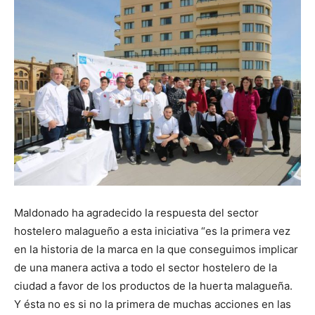
Maldonado ha agradecido la respuesta del sector
hostelero malagueño a esta iniciativa “es la primera vez
en la historia de la marca en la que conseguimos implicar
de una manera activa a todo el sector hostelero de la
ciudad a favor de los productos de la huerta malagueña.
Y ésta no es si no la primera de muchas acciones en las