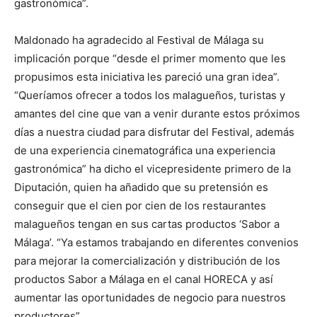
gastronómica”.
Maldonado ha agradecido al Festival de Málaga su
implicación porque “desde el primer momento que les
propusimos esta iniciativa les pareció una gran idea”.
“Queríamos ofrecer a todos los malagueños, turistas y
amantes del cine que van a venir durante estos próximos
días a nuestra ciudad para disfrutar del Festival, además
de una experiencia cinematográfica una experiencia
gastronómica” ha dicho el vicepresidente primero de la
Diputación, quien ha añadido que su pretensión es
conseguir que el cien por cien de los restaurantes
malagueños tengan en sus cartas productos ‘Sabor a
Málaga’. “Ya estamos trabajando en diferentes convenios
para mejorar la comercialización y distribución de los
productos Sabor a Málaga en el canal HORECA y así
aumentar las oportunidades de negocio para nuestros
productores”.