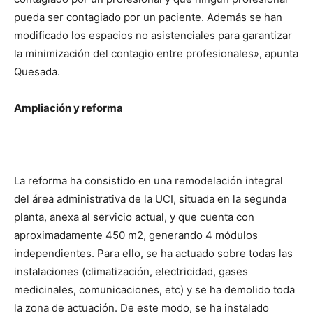
pueda ser contagiado por un paciente. Además se han
modificado los espacios no asistenciales para garantizar
la minimización del contagio entre profesionales», apunta
Quesada.
Ampliación y reforma
La reforma ha consistido en una remodelación integral
del área administrativa de la UCI, situada en la segunda
planta, anexa al servicio actual, y que cuenta con
aproximadamente 450 m2, generando 4 módulos
independientes. Para ello, se ha actuado sobre todas las
instalaciones (climatización, electricidad, gases
medicinales, comunicaciones, etc) y se ha demolido toda
la zona de actuación. De este modo, se ha instalado