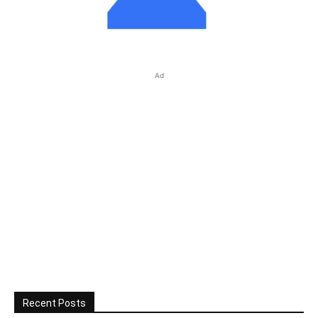
Ad
Recent Posts