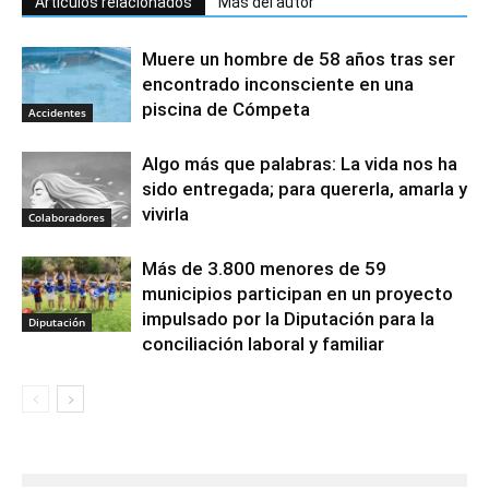
Artículos relacionados
Más del autor
Muere un hombre de 58 años tras ser
encontrado inconsciente en una
piscina de Cómpeta
Accidentes
Algo más que palabras: La vida nos ha
sido entregada; para quererla, amarla y
vivirla
Colaboradores
Más de 3.800 menores de 59
municipios participan en un proyecto
impulsado por la Diputación para la
Diputación
conciliación laboral y familiar