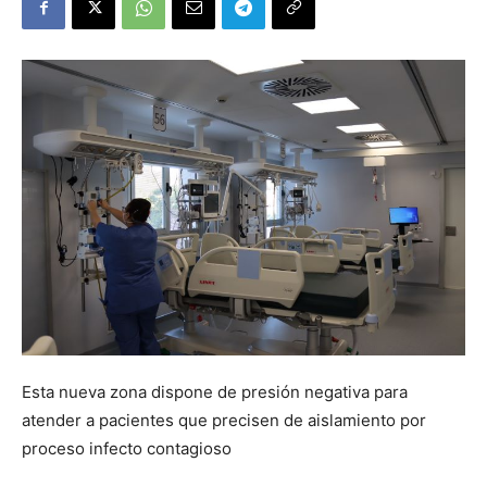
Esta nueva zona dispone de presión negativa para
atender a pacientes que precisen de aislamiento por
proceso infecto contagioso