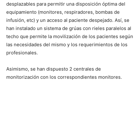
desplazables para permitir una disposición óptima del
equipamiento (monitores, respiradores, bombas de
infusión, etc) y un acceso al paciente despejado. Así, se
han instalado un sistema de grúas con rieles paralelos al
techo que permite la movilización de los pacientes según
las necesidades del mismo y los requerimientos de los
profesionales.
Asimismo, se han dispuesto 2 centrales de
monitorización con los correspondientes monitores.