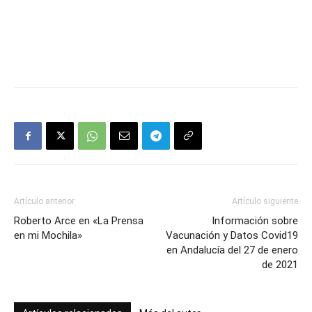
Artículo anterior
Artículo siguiente
Roberto Arce en «La Prensa
Información sobre
en mi Mochila»
Vacunación y Datos Covid19
en Andalucía del 27 de enero
de 2021