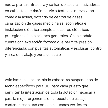
nueva planta enfriadora y se han ubicado climatizadoras
en cubierta que darán servicio tanto a la nueva zona
como a la actual, dotando de central de gases,
canalización de gases medicinales, acometida e
instalación eléctrica completa, cuadros eléctricos
protegidos e instalaciones generales. Cada módulo
cuenta con extracción forzada que permite presión
diferenciada, con puertas automáticas y esclusas, control
y área de trabajo y zona de sucio.
Asimismo, se han instalado cabeceros suspendidos de
techo específicos para UCI para cada puesto que
permiten la integración de toda la dotación necesaria
para la mejor ergonomía en el puesto de trabajo,
contando cada uno con dos columnas verticales