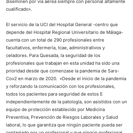
diseminen por vía aérea siempre con personal altamente
cualificado».
El servicio de la UCI del Hospital General -centro que
depende del Hospital Regional Universitario de Málaga-
cuenta con un total de 290 profesionales entre
facultativos, enfermería, tcae, administrativos y
celadores. Para Quesada, la seguridad de los
profesionales que trabajan en esta unidad ha sido una
prioridad desde que comenzase la pandemia de Sars-
Cov2 en marzo de 2020. «Desde el inicio de la pandemia
y reforzando la comunicación con los profesionales,
todos los pacientes para seguridad de estos E
independientemente de la patología, son asistidos con un
equipo de protección establecido por Medicina
Preventiva, Prevención de Riesgos Laborales y Salud
laboral, lo que garantiza que ningún paciente pueda ser
contagiado por un profesional y que ningún profesional