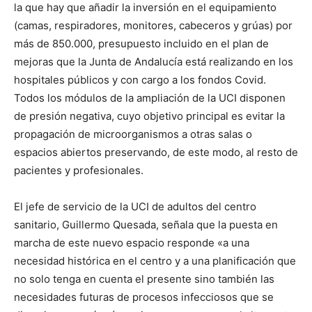
la que hay que añadir la inversión en el equipamiento
(camas, respiradores, monitores, cabeceros y grúas) por
más de 850.000, presupuesto incluido en el plan de
mejoras que la Junta de Andalucía está realizando en los
hospitales públicos y con cargo a los fondos Covid.
Todos los módulos de la ampliación de la UCI disponen
de presión negativa, cuyo objetivo principal es evitar la
propagación de microorganismos a otras salas o
espacios abiertos preservando, de este modo, al resto de
pacientes y profesionales.
El jefe de servicio de la UCI de adultos del centro
sanitario, Guillermo Quesada, señala que la puesta en
marcha de este nuevo espacio responde «a una
necesidad histórica en el centro y a una planificación que
no solo tenga en cuenta el presente sino también las
necesidades futuras de procesos infecciosos que se