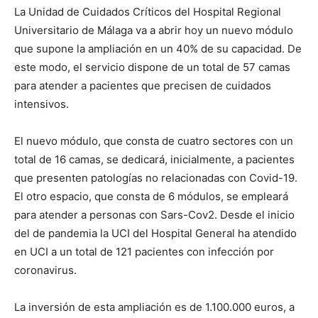
La Unidad de Cuidados Críticos del Hospital Regional
Universitario de Málaga va a abrir hoy un nuevo módulo
que supone la ampliación en un 40% de su capacidad. De
este modo, el servicio dispone de un total de 57 camas
para atender a pacientes que precisen de cuidados
intensivos.
El nuevo módulo, que consta de cuatro sectores con un
total de 16 camas, se dedicará, inicialmente, a pacientes
que presenten patologías no relacionadas con Covid-19.
El otro espacio, que consta de 6 módulos, se empleará
para atender a personas con Sars-Cov2. Desde el inicio
del de pandemia la UCI del Hospital General ha atendido
en UCI a un total de 121 pacientes con infección por
coronavirus.
La inversión de esta ampliación es de 1.100.000 euros, a