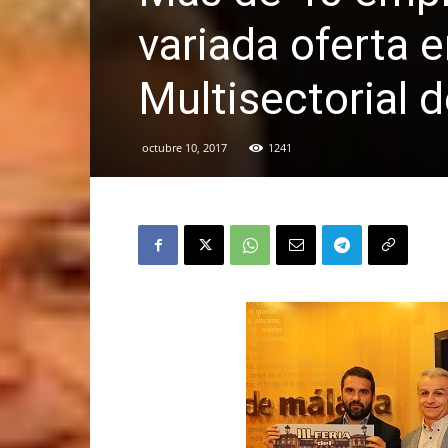
variada oferta e
Multisectorial 
octubre 10, 2017
1241