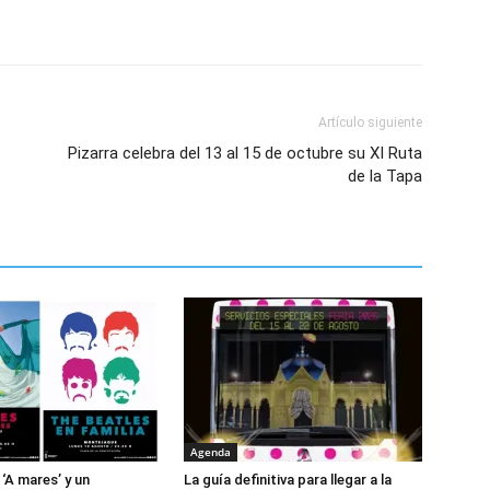
Artículo siguiente
Pizarra celebra del 13 al 15 de octubre su XI Ruta
de la Tapa
Agenda
 ‘A mares’ y un
La guía definitiva para llegar a la