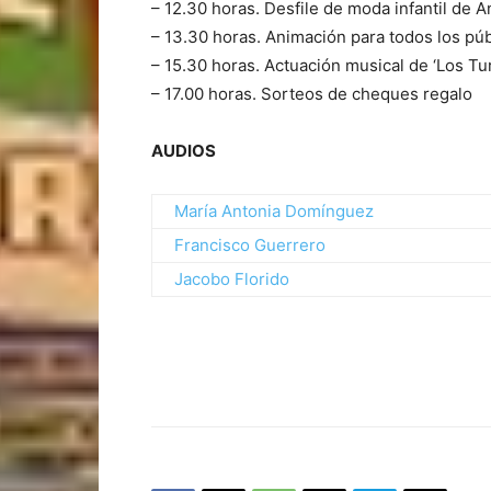
– 12.30 horas. Desfile de moda infantil de A
– 13.30 horas. Animación para todos los pú
– 15.30 horas. Actuación musical de ‘Los Tur
– 17.00 horas. Sorteos de cheques regalo
AUDIOS
María Antonia Domínguez
Francisco Guerrero
Jacobo Florido