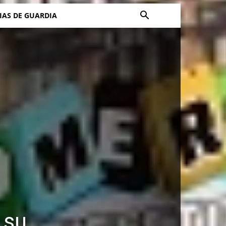
IAS DE GUARDIA
 su