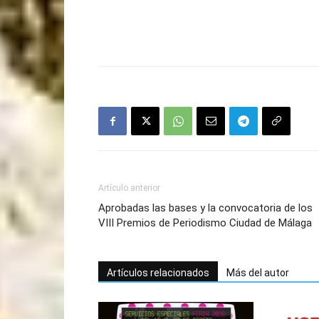
Artículo anterior
Aprobadas las bases y la convocatoria de los
VIII Premios de Periodismo Ciudad de Málaga
Artículos relacionados
Más del autor