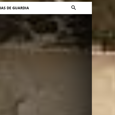
IAS DE GUARDIA