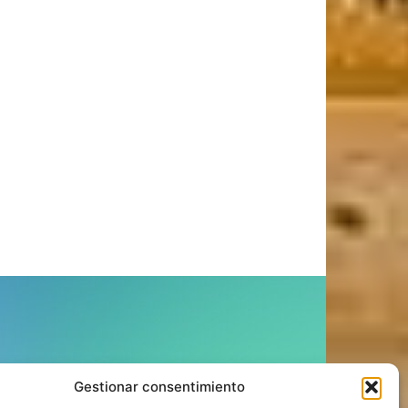
ÍGUENOS
Gestionar consentimiento