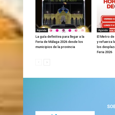
Agenda
Agenda
La guía definitiva para llegar a la
El Metro de
Feria de Málaga 2026 desde los
y refuerza l
municipios de la provincia
los desplaz
Feria 2026
SO