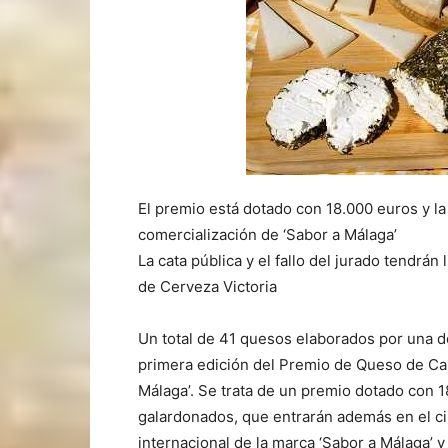
El premio está dotado con 18.000 euros y la
comercialización de ‘Sabor a Málaga’
La cata pública y el fallo del jurado tendrá
de Cerveza Victoria
Un total de 41 quesos elaborados por una do
primera edición del Premio de Queso de Cab
Málaga’. Se trata de un premio dotado con
galardonados, que entrarán además en el ci
internacional de la marca ‘Sabor a Málaga’ y 