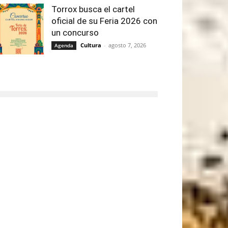
Torrox busca el cartel
oficial de su Feria 2026 con
un concurso
Cultura
-
agosto 7, 2026
Agenda