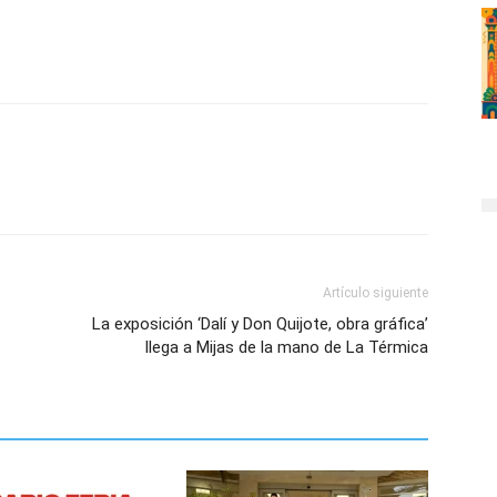
Artículo siguiente
La exposición ‘Dalí y Don Quijote, obra gráfica’
llega a Mijas de la mano de La Térmica