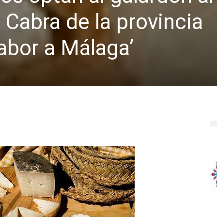
Cabra de la provincia
abor a Málaga’