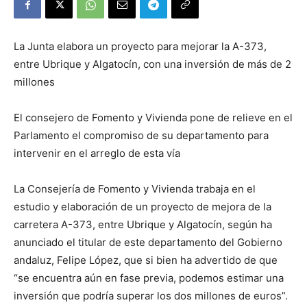
La Junta elabora un proyecto para mejorar la A-373,
entre Ubrique y Algatocín, con una inversión de más de 2
millones
El consejero de Fomento y Vivienda pone de relieve en el
Parlamento el compromiso de su departamento para
intervenir en el arreglo de esta vía
La Consejería de Fomento y Vivienda trabaja en el
estudio y elaboración de un proyecto de mejora de la
carretera A-373, entre Ubrique y Algatocín, según ha
anunciado el titular de este departamento del Gobierno
andaluz, Felipe López, que si bien ha advertido de que
“se encuentra aún en fase previa, podemos estimar una
inversión que podría superar los dos millones de euros”.