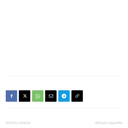
Artículo anterior
Artículo siguiente