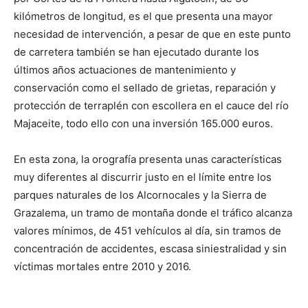
kilómetros de longitud, es el que presenta una mayor
necesidad de intervención, a pesar de que en este punto
de carretera también se han ejecutado durante los
últimos años actuaciones de mantenimiento y
conservación como el sellado de grietas, reparación y
protección de terraplén con escollera en el cauce del río
Majaceite, todo ello con una inversión 165.000 euros.
En esta zona, la orografía presenta unas características
muy diferentes al discurrir justo en el límite entre los
parques naturales de los Alcornocales y la Sierra de
Grazalema, un tramo de montaña donde el tráfico alcanza
valores mínimos, de 451 vehículos al día, sin tramos de
concentración de accidentes, escasa siniestralidad y sin
víctimas mortales entre 2010 y 2016.