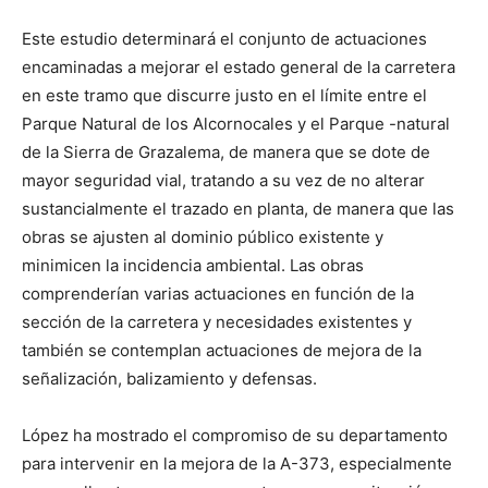
Este estudio determinará el conjunto de actuaciones
encaminadas a mejorar el estado general de la carretera
en este tramo que discurre justo en el límite entre el
Parque Natural de los Alcornocales y el Parque -natural
de la Sierra de Grazalema, de manera que se dote de
mayor seguridad vial, tratando a su vez de no alterar
sustancialmente el trazado en planta, de manera que las
obras se ajusten al dominio público existente y
minimicen la incidencia ambiental. Las obras
comprenderían varias actuaciones en función de la
sección de la carretera y necesidades existentes y
también se contemplan actuaciones de mejora de la
señalización, balizamiento y defensas.
López ha mostrado el compromiso de su departamento
para intervenir en la mejora de la A-373, especialmente