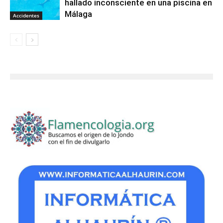
hallado inconsciente en una piscina en
Málaga
Accidentes