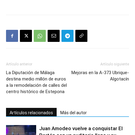
Artículo anterior
Artículo siguiente
La Diputación de Málaga
Mejoras en la A-373 Ubrique-
destina medio millón de euros
Algotacín
a la remodelación de calles del
centro histórico de Estepona
Artículos relacionados
Más del autor
Juan Amodeo vuelve a conquistar El