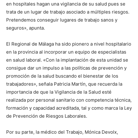
en hospitales hagan una vigilancia de su salud pues se
trata de un lugar de trabajo asociado a múltiples riesgos.
Pretendemos conseguir lugares de trabajo sanos y
seguros», apunta.
El Regional de Málaga ha sido pionero a nivel hospitalario
en la provincia al incorporar un equipo de especialistas
en salud laboral. «Con la implantación de esta unidad se
consigue dar un impulso a las políticas de prevención y
promoción de la salud buscando el bienestar de los
trabajadores», señala Patricia Martín, que recuerda la
importancia de que la Vigilancia de la Salud esté
realizada por personal sanitario con competencia técnica,
formación y capacidad acreditada, tal y como marca la Ley
de Prevención de Riesgos Laborales.
Por su parte, la médico del Trabajo, Mónica Devolx,