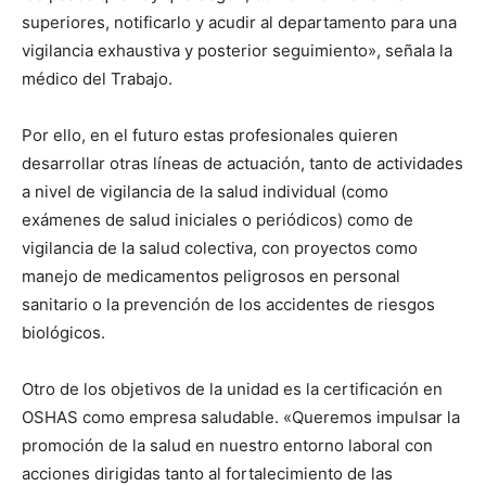
superiores, notificarlo y acudir al departamento para una
vigilancia exhaustiva y posterior seguimiento», señala la
médico del Trabajo.
Por ello, en el futuro estas profesionales quieren
desarrollar otras líneas de actuación, tanto de actividades
a nivel de vigilancia de la salud individual (como
exámenes de salud iniciales o periódicos) como de
vigilancia de la salud colectiva, con proyectos como
manejo de medicamentos peligrosos en personal
sanitario o la prevención de los accidentes de riesgos
biológicos.
Otro de los objetivos de la unidad es la certificación en
OSHAS como empresa saludable. «Queremos impulsar la
promoción de la salud en nuestro entorno laboral con
acciones dirigidas tanto al fortalecimiento de las