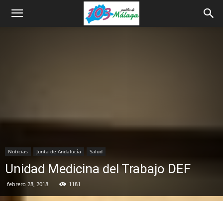
Noticias
Junta de Andalucía
Salud
Unidad Medicina del Trabajo DEF
febrero 28, 2018
1181