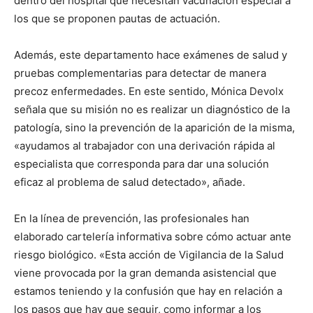
dentro del hospital que necesitan vacunación especial a
los que se proponen pautas de actuación.
Además, este departamento hace exámenes de salud y
pruebas complementarias para detectar de manera
precoz enfermedades. En este sentido, Mónica Devolx
señala que su misión no es realizar un diagnóstico de la
patología, sino la prevención de la aparición de la misma,
«ayudamos al trabajador con una derivación rápida al
especialista que corresponda para dar una solución
eficaz al problema de salud detectado», añade.
En la línea de prevención, las profesionales han
elaborado cartelería informativa sobre cómo actuar ante
riesgo biológico. «Esta acción de Vigilancia de la Salud
viene provocada por la gran demanda asistencial que
estamos teniendo y la confusión que hay en relación a
los pasos que hay que seguir, como informar a los