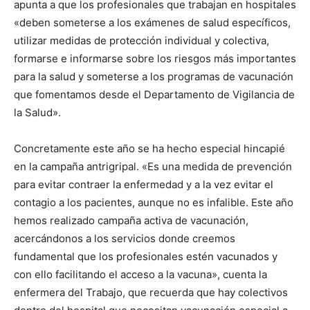
apunta a que los profesionales que trabajan en hospitales
«deben someterse a los exámenes de salud específicos,
utilizar medidas de protección individual y colectiva,
formarse e informarse sobre los riesgos más importantes
para la salud y someterse a los programas de vacunación
que fomentamos desde el Departamento de Vigilancia de
la Salud».
Concretamente este año se ha hecho especial hincapié
en la campaña antrigripal. «Es una medida de prevención
para evitar contraer la enfermedad y a la vez evitar el
contagio a los pacientes, aunque no es infalible. Este año
hemos realizado campaña activa de vacunación,
acercándonos a los servicios donde creemos
fundamental que los profesionales estén vacunados y
con ello facilitando el acceso a la vacuna», cuenta la
enfermera del Trabajo, que recuerda que hay colectivos