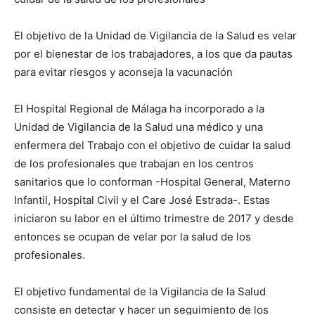
El objetivo de la Unidad de Vigilancia de la Salud es velar
por el bienestar de los trabajadores, a los que da pautas
para evitar riesgos y aconseja la vacunación
El Hospital Regional de Málaga ha incorporado a la
Unidad de Vigilancia de la Salud una médico y una
enfermera del Trabajo con el objetivo de cuidar la salud
de los profesionales que trabajan en los centros
sanitarios que lo conforman -Hospital General, Materno
Infantil, Hospital Civil y el Care José Estrada-. Estas
iniciaron su labor en el último trimestre de 2017 y desde
entonces se ocupan de velar por la salud de los
profesionales.
El objetivo fundamental de la Vigilancia de la Salud
consiste en detectar y hacer un seguimiento de los