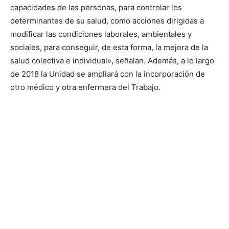
capacidades de las personas, para controlar los
determinantes de su salud, como acciones dirigidas a
modificar las condiciones laborales, ambientales y
sociales, para conseguir, de esta forma, la mejora de la
salud colectiva e individual», señalan. Además, a lo largo
de 2018 la Unidad se ampliará con la incorporación de
otro médico y otra enfermera del Trabajo.