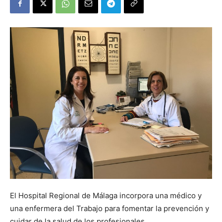
El Hospital Regional de Málaga incorpora una médico y
una enfermera del Trabajo para fomentar la prevención y
cuidar de la salud de los profesionales