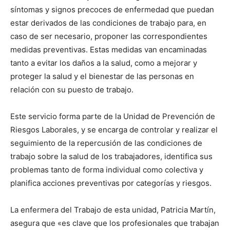
síntomas y signos precoces de enfermedad que puedan
estar derivados de las condiciones de trabajo para, en
caso de ser necesario, proponer las correspondientes
medidas preventivas. Estas medidas van encaminadas
tanto a evitar los daños a la salud, como a mejorar y
proteger la salud y el bienestar de las personas en
relación con su puesto de trabajo.
Este servicio forma parte de la Unidad de Prevención de
Riesgos Laborales, y se encarga de controlar y realizar el
seguimiento de la repercusión de las condiciones de
trabajo sobre la salud de los trabajadores, identifica sus
problemas tanto de forma individual como colectiva y
planifica acciones preventivas por categorías y riesgos.
La enfermera del Trabajo de esta unidad, Patricia Martín,
asegura que «es clave que los profesionales que trabajan