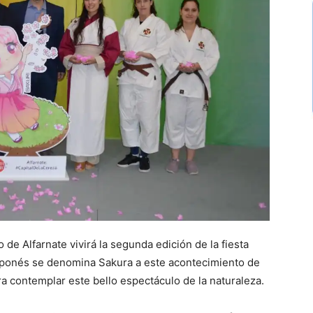
 de Alfarnate vivirá la segunda edición de la fiesta
 japonés se denomina Sakura a este acontecimiento de
ra contemplar este bello espectáculo de la naturaleza.