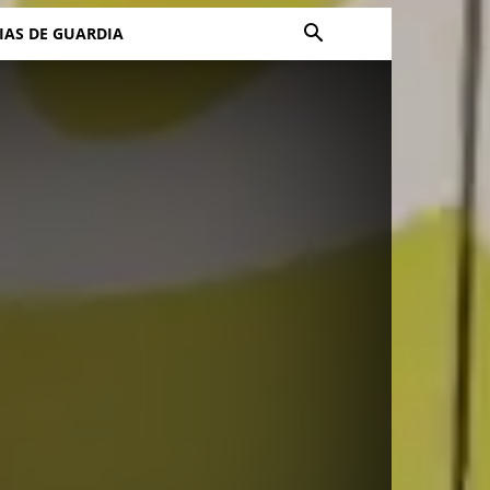
IAS DE GUARDIA