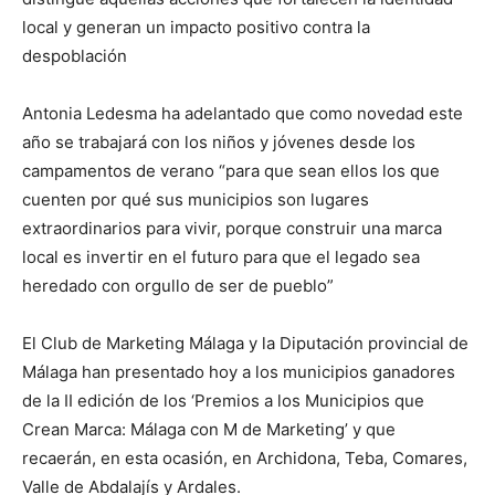
local y generan un impacto positivo contra la
despoblación
Antonia Ledesma ha adelantado que como novedad este
año se trabajará con los niños y jóvenes desde los
campamentos de verano “para que sean ellos los que
cuenten por qué sus municipios son lugares
extraordinarios para vivir, porque construir una marca
local es invertir en el futuro para que el legado sea
heredado con orgullo de ser de pueblo”
El Club de Marketing Málaga y la Diputación provincial de
Málaga han presentado hoy a los municipios ganadores
de la II edición de los ‘Premios a los Municipios que
Crean Marca: Málaga con M de Marketing’ y que
recaerán, en esta ocasión, en Archidona, Teba, Comares,
Valle de Abdalajís y Ardales.