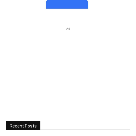
Ad
Recent Posts