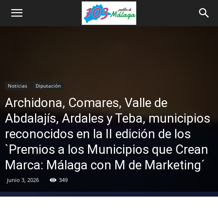
Noticias
Diputación
Archidona, Comares, Valle de
Abdalajís, Ardales y Teba, municipios
reconocidos en la II edición de los
`Premios a los Municipios que Crean
Marca: Málaga con M de Marketing´
junio 3, 2026
349