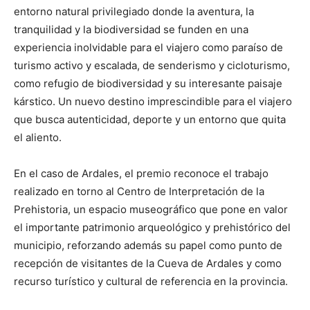
entorno natural privilegiado donde la aventura, la
tranquilidad y la biodiversidad se funden en una
experiencia inolvidable para el viajero como paraíso de
turismo activo y escalada, de senderismo y cicloturismo,
como refugio de biodiversidad y su interesante paisaje
kárstico. Un nuevo destino imprescindible para el viajero
que busca autenticidad, deporte y un entorno que quita
el aliento.
En el caso de Ardales, el premio reconoce el trabajo
realizado en torno al Centro de Interpretación de la
Prehistoria, un espacio museográfico que pone en valor
el importante patrimonio arqueológico y prehistórico del
municipio, reforzando además su papel como punto de
recepción de visitantes de la Cueva de Ardales y como
recurso turístico y cultural de referencia en la provincia.