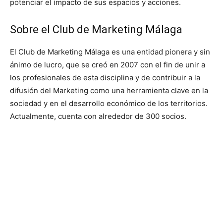
potenciar el impacto de sus espacios y acciones.
Sobre el Club de Marketing Málaga
El Club de Marketing Málaga es una entidad pionera y sin
ánimo de lucro, que se creó en 2007 con el fin de unir a
los profesionales de esta disciplina y de contribuir a la
difusión del Marketing como una herramienta clave en la
sociedad y en el desarrollo económico de los territorios.
Actualmente, cuenta con alrededor de 300 socios.