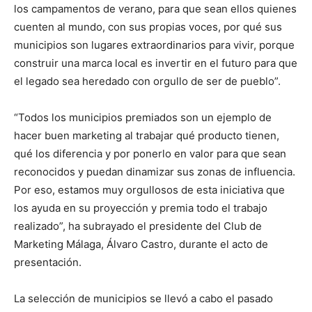
los campamentos de verano, para que sean ellos quienes
cuenten al mundo, con sus propias voces, por qué sus
municipios son lugares extraordinarios para vivir, porque
construir una marca local es invertir en el futuro para que
el legado sea heredado con orgullo de ser de pueblo”.
“Todos los municipios premiados son un ejemplo de
hacer buen marketing al trabajar qué producto tienen,
qué los diferencia y por ponerlo en valor para que sean
reconocidos y puedan dinamizar sus zonas de influencia.
Por eso, estamos muy orgullosos de esta iniciativa que
los ayuda en su proyección y premia todo el trabajo
realizado”, ha subrayado el presidente del Club de
Marketing Málaga, Álvaro Castro, durante el acto de
presentación.
La selección de municipios se llevó a cabo el pasado