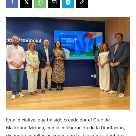
Esta iniciativa, que ha sido creada por el Club de
Marketing Málaga, con la colaboración de la Diputación,
distingue aquellas acciones que fortalecen la identidad