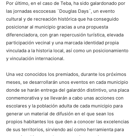
Por último, en el caso de Teba, ha sido galardonado por
las jornadas escocesas `Douglas Days´, un evento
cultural y de recreación histórica que ha conseguido
posicionar al municipio gracias a una propuesta
diferenciadora, con gran repercusión turística, elevada
participación vecinal y una marcada identidad propia
vinculada a la historia local, así como un posicionamiento
y vinculación internacional.
Una vez conocidos los premiados, durante los próximos
meses, se desarrollarán unos eventos en cada municipio
donde se harán entrega del galardón distintivo, una placa
conmemorativa y se llevarán a cabo unas acciones con
escolares y la población adulta de cada municipio para
generar un material de difusión en el que sean los
propios habitantes los que den a conocer las excelencias
de sus territorios, sirviendo así como herramienta para