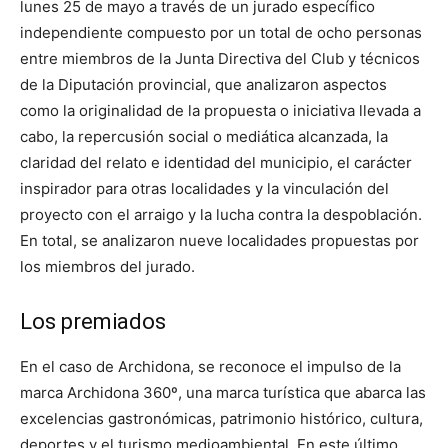
lunes 25 de mayo a través de un jurado específico
independiente compuesto por un total de ocho personas
entre miembros de la Junta Directiva del Club y técnicos
de la Diputación provincial, que analizaron aspectos
como la originalidad de la propuesta o iniciativa llevada a
cabo, la repercusión social o mediática alcanzada, la
claridad del relato e identidad del municipio, el carácter
inspirador para otras localidades y la vinculación del
proyecto con el arraigo y la lucha contra la despoblación.
En total, se analizaron nueve localidades propuestas por
los miembros del jurado.
Los premiados
En el caso de Archidona, se reconoce el impulso de la
marca Archidona 360º, una marca turística que abarca las
excelencias gastronómicas, patrimonio histórico, cultura,
deportes y el turismo medioambiental. En este último