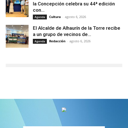
la Concepción celebra su 44ª edición
con...
Cultura
-
agosto 6, 2026
Agenda
El Alcalde de Alhaurín de la Torre recibe
a un grupo de vecinos de...
Redacción
-
agosto 6, 2026
Agenda