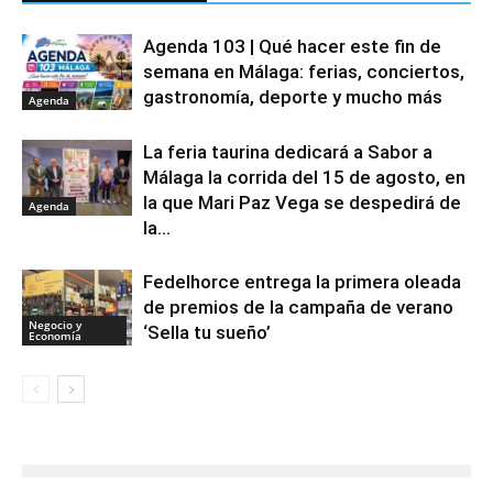
Agenda 103 | Qué hacer este fin de
semana en Málaga: ferias, conciertos,
gastronomía, deporte y mucho más
Agenda
La feria taurina dedicará a Sabor a
Málaga la corrida del 15 de agosto, en
la que Mari Paz Vega se despedirá de
Agenda
la...
Fedelhorce entrega la primera oleada
de premios de la campaña de verano
Negocio y
‘Sella tu sueño’
Economía