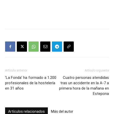
Artículo anterior
Artículo siguiente
‘La Fonda’ ha formado a 1.200
Cuatro personas atendidas
profesionales de la hostelería
tras un accidente en la A-7 a
en 31 años
primera hora de la mañana en
Estepona
Artículos relacionados
Más del autor