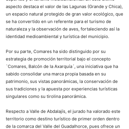
aspecto destaca el valor de las Lagunas (Grande y Chica),
un espacio natural protegido de gran valor ecológico, que
se ha convertido en un referente para el turismo de
naturaleza y la observación de aves, fortaleciendo así la
identidad medioambiental y turística del municipio.
Por su parte, Comares ha sido distinguido por su
estrategia de promoción territorial bajo el concepto
`Comares, Balcón de la Axarquía´, una iniciativa que ha
sabido consolidar una marca propia basada en su
patrimonio, sus vistas panorámicas, la conservación de
sus tradiciones y la apuesta por experiencias turísticas
singulares como su tirolina panorámica.
Respecto a Valle de Abdalajís, el jurado ha valorado este
territorio como destino turístico de primer orden dentro
de la comarca del Valle del Guadalhorce, pues ofrece un