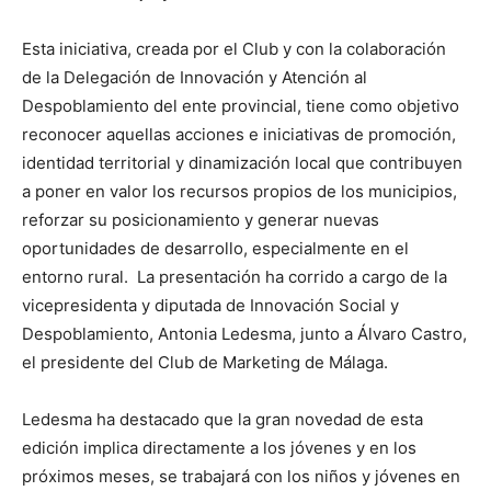
Esta iniciativa, creada por el Club y con la colaboración
de la Delegación de Innovación y Atención al
Despoblamiento del ente provincial, tiene como objetivo
reconocer aquellas acciones e iniciativas de promoción,
identidad territorial y dinamización local que contribuyen
a poner en valor los recursos propios de los municipios,
reforzar su posicionamiento y generar nuevas
oportunidades de desarrollo, especialmente en el
entorno rural. La presentación ha corrido a cargo de la
vicepresidenta y diputada de Innovación Social y
Despoblamiento, Antonia Ledesma, junto a Álvaro Castro,
el presidente del Club de Marketing de Málaga.
Ledesma ha destacado que la gran novedad de esta
edición implica directamente a los jóvenes y en los
próximos meses, se trabajará con los niños y jóvenes en