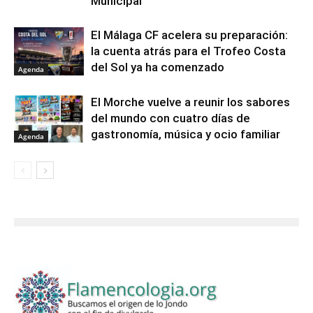
Municipal
El Málaga CF acelera su preparación:
la cuenta atrás para el Trofeo Costa
del Sol ya ha comenzado
Agenda
El Morche vuelve a reunir los sabores
del mundo con cuatro días de
gastronomía, música y ocio familiar
Agenda