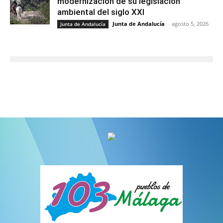
modernización de su legislación
ambiental del siglo XXI
Junta de Andalucía
-
agosto 5, 2026
Junta de Andalucía