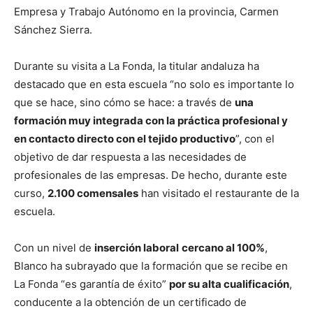
Empresa y Trabajo Autónomo en la provincia, Carmen
Sánchez Sierra.
Durante su visita a La Fonda, la titular andaluza ha
destacado que en esta escuela “no solo es importante lo
que se hace, sino cómo se hace: a través de
una
formación muy integrada con la práctica profesional y
en contacto directo con el tejido productivo
”, con el
objetivo de dar respuesta a las necesidades de
profesionales de las empresas. De hecho, durante este
curso,
2.100 comensales
han visitado el restaurante de la
escuela.
Con un nivel de
inserción laboral
cercano al 100%
,
Blanco ha subrayado que la formación que se recibe en
La Fonda “es garantía de éxito”
por su alta cualificación
,
conducente a la obtención de un certificado de