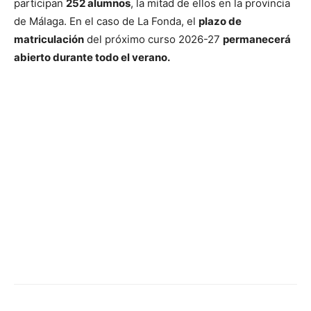
participan
252 alumnos
, la mitad de ellos en la provincia
de Málaga. En el caso de La Fonda, el
plazo de
matriculación
del próximo curso 2026-27
permanecerá
abierto durante todo el verano.