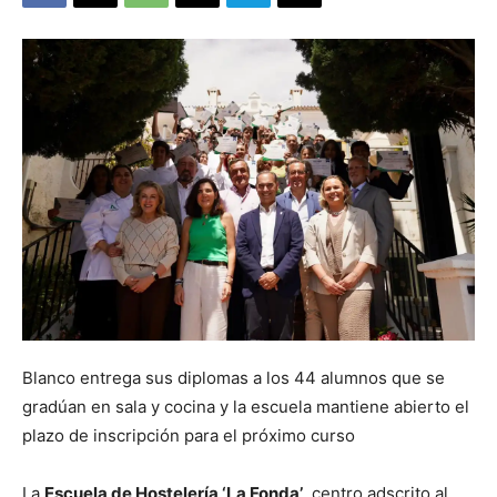
Blanco entrega sus diplomas a los 44 alumnos que se
gradúan en sala y cocina y la escuela mantiene abierto el
plazo de inscripción para el próximo curso
La
Escuela de Hostelería ‘La Fonda’
, centro adscrito al