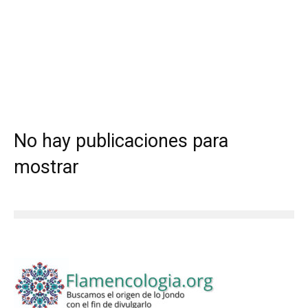
No hay publicaciones para
mostrar