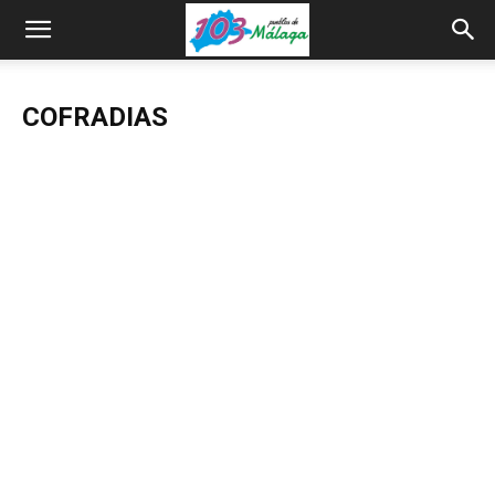
COFRADIAS