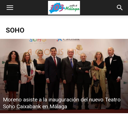
SOHO
Moreno asiste a la inauguración del nuevo Teatro
Soho Caixabank en Málaga