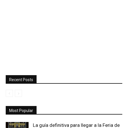
Recent Posts
Most Popular
La guía definitiva para llegar a la Feria de