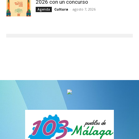
2026 con un concurso
Cultura
-
agosto 7, 2026
Agenda