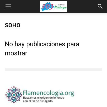
SOHO
No hay publicaciones para
mostrar