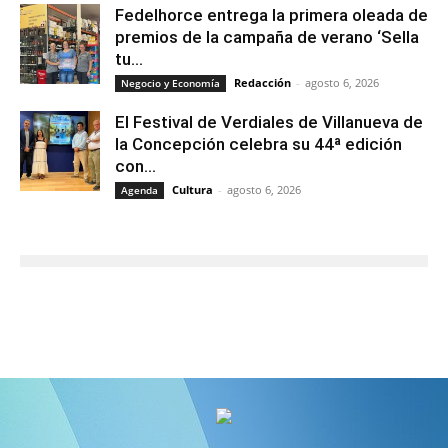
Fedelhorce entrega la primera oleada de
premios de la campaña de verano ‘Sella
tu...
Redacción
-
agosto 6, 2026
Negocio y Economía
El Festival de Verdiales de Villanueva de
la Concepción celebra su 44ª edición
con...
Cultura
-
agosto 6, 2026
Agenda