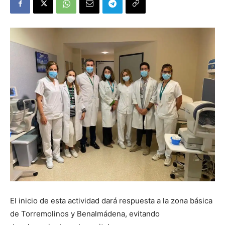
El inicio de esta actividad dará respuesta a la zona básica
de Torremolinos y Benalmádena, evitando