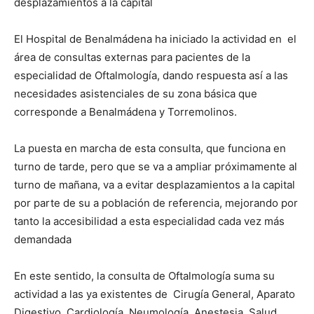
desplazamientos a la capital
El Hospital de Benalmádena ha iniciado la actividad en el
área de consultas externas para pacientes de la
especialidad de Oftalmología, dando respuesta así a las
necesidades asistenciales de su zona básica que
corresponde a Benalmádena y Torremolinos.
La puesta en marcha de esta consulta, que funciona en
turno de tarde, pero que se va a ampliar próximamente al
turno de mañana, va a evitar desplazamientos a la capital
por parte de su a población de referencia, mejorando por
tanto la accesibilidad a esta especialidad cada vez más
demandada
En este sentido, la consulta de Oftalmología suma su
actividad a las ya existentes de Cirugía General, Aparato
Digestivo, Cardiología, Neumología, Anestesia, Salud