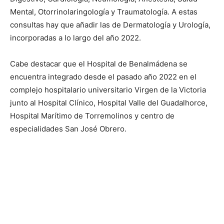
Mental, Otorrinolaringología y Traumatología. A estas
consultas hay que añadir las de Dermatología y Urología,
incorporadas a lo largo del año 2022.
Cabe destacar que el Hospital de Benalmádena se
encuentra integrado desde el pasado año 2022 en el
complejo hospitalario universitario Virgen de la Victoria
junto al Hospital Clínico, Hospital Valle del Guadalhorce,
Hospital Marítimo de Torremolinos y centro de
especialidades San José Obrero.