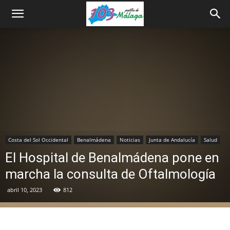
Costa del Sol Occidental
Benalmádena
Noticias
Junta de Andalucía
Salud
El Hospital de Benalmádena pone en
marcha la consulta de Oftalmología
abril 10, 2023
812