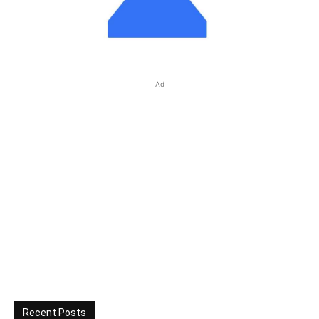
Ad
Recent Posts