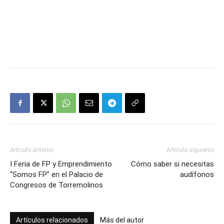
Artículo anterior
Artículo siguiente
I Feria de FP y Emprendimiento
Cómo saber si necesitas
“Somos FP” en el Palacio de
audífonos
Congresos de Torremolinos
Artículos relacionados
Más del autor