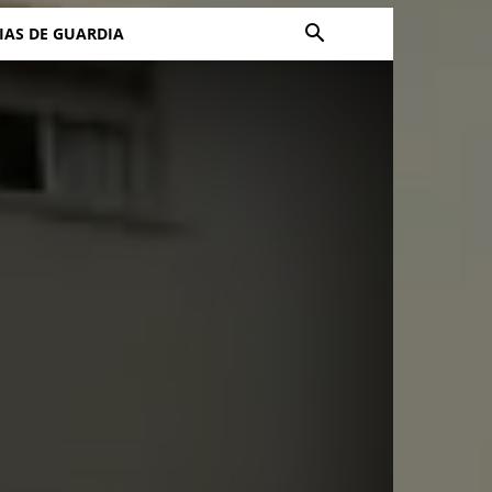
IAS DE GUARDIA