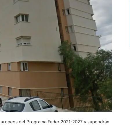
 europeos del Programa Feder 2021-2027 y supondrán