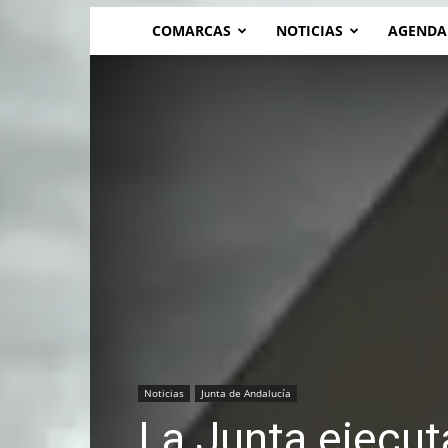
COMARCAS
NOTICIAS
AGENDA
Noticias
Junta de Andalucía
La Junta ejecut