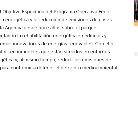
l Objetivo Específico del Programa Operativo Feder
cia energética y la reducción de emisiones de gases
o la Agencia desde hace años sobre el parque
ecutando la rehabilitación energética en edificios y
stemas innovadores de energías renovables. Con ello
onfort en inmuebles que están situados en entornos
gética y, al mismo tiempo, reducir las emisiones de
para contribuir a detener el deterioro medioambiental.