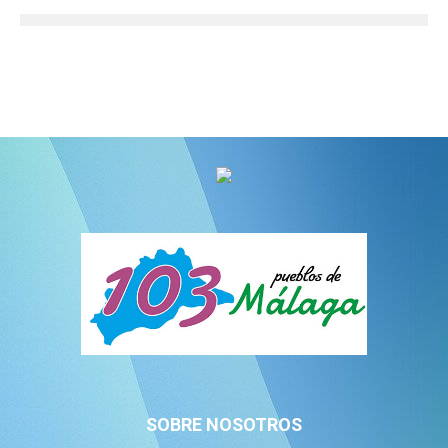
SOBRE NOSOTROS