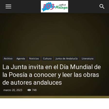
Archivo
Agenda
Noticias
Cultura
Junta de Andalucía
Literatura
La Junta invita en el Día Mundial de
la Poesía a conocer y leer las obras
de autores andaluces
marzo 20, 2023
748