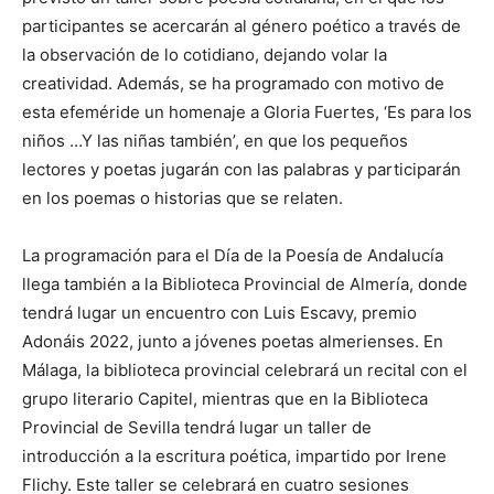
participantes se acercarán al género poético a través de
la observación de lo cotidiano, dejando volar la
creatividad. Además, se ha programado con motivo de
esta efeméride un homenaje a Gloria Fuertes, ‘Es para los
niños …Y las niñas también’, en que los pequeños
lectores y poetas jugarán con las palabras y participarán
en los poemas o historias que se relaten.
La programación para el Día de la Poesía de Andalucía
llega también a la Biblioteca Provincial de Almería, donde
tendrá lugar un encuentro con Luis Escavy, premio
Adonáis 2022, junto a jóvenes poetas almerienses. En
Málaga, la biblioteca provincial celebrará un recital con el
grupo literario Capitel, mientras que en la Biblioteca
Provincial de Sevilla tendrá lugar un taller de
introducción a la escritura poética, impartido por Irene
Flichy. Este taller se celebrará en cuatro sesiones