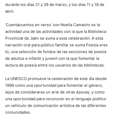
durante los días 21 y 28 de marzo, y los días 11 y 18 de
abril.
‘Cuentacuentos en verso’ con Noelia Camacho es la
actividad una de las actividades con la que la Biblioteca
Provincial de Jaén se suma a esta celebración. A esta
narración oral para público familiar se suma Poesía eres
tú, una selección de fondos de las secciones de poesía
de adultos e infantil y juvenil con la que fomentar la
lectura de poesía entre los usuarios de las bibliotecas.
La UNESCO promueve la celebración de este día desde
1999 como una oportunidad para fomentar el género,
lejos de considerarse un arte de otras épocas, y como
una oportunidad para reconocer en el lenguaje poético
un vehículo de comunicación artística de las diferentes
comunidades.