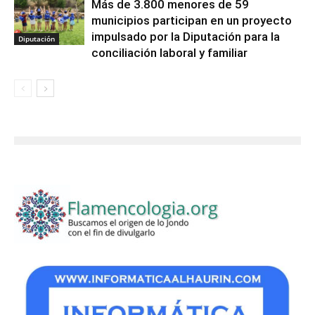
Más de 3.800 menores de 59
municipios participan en un proyecto
impulsado por la Diputación para la
Diputación
conciliación laboral y familiar