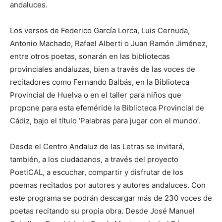
andaluces.
Los versos de Federico García Lorca, Luis Cernuda,
Antonio Machado, Rafael Alberti o Juan Ramón Jiménez,
entre otros poetas, sonarán en las bibliotecas
provinciales andaluzas, bien a través de las voces de
recitadores como Fernando Balbás, en la Biblioteca
Provincial de Huelva o en el taller para niños que
propone para esta efeméride la Biblioteca Provincial de
Cádiz, bajo el título ‘Palabras para jugar con el mundo’.
Desde el Centro Andaluz de las Letras se invitará,
también, a los ciudadanos, a través del proyecto
PoetiCAL, a escuchar, compartir y disfrutar de los
poemas recitados por autores y autores andaluces. Con
este programa se podrán descargar más de 230 voces de
poetas recitando su propia obra. Desde José Manuel