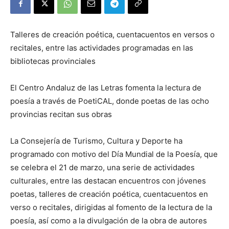
Talleres de creación poética, cuentacuentos en versos o
recitales, entre las actividades programadas en las
bibliotecas provinciales
El Centro Andaluz de las Letras fomenta la lectura de
poesía a través de PoetiCAL, donde poetas de las ocho
provincias recitan sus obras
La Consejería de Turismo, Cultura y Deporte ha
programado con motivo del Día Mundial de la Poesía, que
se celebra el 21 de marzo, una serie de actividades
culturales, entre las destacan encuentros con jóvenes
poetas, talleres de creación poética, cuentacuentos en
verso o recitales, dirigidas al fomento de la lectura de la
poesía, así como a la divulgación de la obra de autores